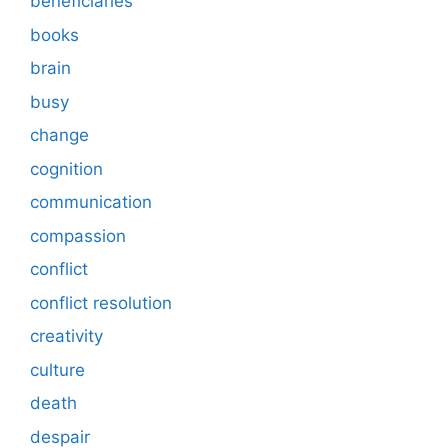
beneficiaries
books
brain
busy
change
cognition
communication
compassion
conflict
conflict resolution
creativity
culture
death
despair