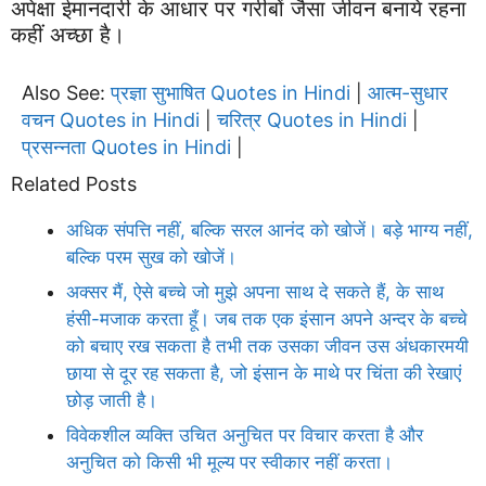
अपेक्षा ईमानदारी के आधार पर गरीबों जैसा जीवन बनाये रहना
कहीं अच्छा है।
Also See:
प्रज्ञा सुभाषित Quotes in Hindi
आत्म-सुधार
|
वचन Quotes in Hindi
चरित्र Quotes in Hindi
|
|
प्रसन्नता Quotes in Hindi
|
Related Posts
अधिक संपत्ति नहीं, बल्कि सरल आनंद को खोजें। बड़े भाग्य नहीं,
बल्कि परम सुख को खोजें।
अक्सर मैं, ऐसे बच्चे जो मुझे अपना साथ दे सकते हैं, के साथ
हंसी-मजाक करता हूँ। जब तक एक इंसान अपने अन्दर के बच्चे
को बचाए रख सकता है तभी तक उसका जीवन उस अंधकारमयी
छाया से दूर रह सकता है, जो इंसान के माथे पर चिंता की रेखाएं
छोड़ जाती है।
विवेकशील व्यक्ति उचित अनुचित पर विचार करता है और
अनुचित को किसी भी मूल्य पर स्वीकार नहीं करता।