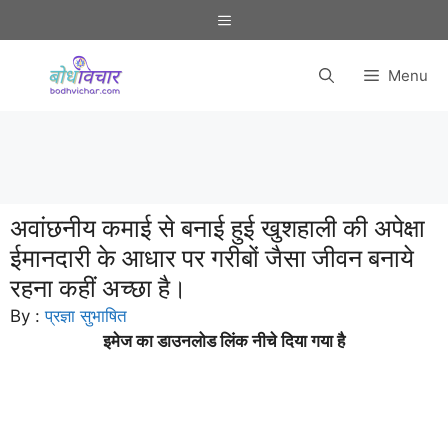
Skip
Menu
to
content
Menu
अवांछनीय कमाई से बनाई हुई खुशहाली की अपेक्षा
ईमानदारी के आधार पर गरीबों जैसा जीवन बनाये
रहना कहीं अच्छा है।
By :
प्रज्ञा सुभाषित
इमेज का डाउनलोड लिंक नीचे दिया गया है