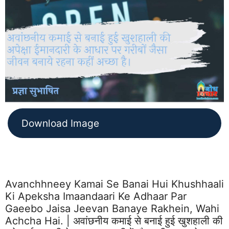
Download Image
Avanchhneey Kamai Se Banai Hui Khushhaali
Ki Apeksha Imaandaari Ke Adhaar Par
Gaeebo Jaisa Jeevan Banaye Rakhein, Wahi
Achcha Hai. | अवांछनीय कमाई से बनाई हुई खुशहाली की