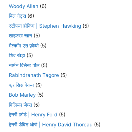
Woody Allen
(6)
बिल गेट्स
(6)
स्टीफन हॉकिंग | Stephen Hawking
(5)
शाहरुख़ ख़ान
(5)
मैल्कॉम एस फ़ोर्ब्स
(5)
शिव खेड़ा
(5)
नार्मन विंसेन्ट पील
(5)
Rabindranath Tagore
(5)
फ्रांसिस बेकन
(5)
Bob Marley
(5)
विलियम जेम्स
(5)
हेनरी फ़ोर्ड | Henry Ford
(5)
हेनरी डेविड थोरो | Henry David Thoreau
(5)