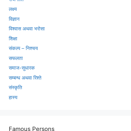
लक्ष्य
विज्ञान
विश्वास अथवा भरोसा
शिक्षा
संकल्प – निश्चय
सफलता
समाज-सुधारक
सम्बन्ध अथवा रिश्ते
संस्कृति
हास्य
Famous Persons