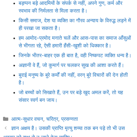
बड़प्पन बड़े आदमियों के संपर्क से नहीं, अपने गुण, कर्म और
स्वभाव की निर्मलता से मिला करता है।
किसी समाज, देश या व्यक्ति का गौरव अन्याय के विरुद्ध लड़ने में
ही परखा जा सकता है।
हम आमोद-प्रमोद मनाते चलें और आस-पास का समाज आँसुओं
से भीगता रहे, ऐसी हमारी हँसी-खुशी को धिक्कार है।
जिनके भीतर-बाहर एक ही बात है, वही निष्कपट व्यक्ति धन्य है।
अज्ञानी वे हैं, जो कुमार्ग पर चलकर सुख की आशा करते हैं।
बुराई मनुष्य के बुरे कर्मों की नहीं, वरन् बुरे विचारों की देन होती
है।
जो बच्चों को सिखाते हैं, उन पर बड़े खुद अमल करें, तो यह
संसार स्वर्ग बन जाय।
Categories
आत्म-सुधार वचन
,
चरित्र
,
प्रसन्नता
ज्ञान अक्षय है। उसकी प्राप्ति मृत्यु शय्या तक बन पड़े तो भी उस