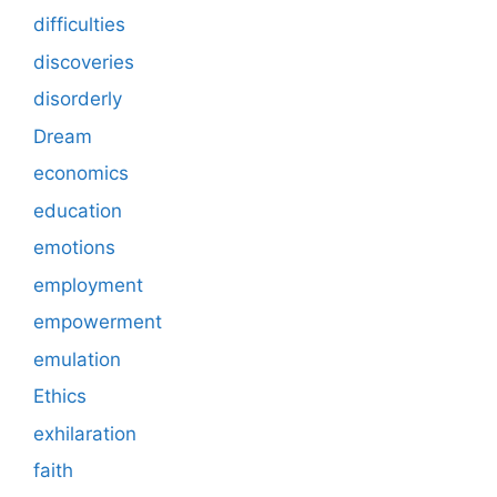
difficulties
discoveries
disorderly
Dream
economics
education
emotions
employment
empowerment
emulation
Ethics
exhilaration
faith