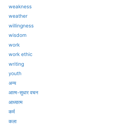
weakness
weather
willingness
wisdom
work
work ethic
writing
youth
अन्य
आत्म-सुधार वचन
आध्यात्म
कर्म
कला