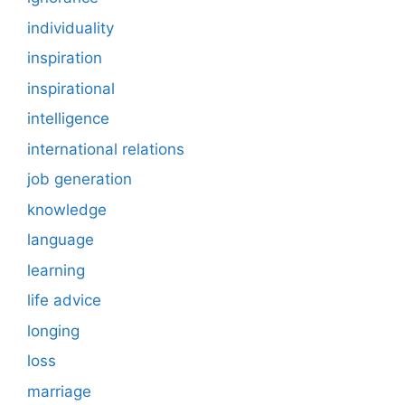
individuality
inspiration
inspirational
intelligence
international relations
job generation
knowledge
language
learning
life advice
longing
loss
marriage