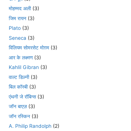
मोहम्मद अली
(3)
जिम रायन
(3)
Plato
(3)
Seneca
(3)
विलियम सोमरसेट मोग़म
(3)
आर के लक्ष्मण
(3)
Kahlil Gibran
(3)
वाल्ट डिज़्नी
(3)
बिल कॉस्बी
(3)
एंथनी जे रॉबिन्स
(3)
जॉन बाएज़
(3)
जॉन रस्किन
(3)
A. Philip Randolph
(2)