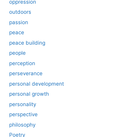
oppression
outdoors
passion
peace
peace building
people
perception
perseverance
personal development
personal growth
personality
perspective
philosophy
Poetry