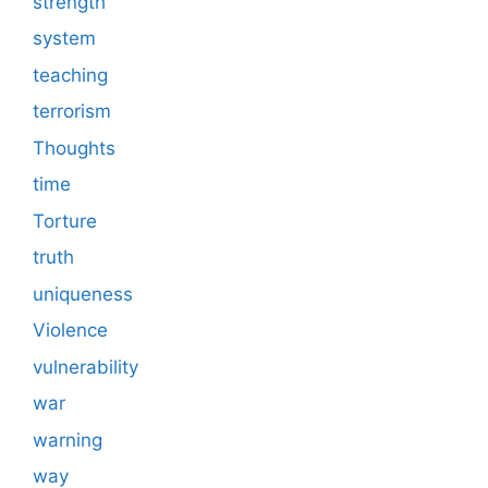
strength
system
teaching
terrorism
Thoughts
time
Torture
truth
uniqueness
Violence
vulnerability
war
warning
way