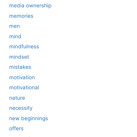
media ownership
memories
men
mind
mindfulness
mindset
mistakes
motivation
motivational
nature
necessity
new beginnings
offers