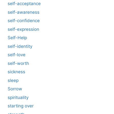
self-acceptance
self-awareness
self-confidence
self-expression
Self-Help
self-identity
self-love
self-worth
sickness
sleep
Sorrow
spirituality
starting over