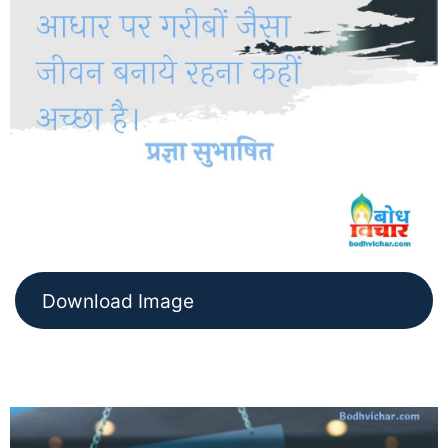
Download Image