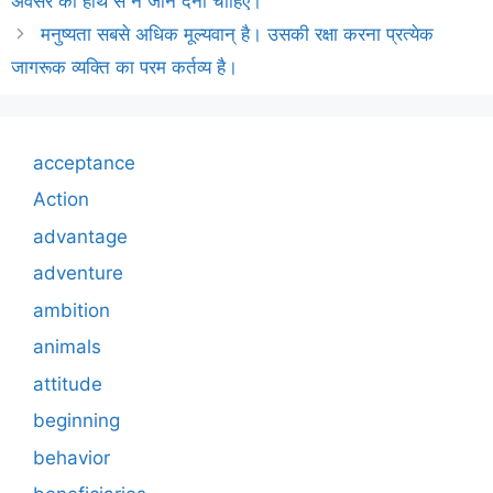
अवसर को हाथ से न जाने देना चाहिए।
मनुष्यता सबसे अधिक मूल्यवान् है। उसकी रक्षा करना प्रत्येक
जागरूक व्यक्ति का परम कर्तव्य है।
acceptance
Action
advantage
adventure
ambition
animals
attitude
beginning
behavior