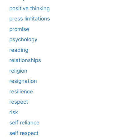
positive thinking
press limitations
promise
psychology
reading
relationships
religion
resignation
resilience
respect
risk
self reliance
self respect