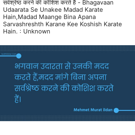
सर्वश्रेष्ठ करने की कोशिश करते हैं - Bhagavaan
Udaarata Se Unakee Madad Karate
Hain,madad Maange Bina Apana
Sarvashreshth Karane Kee Koshish Karate
Hain. :
Unknown