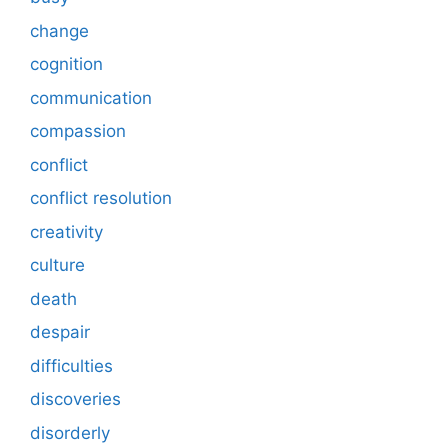
change
cognition
communication
compassion
conflict
conflict resolution
creativity
culture
death
despair
difficulties
discoveries
disorderly