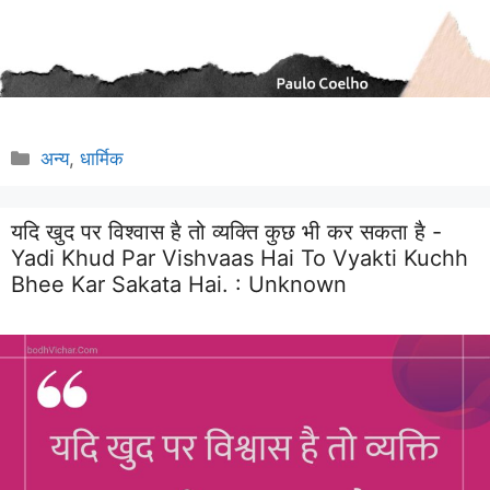
Categories
अन्य
,
धार्मिक
यदि खुद पर विश्वास है तो व्यक्ति कुछ भी कर सकता है -
Yadi Khud Par Vishvaas Hai To Vyakti Kuchh
Bhee Kar Sakata Hai. :
Unknown