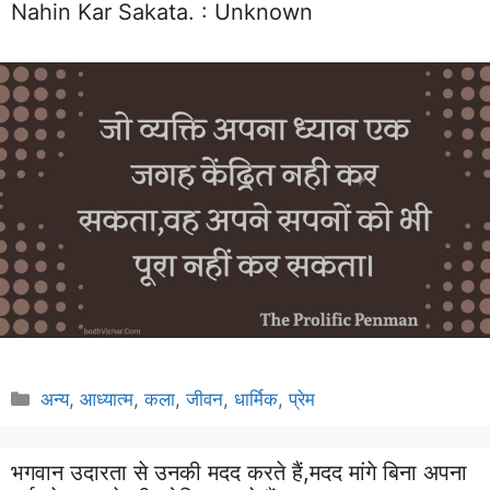
Nahin Kar Sakata. :
Unknown
Categories
अन्य
,
आध्यात्म
,
कला
,
जीवन
,
धार्मिक
,
प्रेम
भगवान उदारता से उनकी मदद करते हैं,मदद मांगे बिना अपना