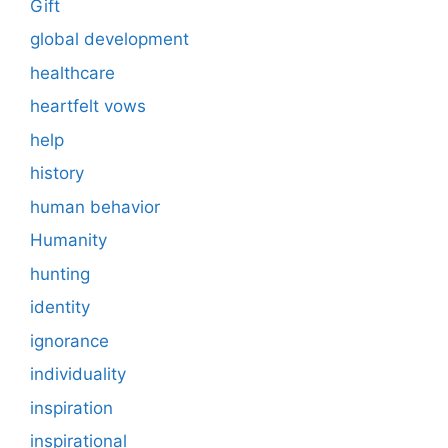
Gift
global development
healthcare
heartfelt vows
help
history
human behavior
Humanity
hunting
identity
ignorance
individuality
inspiration
inspirational