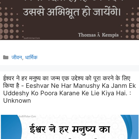
Categories
जीवन
,
धार्मिक
ईश्वर ने हर मनुष्य का जन्म एक उद्देश्य को पूरा करने के लिए
किया है - Eeshvar Ne Har Manushy Ka Janm Ek
Uddeshy Ko Poora Karane Ke Lie Kiya Hai. :
Unknown