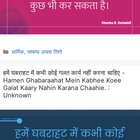
Categories
धार्मिक
,
सम्बन्ध अथवा रिश्ते
हमें घबराहट में कभी कोई गलत कार्य नहीं करना चाहिए -
Hamen Ghabaraahat Mein Kabhee Koee
Galat Kaary Nahin Karana Chaahie. :
Unknown