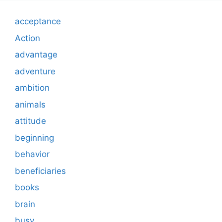
acceptance
Action
advantage
adventure
ambition
animals
attitude
beginning
behavior
beneficiaries
books
brain
busy