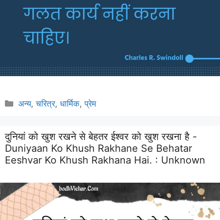
Categories
अन्य
,
चरित्र
,
धार्मिक
,
प्रेम
दुनियां को खुश रखने से बेहतर ईश्वर को खुश रखना है -
Duniyaan Ko Khush Rakhane Se Behatar
Eeshvar Ko Khush Rakhana Hai. :
Unknown