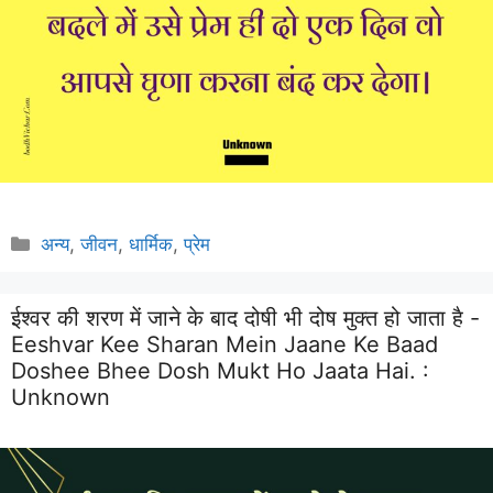
Categories
अन्य
,
जीवन
,
धार्मिक
,
प्रेम
ईश्वर की शरण में जाने के बाद दोषी भी दोष मुक्त हो जाता है -
Eeshvar Kee Sharan Mein Jaane Ke Baad
Doshee Bhee Dosh Mukt Ho Jaata Hai. :
Unknown