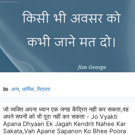
Categories
अन्य
,
धार्मिक
,
मित्रता
जो व्यक्ति अपना ध्यान एक जगह केंद्रित नही कर सकता,वह
अपने सपनों को भी पूरा नहीं कर सकता - Jo Vyakti
Apana Dhyaan Ek Jagah Kendrit Nahee Kar
Sakata,vah Apane Sapanon Ko Bhee Poora