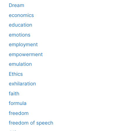
Dream
economics
education
emotions
employment
empowerment
emulation
Ethics
exhilaration
faith
formula
freedom
freedom of speech