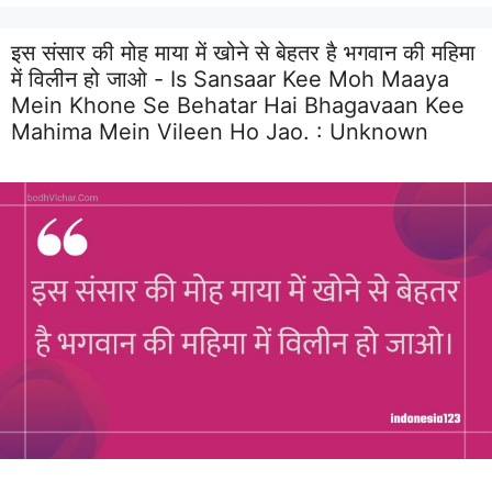
इस संसार की मोह माया में खोने से बेहतर है भगवान की महिमा
में विलीन हो जाओ - Is Sansaar Kee Moh Maaya
Mein Khone Se Behatar Hai Bhagavaan Kee
Mahima Mein Vileen Ho Jao. :
Unknown