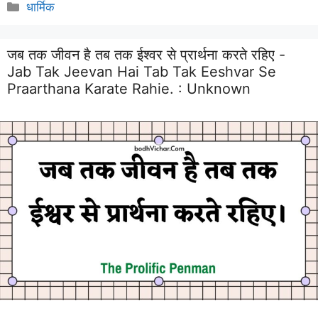
Categories
धार्मिक
जब तक जीवन है तब तक ईश्वर से प्रार्थना करते रहिए -
Jab Tak Jeevan Hai Tab Tak Eeshvar Se
Praarthana Karate Rahie. :
Unknown