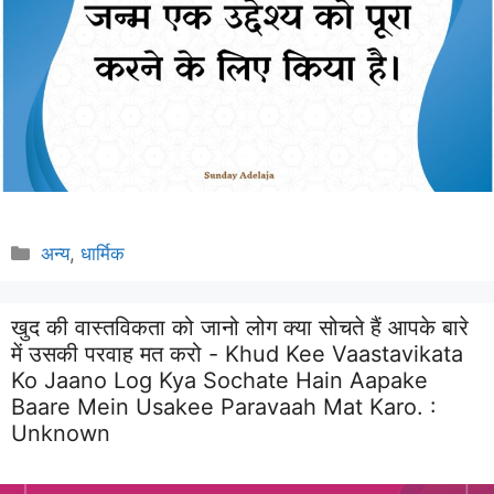
Categories
अन्य
,
धार्मिक
खुद की वास्तविकता को जानो लोग क्या सोचते हैं आपके बारे
में उसकी परवाह मत करो - Khud Kee Vaastavikata
Ko Jaano Log Kya Sochate Hain Aapake
Baare Mein Usakee Paravaah Mat Karo. :
Unknown