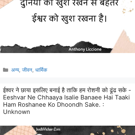
Categories
अन्य
,
जीवन
,
धार्मिक
ईश्वर ने छाया इसलिए बनाई है ताकि हम रोशनी को ढूंढ सके -
Eeshvar Ne Chhaaya Isalie Banaee Hai Taaki
Ham Roshanee Ko Dhoondh Sake. :
Unknown