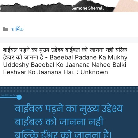
Categories
धार्मिक
बाईबल पड़ने का मुख्य उद्देश्य बाईबल को जानना नही बल्कि
ईश्वर को जानना है - Baeebal Padane Ka Mukhy
Uddeshy Baeebal Ko Jaanana Nahee Balki
Eeshvar Ko Jaanana Hai. :
Unknown