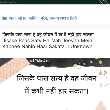
Categories
अन्य
,
जीवन
,
धार्मिक
,
प्रेम
,
सम्बन्ध अथवा रिश्ते
जिसके पास सत्य है वह जीवन में कभी नहीं हार सकता -
Jisake Paas Saty Hai Vah Jeevan Mein
Kabhee Nahin Haar Sakata. :
Unknown