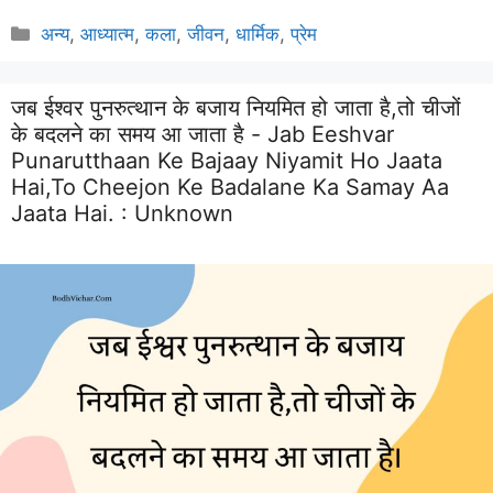
Categories
अन्य
,
आध्यात्म
,
कला
,
जीवन
,
धार्मिक
,
प्रेम
जब ईश्वर पुनरुत्थान के बजाय नियमित हो जाता है,तो चीजों
के बदलने का समय आ जाता है - Jab Eeshvar
Punarutthaan Ke Bajaay Niyamit Ho Jaata
Hai,to Cheejon Ke Badalane Ka Samay Aa
Jaata Hai. :
Unknown