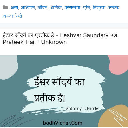
Categories
अन्य
,
आध्यात्म
,
जीवन
,
धार्मिक
,
प्रसन्नता
,
प्रेम
,
मित्रता
,
सम्बन्ध
अथवा रिश्ते
ईश्वर सौंदर्य का प्रतीक है - Eeshvar Saundary Ka
Prateek Hai. :
Unknown