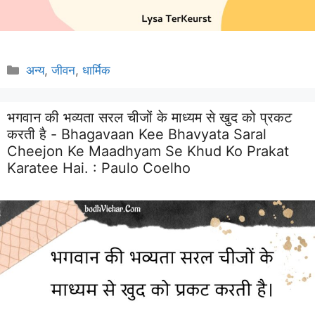
Categories
अन्य
,
जीवन
,
धार्मिक
भगवान की भव्यता सरल चीजों के माध्यम से खुद को प्रकट
करती है - Bhagavaan Kee Bhavyata Saral
Cheejon Ke Maadhyam Se Khud Ko Prakat
Karatee Hai. :
Paulo Coelho