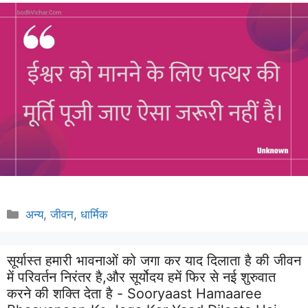
Categories
अन्य
,
जीवन
,
धार्मिक
सूर्यास्त हमारी भावनाओं को जगा कर याद दिलाता है की जीवन
में परिवर्तन निरंतर है,और सूर्योदय हमें फिर से नई शुरुवात
करने की शक्ति देता है - Sooryaast Hamaaree