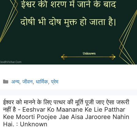
Categories
अन्य
,
जीवन
,
धार्मिक
,
प्रेम
ईश्वर को मानने के लिए पत्थर की मूर्ति पूजी जाए ऐसा जरूरी
नहीं है - Eeshvar Ko Maanane Ke Lie Patthar
Kee Moorti Poojee Jae Aisa Jarooree Nahin
Hai. :
Unknown