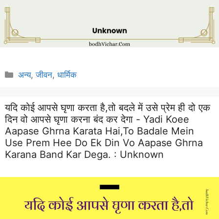
Categories
अन्य
,
जीवन
,
धार्मिक
यदि कोई आपसे घृणा करता है,तो बदले में उसे प्रेम ही दो एक
दिन वो आपसे घृणा करना बंद कर देगा - Yadi Koee
Aapase Ghrna Karata Hai,to Badale Mein
Use Prem Hee Do Ek Din Vo Aapase Ghrna
Karana Band Kar Dega. :
Unknown