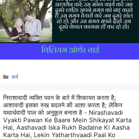
Categories
कर्म
निराशावादी व्यक्ति पवन के बारे में शिकायत करता है;
आशावादी इसका रुख बदलने की आशा करता है; लेकिन
यथार्थवादी पाल को अनुकूल बनाता है - Nirashavadi
Vyakti Pawan Ke Baare Mein Shikayat Karta
Hai, Aashavadi Iska Rukh Badalne Ki Aasha
Karta Hai, Lekin Yatharthvaadi Paal Ko