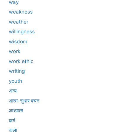
way
weakness
weather
willingness
wisdom
work
work ethic
writing
youth
अन्य
आत्म-सुधार वचन
आध्यात्म
कर्म
कला