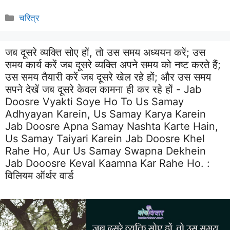
Categories
चरित्र
जब दूसरे व्यक्ति सोए हों, तो उस समय अध्ययन करें; उस
समय कार्य करें जब दूसरे व्यक्ति अपने समय को नष्ट करते हैं;
उस समय तैयारी करें जब दूसरे खेल रहे हों; और उस समय
सपने देखें जब दूसरे केवल कामना ही कर रहे हों - Jab
Doosre Vyakti Soye Ho To Us Samay
Adhyayan Karein, Us Samay Karya Karein
Jab Doosre Apna Samay Nashta Karte Hain,
Us Samay Taiyari Karein Jab Doosre Khel
Rahe Ho, Aur Us Samay Swapna Dekhein
Jab Dooosre Keval Kaamna Kar Rahe Ho. :
विलियम ऑर्थर वार्ड