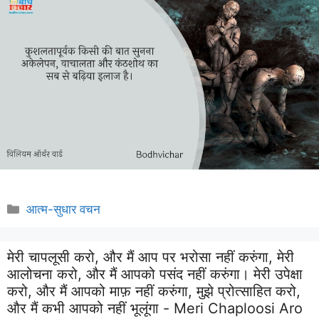
Categories
आत्म-सुधार वचन
मेरी चापलूसी करो, और मैं आप पर भरोसा नहीं करुंगा, मेरी
आलोचना करो, और मैं आपको पसंद नहीं करुंगा। मेरी उपेक्षा
करो, और मैं आपको माफ़ नहीं करुंगा, मुझे प्रोत्साहित करो,
और मैं कभी आपको नहीं भूलूंगा - Meri Chaploosi Aro