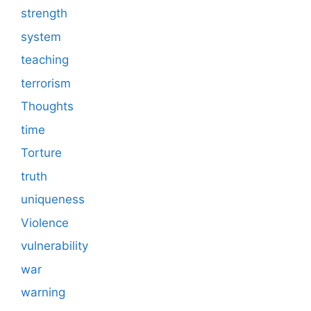
strength
system
teaching
terrorism
Thoughts
time
Torture
truth
uniqueness
Violence
vulnerability
war
warning