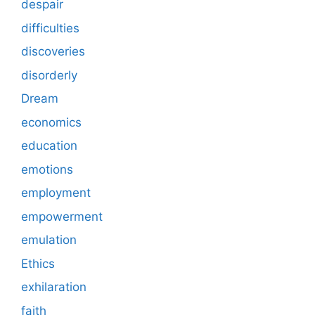
despair
difficulties
discoveries
disorderly
Dream
economics
education
emotions
employment
empowerment
emulation
Ethics
exhilaration
faith