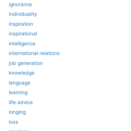
ignorance
individuality
inspiration
inspirational
intelligence
international relations
job generation
knowledge
language
learning
life advice
longing
loss