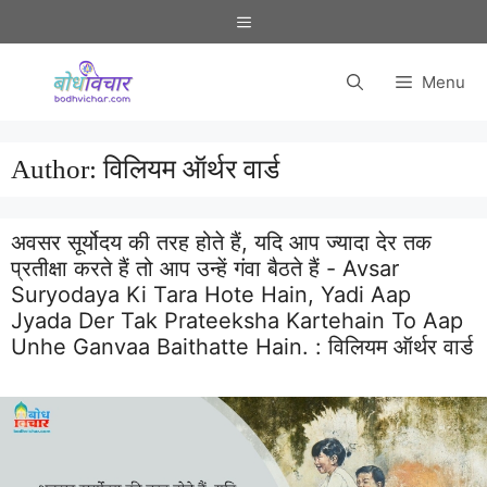
Skip
Menu
to
content
Menu
Author:
विलियम ऑर्थर वार्ड
अवसर सूर्योदय की तरह होते हैं, यदि आप ज्यादा देर तक
प्रतीक्षा करते हैं तो आप उन्हें गंवा बैठते हैं - Avsar
Suryodaya Ki Tara Hote Hain, Yadi Aap
Jyada Der Tak Prateeksha Kartehain To Aap
Unhe Ganvaa Baithatte Hain. :
विलियम ऑर्थर वार्ड