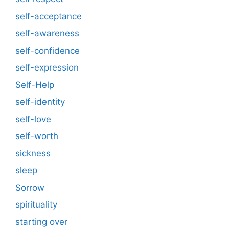
self-acceptance
self-awareness
self-confidence
self-expression
Self-Help
self-identity
self-love
self-worth
sickness
sleep
Sorrow
spirituality
starting over