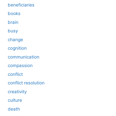
beneficiaries
books
brain
busy
change
cognition
communication
compassion
conflict
conflict resolution
creativity
culture
death