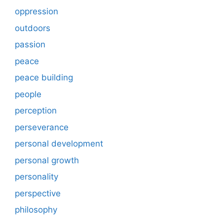
oppression
outdoors
passion
peace
peace building
people
perception
perseverance
personal development
personal growth
personality
perspective
philosophy