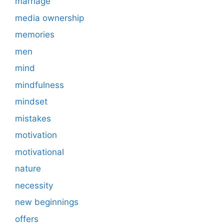
marriage
media ownership
memories
men
mind
mindfulness
mindset
mistakes
motivation
motivational
nature
necessity
new beginnings
offers