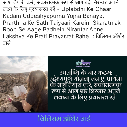
साथ तैयारी करें, सकारात्मक रूप से आगे बढ़े निरन्तर अपने
लक्ष्य के लिए प्रयासरत रहें - Uplabdhi Ke Chaar
Kadam Uddeshyapurna Yojna Banaye,
Prarthna Ke Sath Taiyaari Karein, Skaratmak
Roop Se Aage Badhein Nirantar Apne
Lakshya Ke Prati Prayasrat Rahe. :
विलियम ऑर्थर
वार्ड