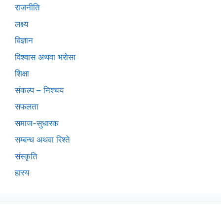
राजनीति
लक्ष्य
विज्ञान
विश्वास अथवा भरोसा
शिक्षा
संकल्प – निश्चय
सफलता
समाज-सुधारक
सम्बन्ध अथवा रिश्ते
संस्कृति
हास्य