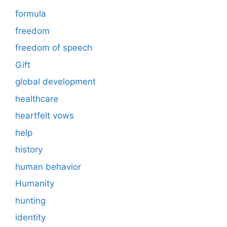
formula
freedom
freedom of speech
Gift
global development
healthcare
heartfelt vows
help
history
human behavior
Humanity
hunting
identity