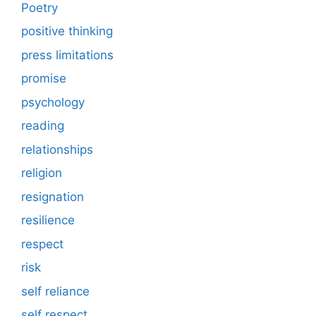
Poetry
positive thinking
press limitations
promise
psychology
reading
relationships
religion
resignation
resilience
respect
risk
self reliance
self respect