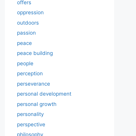
offers
oppression
outdoors
passion
peace
peace building
people
perception
perseverance
personal development
personal growth
personality
perspective
philosophy