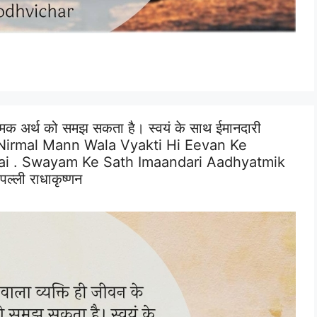
त्मिक अर्थ को समझ सकता है। स्वयं के साथ ईमानदारी
eval Nirmal Mann Wala Vyakti Hi Eevan Ke
ai . Swayam Ke Sath Imaandari Aadhyatmik
वपल्ली राधाकृष्णन