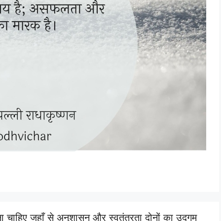
ा चाहिए जहाँ से अनुशासन और स्वतंत्रता दोनों का उद्गम