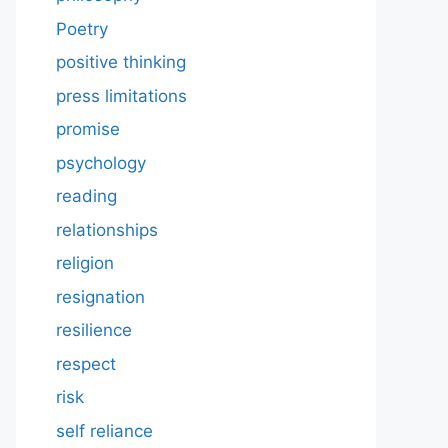
Poetry
positive thinking
press limitations
promise
psychology
reading
relationships
religion
resignation
resilience
respect
risk
self reliance