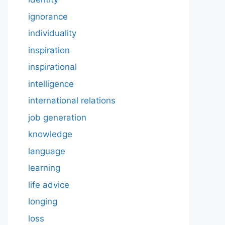
ignorance
individuality
inspiration
inspirational
intelligence
international relations
job generation
knowledge
language
learning
life advice
longing
loss