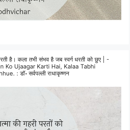
ी है। कला तभी संभव है जब स्वर्ग धरती को छुए | -
 Ko Ujaagar Karti Hai, Kalaa Tabhi
hhue. :
डॉ॰ सर्वपल्ली राधाकृष्णन