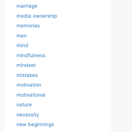
marriage
media ownership
memories
men
mind
mindfulness
mindset
mistakes
motivation
motivational
nature
necessity
new beginnings