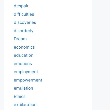
despair
difficulties
discoveries
disorderly
Dream
economics
education
emotions
employment
empowerment
emulation
Ethics
exhilaration