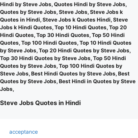
Hindi by Steve Jobs, Quotes Hindi by Steve Jobs,
Quotes by Steve Jobs, Steve Jobs, Steve Jobs k
Quotes in Hindi, Steve Jobs k Quotes Hindi, Steve
Jobs k Hindi Quotes, Top 10 Hindi Quotes, Top 20
Hindi Quotes, Top 30 Hindi Quotes, Top 50 Hindi
Quotes, Top 100 Hindi Quotes, Top 10 Hindi Quotes
by Steve Jobs, Top 20 Hindi Quotes by Steve Jobs,
Top 30 Hindi Quotes by Steve Jobs, Top 50 Hindi
Quotes by Steve Jobs, Top 100 Hindi Quotes by
Steve Jobs, Best Hindi Quotes by Steve Jobs, Best
Quotes by Steve Jobs, Best Hindi in Quotes by Steve
Jobs,
Steve Jobs Quotes in Hindi
acceptance