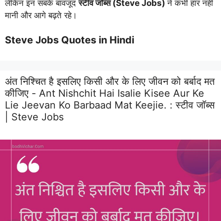
लेकिन इन सबके बावजूद
स्टीव जॉब्स (Steve Jobs)
ने कभी हार नहीं
मानी और आगे बढ़ते रहे।
Steve Jobs Quotes in Hindi
अंत निश्चित है इसलिए किसी और के लिए जीवन को बर्बाद मत
कीजिए - Ant Nishchit Hai Isalie Kisee Aur Ke
Lie Jeevan Ko Barbaad Mat Keejie. :
स्टीव जॉब्स
| Steve Jobs