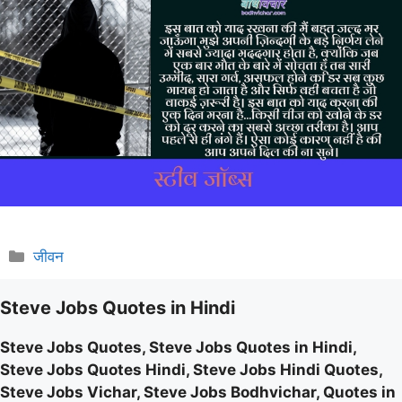
Categories
जीवन
Steve Jobs Quotes in Hindi
Steve Jobs Quotes, Steve Jobs Quotes in Hindi,
Steve Jobs Quotes Hindi, Steve Jobs Hindi Quotes,
Steve Jobs Vichar, Steve Jobs Bodhvichar, Quotes in