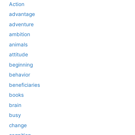
Action
advantage
adventure
ambition
animals
attitude
beginning
behavior
beneficiaries
books
brain
busy
change