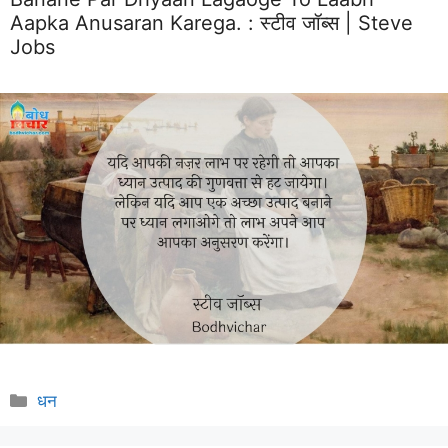
Aapka Anusaran Karega. :
स्टीव जॉब्स | Steve
Jobs
Categories
धन