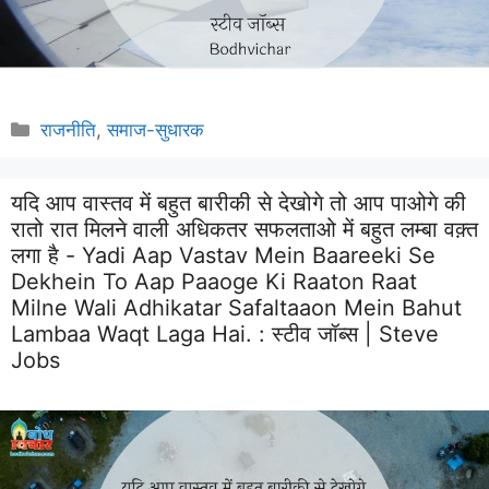
Categories
राजनीति
,
समाज-सुधारक
यदि आप वास्तव में बहुत बारीकी से देखोगे तो आप पाओगे की
रातो रात मिलने वाली अधिकतर सफलताओ में बहुत लम्बा वक़्त
लगा है - Yadi Aap Vastav Mein Baareeki Se
Dekhein To Aap Paaoge Ki Raaton Raat
Milne Wali Adhikatar Safaltaaon Mein Bahut
Lambaa Waqt Laga Hai. :
स्टीव जॉब्स | Steve
Jobs