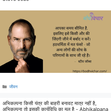
Categories
जीवन
अभिकल्पना किसी यंत्र की बाहरी बनावट मात्र नहीं है,
अभिकल्पना तो इसकी कार्यविधि का मूल है - Abhikalpana