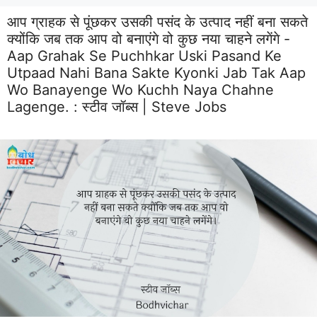
आप ग्राहक से पूंछकर उसकी पसंद के उत्पाद नहीं बना सकते
क्योंकि जब तक आप वो बनाएंगे वो कुछ नया चाहने लगेंगे -
Aap Grahak Se Puchhkar Uski Pasand Ke
Utpaad Nahi Bana Sakte Kyonki Jab Tak Aap
Wo Banayenge Wo Kuchh Naya Chahne
Lagenge. :
स्टीव जॉब्स | Steve Jobs