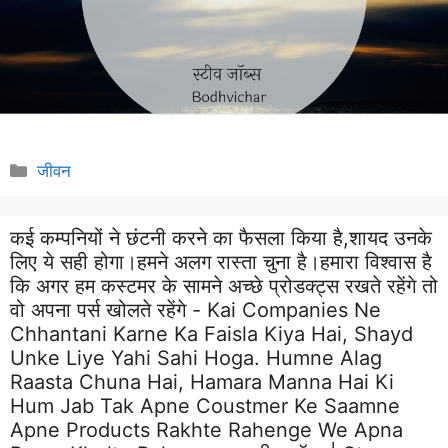
Categories
जीवन
कई कम्पनियों ने छंटनी करने का फैसला किया है,शायद उनके
लिए ये सही होगा।हमने अलग रास्ता चुना है।हमारा विश्वास है
कि अगर हम कस्टमर के सामने अच्छे प्रोडक्ट्स रखते रहेंगे तो
वो अपना पर्स खोलते रहेंगे - Kai Companies Ne
Chhantani Karne Ka Faisla Kiya Hai, Shayd
Unke Liye Yahi Sahi Hoga. Humne Alag
Raasta Chuna Hai, Hamara Manna Hai Ki
Hum Jab Tak Apne Coustmer Ke Saamne
Apne Products Rakhte Rahenge We Apna