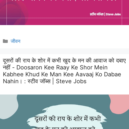
Categories
जीवन
दूसरों की राय के शोर में कभी खुद के मन की आवाज को दबाए
नहीं - Doosaron Kee Raay Ke Shor Mein
Kabhee Khud Ke Man Kee Aavaaj Ko Dabae
Nahin। :
स्टीव जॉब्स | Steve Jobs