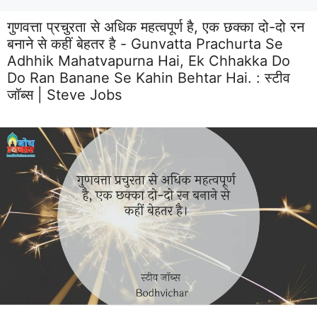
गुणवत्ता प्रचुरता से अधिक महत्वपूर्ण है, एक छक्का दो-दो रन
बनाने से कहीं बेहतर है - Gunvatta Prachurta Se
Adhhik Mahatvapurna Hai, Ek Chhakka Do
Do Ran Banane Se Kahin Behtar Hai. :
स्टीव
जॉब्स | Steve Jobs