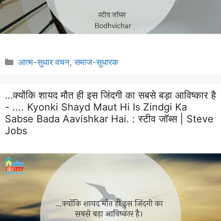
Categories
आत्म-सुधार वचन
,
समाज-सुधारक
…क्योंकि शायद मौत ही इस जिंदगी का सबसे बड़ा आविष्कार है
- .... Kyonki Shayd Maut Hi Is Zindgi Ka
Sabse Bada Aavishkar Hai. :
स्टीव जॉब्स | Steve
Jobs