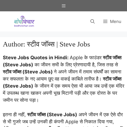
Skip
Menu
to
content
Menu
Author:
स्टीव जॉब्स | Steve Jobs
Steve Jobs Quotes in Hindi:
Apple के फाउंडर
स्टीव जॉब्स
(Steve Jobs)
का जीवन सभी के लिए प्रेरणादायी है, जिस तरह से
स्टीव जॉब्स (Steve Jobs)
ने अपने जीवन में तमाम संघर्षों का सामना
कर सफलता के नए आयाम छुए वह वाकई काबिले तारीफ है।
स्टीव जॉब्स
(Steve Jobs)
के जीवन में एक समय ऐसा भी आया जब उन्हें एक मंदिर
में उपलब्ध खाना खाकर अपनी भूख मिटानी पड़ी और एक दोस्त के घर
जमीन पर सोना पड़ा।
इतना ही नहीं,
स्टीव जॉब्स (Steve Jobs)
अपने जीवन में एक ऐसे दौर
से भी गुजरे जब उन्हें उनकी ही कंपनी Apple से निकाल दिया गया,