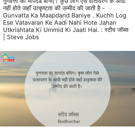
गुणवत्ता का मापदंड बनिए। कुछ लोग ऐसे वातावरण के आदी
नहीं होते जहाँ उत्कृष्टता की उम्मीद की जाती है -
Gunvatta Ka Maapdand Baniye . Kuchh Log
Ese Vatavaran Ke Aadi Nahi Hote Jahan
Utkrishtata Ki Ummid Ki Jaati Hai. :
स्टीव जॉब्स
| Steve Jobs