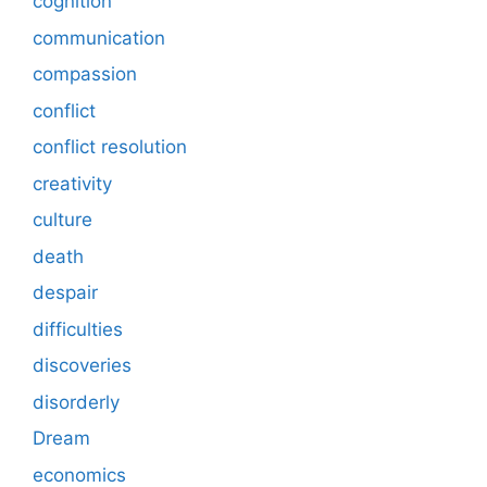
cognition
communication
compassion
conflict
conflict resolution
creativity
culture
death
despair
difficulties
discoveries
disorderly
Dream
economics