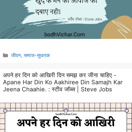
Categories
जीवन
,
समाज-सुधारक
अपने हर दिन को आखिरी दिन समझ कर जीना चाहिए -
Apane Har Din Ko Aakhiree Din Samajh Kar
Jeena Chaahie. :
स्टीव जॉब्स | Steve Jobs