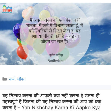
Categories
कर्म
,
जीवन
यह निश्चय करना की आपको क्या नहीं करना है उतना ही
महत्त्वपूर्ण है जितना की यह निश्चय करना की आप को क्या
करना है - Yah Nishchay Karna Ki Aapko Kya