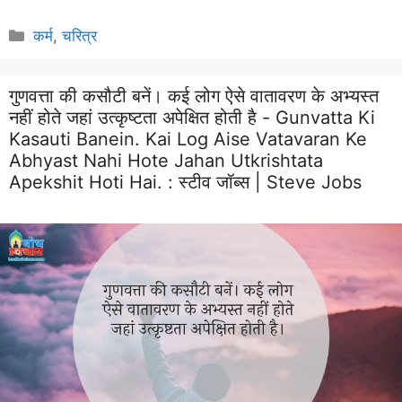
Categories
कर्म
,
चरित्र
गुणवत्ता की कसौटी बनें। कई लोग ऐसे वातावरण के अभ्यस्त
नहीं होते जहां उत्कृष्टता अपेक्षित होती है - Gunvatta Ki
Kasauti Banein. Kai Log Aise Vatavaran Ke
Abhyast Nahi Hote Jahan Utkrishtata
Apekshit Hoti Hai. :
स्टीव जॉब्स | Steve Jobs