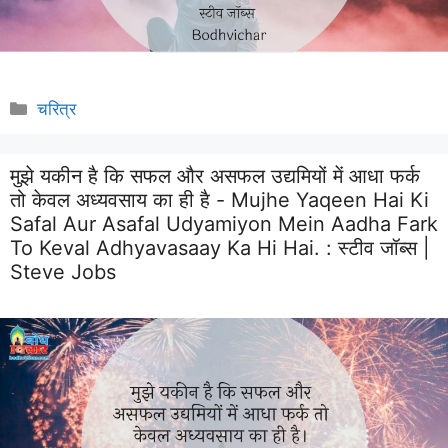
Categories
चरित्र
मुझे यकीन है कि सफल और असफल उद्यमियों में आधा फर्क
तो केवल अध्यवसाय का ही है - Mujhe Yaqeen Hai Ki
Safal Aur Asafal Udyamiyon Mein Aadha Fark
To Keval Adhyavasaay Ka Hi Hai. :
स्टीव जॉब्स |
Steve Jobs