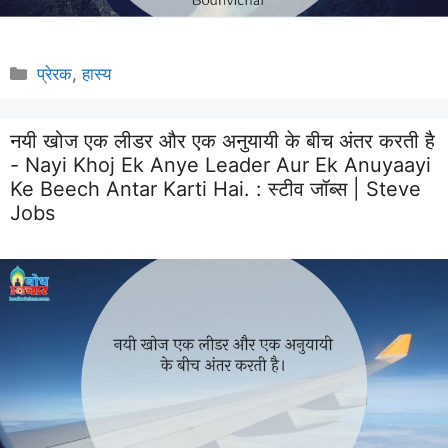
Categories
प्रेरक
,
हास्य
नयी खोज एक लीडर और एक अनुयायी के बीच अंतर करती है
- Nayi Khoj Ek Anye Leader Aur Ek Anuyaayi
Ke Beech Antar Karti Hai. :
स्टीव जॉब्स | Steve
Jobs