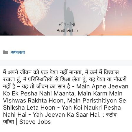
Categories
सफलता
मैं अपने जीवन को एक पेशा नहीं मानता, मैं कर्म में विश्वास
रखता हूं, मैं परिस्थितियों से शिक्षा लेता हूं, यह पेशा या नौकरी
नहीं है – यह तो जीवन का सार है - Main Apne Jeevan
Ko Ek Pesha Nahi Maanta, Main Karm Main
Vishwas Rakhta Hoon, Main Paristhitiyon Se
Shiksha Leta Hoon - Yah Koi Naukri Pesha
Nahi Hai - Yah Jeevan Ka Saar Hai. :
स्टीव
जॉब्स | Steve Jobs