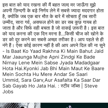
इस बात को याद रखना की मैं बहत जल्द मर जाऊँगा मुझे
अपनी ज़िन्दगी के बड़े निर्णय लेने में सबसे ज्यादा मददगार होता
है, क्योंकि जब एक बार मौत के बारे में सोचता हूँ तब सारी
उम्मीद, सारा गर्व, असफल होने का डर सब कुछ गायब हो
जाता है और सिर्फ वही बचता है जो वाकई ज़रूरी है। इस बात
को याद करना की एक दिन मरना है…किसी चीज को खोने के
डर को दूर करने का सबसे अच्छा तरीका है। आप पहले से ही
नंगे हैं। ऐसा कोई कारण नहीं है की आप अपने दिल की ना सुने
- Is Baat Ko Yaad Rakhna Ki Main Bahut Jald
Mar Jaaunga Mujhe Apni Zindgi Ke Bade
Nirnay Lene Mein Sabse Jyada Madadgaar
Hota Hai.kyonki Jab Bhi Main Maut Ke Baare
Mein Sochta Hu Mere Andar Se Saari
Ummid, Sara Garv,aur Asafalta Ka Saar Dar
Sab Gayab Ho Jata Hai. :
स्टीव जॉब्स | Steve
Jobs