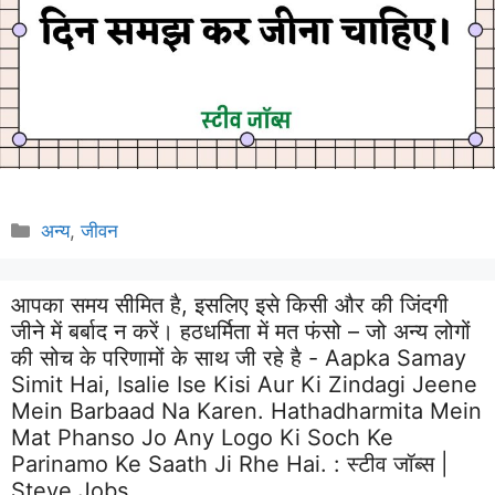
Categories
अन्य
,
जीवन
आपका समय सीमित है, इसलिए इसे किसी और की जिंदगी
जीने में बर्बाद न करें। हठधर्मिता में मत फंसो – जो अन्य लोगों
की सोच के परिणामों के साथ जी रहे है - Aapka Samay
Simit Hai, Isalie Ise Kisi Aur Ki Zindagi Jeene
Mein Barbaad Na Karen. Hathadharmita Mein
Mat Phanso Jo Any Logo Ki Soch Ke
Parinamo Ke Saath Ji Rhe Hai. :
स्टीव जॉब्स |
Steve Jobs