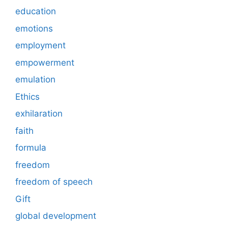
education
emotions
employment
empowerment
emulation
Ethics
exhilaration
faith
formula
freedom
freedom of speech
Gift
global development