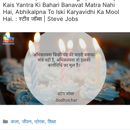
Kais Yantra Ki Bahari Banavat Matra Nahi
Hai, Abhikalpna To Iski Karyavidhi Ka Mool
Hai. :
स्टीव जॉब्स | Steve Jobs
Categories
कला
,
जीवन
,
प्रेरक
,
शिक्षा