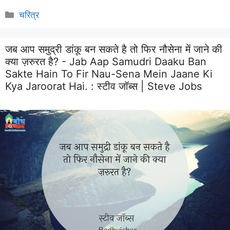
Categories
चरित्र
जब आप समुद्री डांकू बन सकते है तो फिर नौसेना में जाने की
क्या ज़रुरत है? - Jab Aap Samudri Daaku Ban
Sakte Hain To Fir Nau-Sena Mein Jaane Ki
Kya Jaroorat Hai. :
स्टीव जॉब्स | Steve Jobs