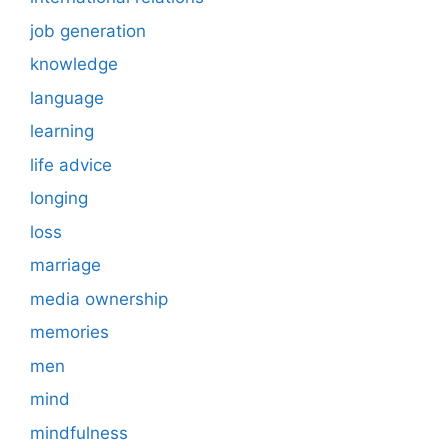
job generation
knowledge
language
learning
life advice
longing
loss
marriage
media ownership
memories
men
mind
mindfulness