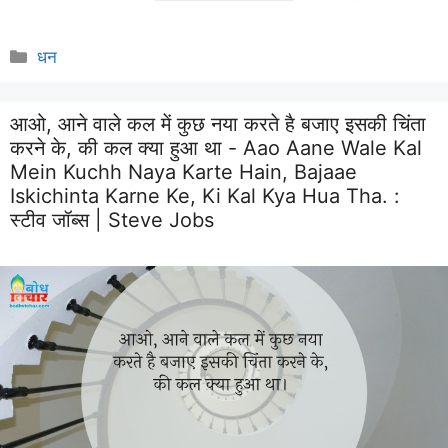
Categories
धन
आओ, आने वाले कल में कुछ नया करते है बजाए इसकी चिंता
करने के, की कल क्या हुआ था - Aao Aane Wale Kal
Mein Kuchh Naya Karte Hain, Bajaae
Iskichinta Karne Ke, Ki Kal Kya Hua Tha. :
स्टीव जॉब्स | Steve Jobs