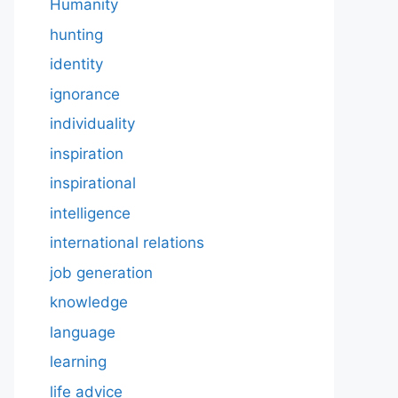
Humanity
hunting
identity
ignorance
individuality
inspiration
inspirational
intelligence
international relations
job generation
knowledge
language
learning
life advice