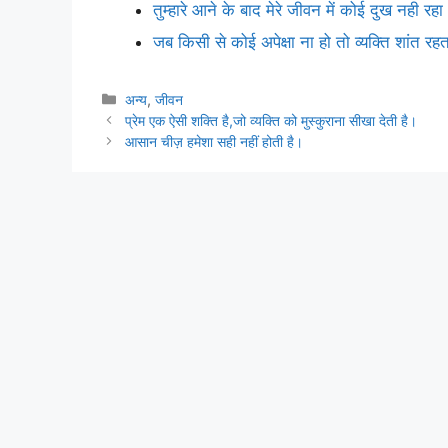
तुम्हारे आने के बाद मेरे जीवन में कोई दुख नही रहा
जब किसी से कोई अपेक्षा ना हो तो व्यक्ति शांत रहत
Categories
अन्य
,
जीवन
प्रेम एक ऐसी शक्ति है,जो व्यक्ति को मुस्कुराना सीखा देती है।
आसान चीज़ हमेशा सही नहीं होती है।