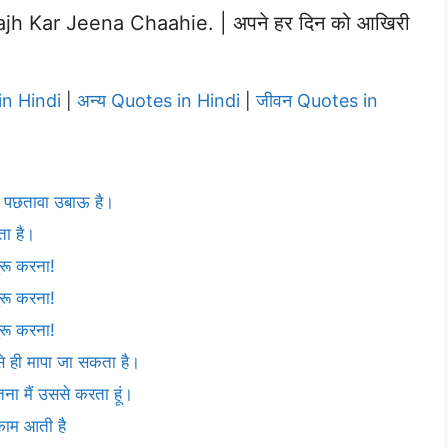
h Kar Jeena Chaahie. | अपने हर दिन को आखिरी
in Hindi
अन्य Quotes in Hindi
जीवन Quotes in
|
|
। पछतावा उबाऊ है।
ता है।
रू करना!
रू करना!
रू करना!
 ही मापा जा सकता है।
ितना मैं उससे करता हूं।
 काम आती है