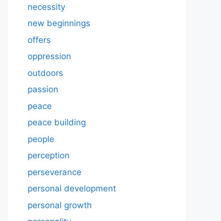
necessity
new beginnings
offers
oppression
outdoors
passion
peace
peace building
people
perception
perseverance
personal development
personal growth