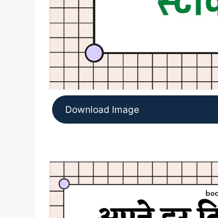
Download Image