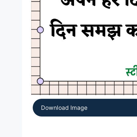
Download Image