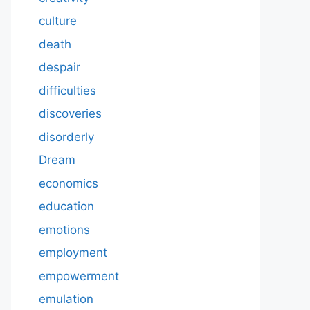
culture
death
despair
difficulties
discoveries
disorderly
Dream
economics
education
emotions
employment
empowerment
emulation