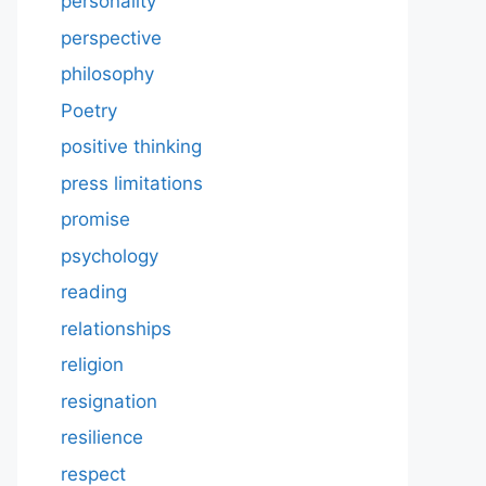
personality
perspective
philosophy
Poetry
positive thinking
press limitations
promise
psychology
reading
relationships
religion
resignation
resilience
respect