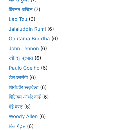
विंस्टन चर्चिल
(7)
Lao Tzu
(6)
Jalaluddin Rumi
(6)
Gautama Buddha
(6)
John Lennon
(6)
रवीन्द्र प्रभात
(6)
Paulo Coelho
(6)
डेल कार्नेगी
(6)
थियोडॉर रूज़वेल्ट
(6)
विलियम ऑर्थर वार्ड
(6)
मॅई वेस्ट
(6)
Woody Allen
(6)
बिल गेट्स
(6)