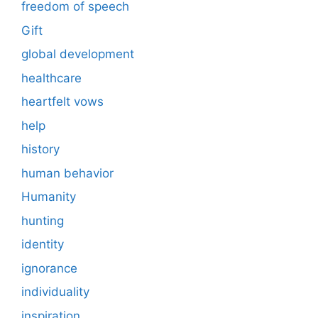
freedom of speech
Gift
global development
healthcare
heartfelt vows
help
history
human behavior
Humanity
hunting
identity
ignorance
individuality
inspiration