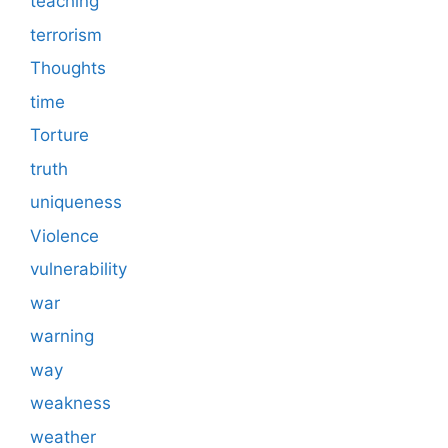
teaching
terrorism
Thoughts
time
Torture
truth
uniqueness
Violence
vulnerability
war
warning
way
weakness
weather