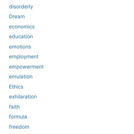
disorderly
Dream
economics
education
emotions
employment
empowerment
emulation
Ethics
exhilaration
faith
formula
freedom