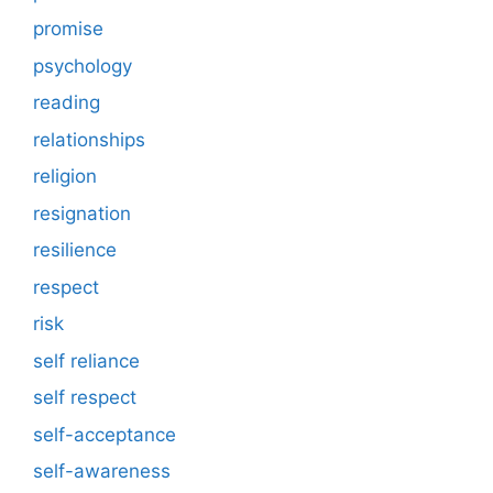
promise
psychology
reading
relationships
religion
resignation
resilience
respect
risk
self reliance
self respect
self-acceptance
self-awareness