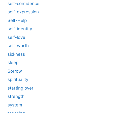
self-confidence
self-expression
Self-Help
self-identity
self-love
self-worth
sickness
sleep
Sorrow
spirituality
starting over
strength
system