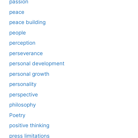
passion
peace
peace building
people
perception
perseverance
personal development
personal growth
personality
perspective
philosophy
Poetry
positive thinking
press limitations