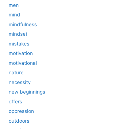
men
mind
mindfulness
mindset
mistakes
motivation
motivational
nature
necessity
new beginnings
offers
oppression
outdoors