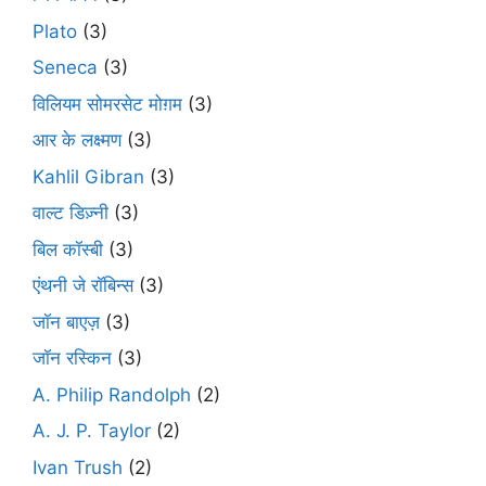
Plato
(3)
Seneca
(3)
विलियम सोमरसेट मोग़म
(3)
आर के लक्ष्मण
(3)
Kahlil Gibran
(3)
वाल्ट डिज़्नी
(3)
बिल कॉस्बी
(3)
एंथनी जे रॉबिन्स
(3)
जॉन बाएज़
(3)
जॉन रस्किन
(3)
A. Philip Randolph
(2)
A. J. P. Taylor
(2)
Ivan Trush
(2)