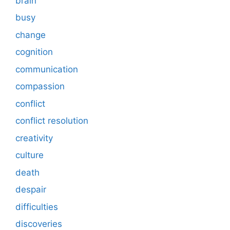
brain
busy
change
cognition
communication
compassion
conflict
conflict resolution
creativity
culture
death
despair
difficulties
discoveries