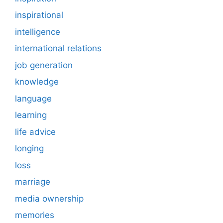
inspirational
intelligence
international relations
job generation
knowledge
language
learning
life advice
longing
loss
marriage
media ownership
memories