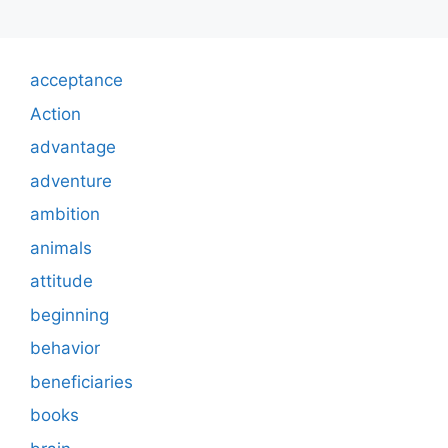
acceptance
Action
advantage
adventure
ambition
animals
attitude
beginning
behavior
beneficiaries
books