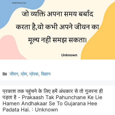
Categories
जीवन
,
प्रेम
,
प्रेरक
,
विज्ञान
प्रकाश तक पहुंचने के लिए हमें अंधकार से तो गुजरना ही
पड़ता है - Prakaash Tak Pahunchane Ke Lie
Hamen Andhakaar Se To Gujarana Hee
Padata Hai. :
Unknown