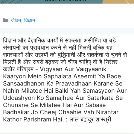
Categories
जीवन
,
विज्ञान
विज्ञान और वैज्ञानिक कार्यों में सफलता असीमित या बड़े
संसाधनों का प्रावधान करने से नहीं मिलती बल्कि यह
समस्याओं और उद्दश्यों को बुद्धिमानी और सतर्कता से चुनने से
मिलती है और सबसे बढ़कर जो चीज चाहिए वो है निरंतर
कठोर परिश्रम - Vigyaan Aur Vaigyaanik
Kaaryon Mein Saphalata Aseemit Ya Bade
Sansaadhanon Ka Praavadhaan Karane Se
Nahin Milatee Hai Balki Yah Samasyaon Aur
Uddashyon Ko Samajhee Aur Satarkata Se
Chunane Se Milatee Hai Aur Sabase
Badhakar Jo Cheej Chaahie Vah Nirantar
Kathor Parishram Hai. :
लाल बहादुर शास्त्री