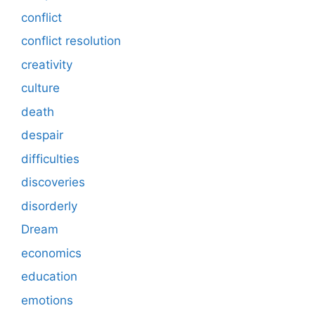
conflict
conflict resolution
creativity
culture
death
despair
difficulties
discoveries
disorderly
Dream
economics
education
emotions