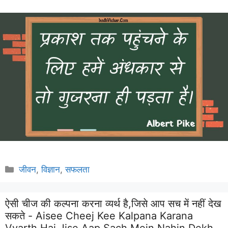
Categories
जीवन
,
विज्ञान
,
सफलता
ऐसी चीज की कल्पना करना व्यर्थ है,जिसे आप सच में नहीं देख
सकते - Aisee Cheej Kee Kalpana Karana