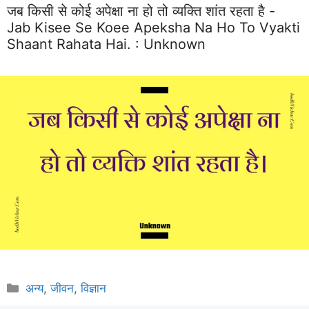
जब किसी से कोई अपेक्षा ना हो तो व्यक्ति शांत रहता है -
Jab Kisee Se Koee Apeksha Na Ho To Vyakti
Shaant Rahata Hai. :
Unknown
Categories
अन्य
,
जीवन
,
विज्ञान