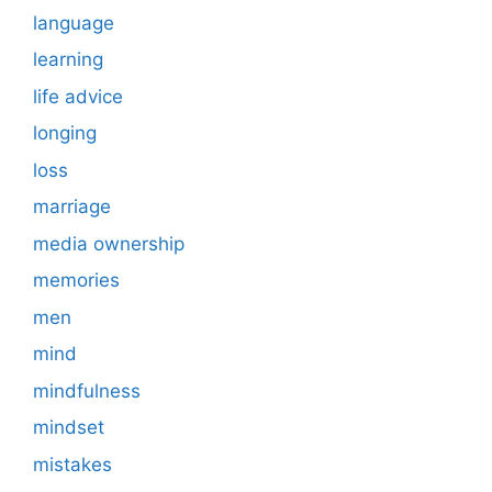
language
learning
life advice
longing
loss
marriage
media ownership
memories
men
mind
mindfulness
mindset
mistakes