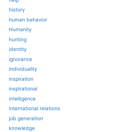
history
human behavior
Humanity
hunting
identity
ignorance
individuality
inspiration
inspirational
intelligence
international relations
job generation
knowledge