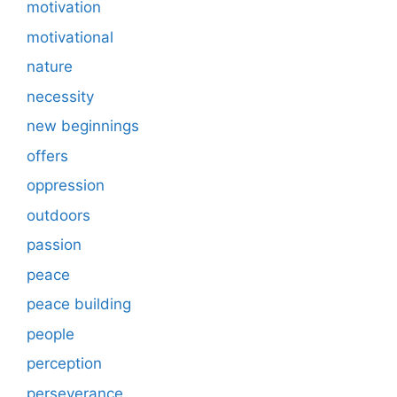
motivation
motivational
nature
necessity
new beginnings
offers
oppression
outdoors
passion
peace
peace building
people
perception
perseverance