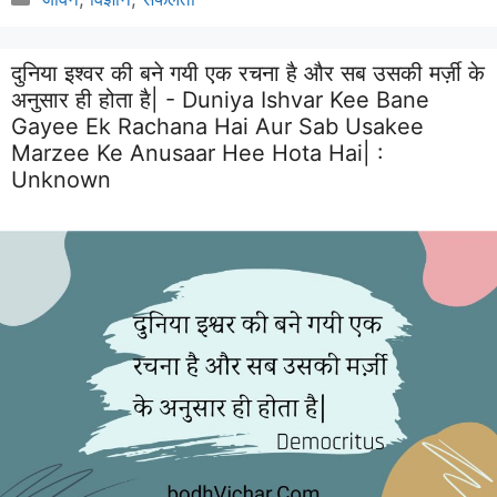
दुनिया इश्वर की बने गयी एक रचना है और सब उसकी मर्ज़ी के
अनुसार ही होता है| - Duniya Ishvar Kee Bane
Gayee Ek Rachana Hai Aur Sab Usakee
Marzee Ke Anusaar Hee Hota Hai| :
Unknown