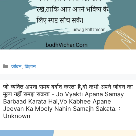
Categories
जीवन
,
विज्ञान
जो व्यक्ति अपना समय बर्बाद करता है,वो कभी अपने जीवन का
मूल्य नहीं समझ सकता - Jo Vyakti Apana Samay
Barbaad Karata Hai,vo Kabhee Apane
Jeevan Ka Mooly Nahin Samajh Sakata. :
Unknown