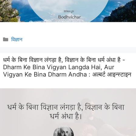
Categories
विज्ञान
धर्म के बिना विज्ञान लंगड़ा है, विज्ञान के बिना धर्म अंधा है -
Dharm Ke Bina Vigyan Langda Hai, Aur
Vigyan Ke Bina Dharm Andha :
अल्बर्ट आइन्स्टाइन