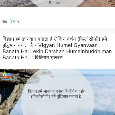
Categories
विज्ञान
विज्ञान हमे ज्ञानवान बनाता है लेकिन दर्शन (फिलोसोफी) हमे
बुद्धिमान बनाता है - Vigyan Humei Gyanvaan
Banata Hai Lekin Darshan Humeinbuddhiman
Banata Hai. :
विलियम ड्रूरंट