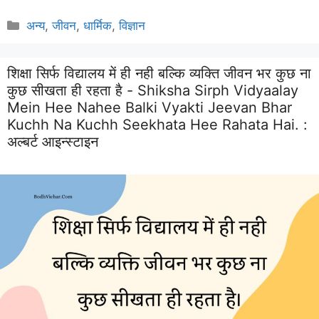
Categories
अन्य
,
जीवन
,
धार्मिक
,
विज्ञान
शिक्षा सिर्फ विद्यालय में ही नही बल्कि व्यक्ति जीवन भर कुछ ना
कुछ सीखता ही रहता है - Shiksha Sirph Vidyaalay
Mein Hee Nahee Balki Vyakti Jeevan Bhar
Kuchh Na Kuchh Seekhata Hee Rahata Hai. :
अल्बर्ट आइन्स्टाइन