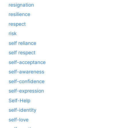
resignation
resilience
respect
risk
self reliance
self respect
self-acceptance
self-awareness
self-confidence
self-expression
Self-Help
self-identity
self-love