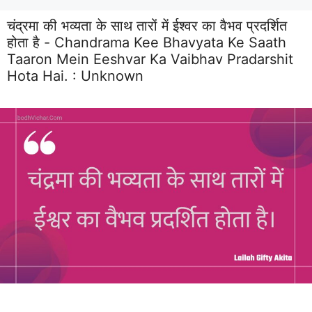
चंद्रमा की भव्यता के साथ तारों में ईश्वर का वैभव प्रदर्शित
होता है - Chandrama Kee Bhavyata Ke Saath
Taaron Mein Eeshvar Ka Vaibhav Pradarshit
Hota Hai. :
Unknown