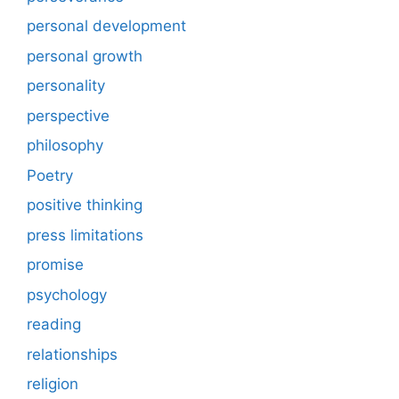
personal development
personal growth
personality
perspective
philosophy
Poetry
positive thinking
press limitations
promise
psychology
reading
relationships
religion