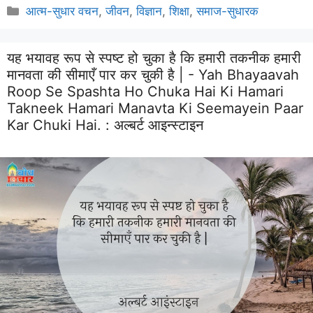
Categories
आत्म-सुधार वचन
,
जीवन
,
विज्ञान
,
शिक्षा
,
समाज-सुधारक
यह भयावह रूप से स्पष्ट हो चुका है कि हमारी तकनीक हमारी
मानवता की सीमाएँ पार कर चुकी है | - Yah Bhayaavah
Roop Se Spashta Ho Chuka Hai Ki Hamari
Takneek Hamari Manavta Ki Seemayein Paar
Kar Chuki Hai. :
अल्बर्ट आइन्स्टाइन