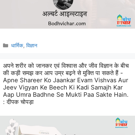
Categories
धार्मिक
,
विज्ञान
अपने शरीर को जानकर एवं विश्वास और जीव विज्ञान के बीच
की कड़ी समझ कर आप उम्र बढ़ने से मुक्ति पा सकते हैं -
Apne Shareer Ko Jaankar Evam Vishvas Aur
Jeev Vigyan Ke Beech Ki Kadi Samajh Kar
Aap Umra Badhne Se Mukti Paa Sakte Hain.
:
दीपक चोपड़ा