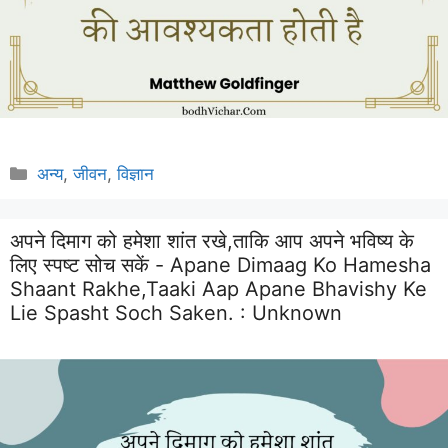
Categories
अन्य
,
जीवन
,
विज्ञान
अपने दिमाग को हमेशा शांत रखे,ताकि आप अपने भविष्य के
लिए स्पष्ट सोच सकें - Apane Dimaag Ko Hamesha
Shaant Rakhe,taaki Aap Apane Bhavishy Ke
Lie Spasht Soch Saken. :
Unknown