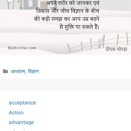
Categories
आध्यात्म
,
विज्ञान
acceptance
Action
advantage