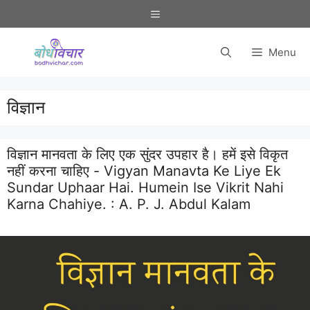
Skip
Menu
to
content
Menu
विज्ञान
विज्ञान मानवता के लिए एक सुंदर उपहार है। हमें इसे विकृत
नहीं करना चाहिए - Vigyan Manavta Ke Liye Ek
Sundar Uphaar Hai. Humein Ise Vikrit Nahi
Karna Chahiye. :
A. P. J. Abdul Kalam