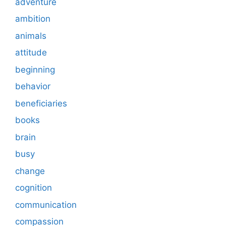
adventure
ambition
animals
attitude
beginning
behavior
beneficiaries
books
brain
busy
change
cognition
communication
compassion