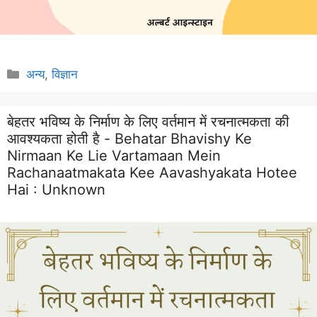
Categories
अन्य
,
विज्ञान
बेहतर भविष्य के निर्माण के लिए वर्तमान में रचनात्मकता की
आवश्यकता होती है - Behatar Bhavishy Ke
Nirmaan Ke Lie Vartamaan Mein
Rachanaatmakata Kee Aavashyakata Hotee
Hai :
Unknown