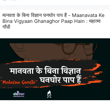
मानवता के बिना विज्ञान घनघोर पाप हैं - Maanavata Ke
Bina Vigyaan Ghanaghor Paap Hain :
महात्मा
गाँधी