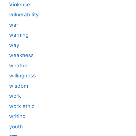
Violence
vulnerability
war
warning
way
weakness
weather
willingness
wisdom
work
work ethic
writing
youth