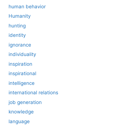
human behavior
Humanity
hunting
identity
ignorance
individuality
inspiration
inspirational
intelligence
international relations
job generation
knowledge
language