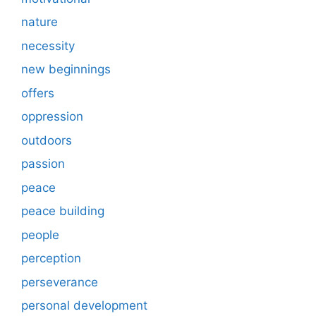
nature
necessity
new beginnings
offers
oppression
outdoors
passion
peace
peace building
people
perception
perseverance
personal development