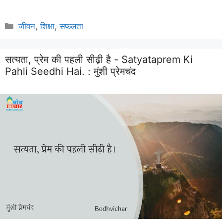
Categories
जीवन
,
शिक्षा
,
सफलता
सत्यता, प्रेम की पहली सीढ़ी है - Satyataprem Ki
Pahli Seedhi Hai. :
मुंशी प्रेमचंद