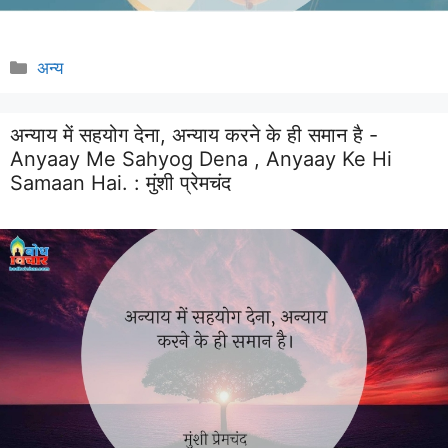
Categories
अन्य
अन्याय में सहयोग देना, अन्याय करने के ही समान है -
Anyaay Me Sahyog Dena , Anyaay Ke Hi
Samaan Hai. :
मुंशी प्रेमचंद