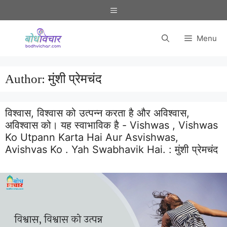
Skip
Menu
to
content
Menu
Author:
मुंशी प्रेमचंद
विश्वास, विश्वास को उत्पन्न करता है और अविश्वास,
अविश्वास को। यह स्वाभाविक है - Vishwas , Vishwas
Ko Utpann Karta Hai Aur Asvishwas,
Avishvas Ko . Yah Swabhavik Hai. :
मुंशी प्रेमचंद