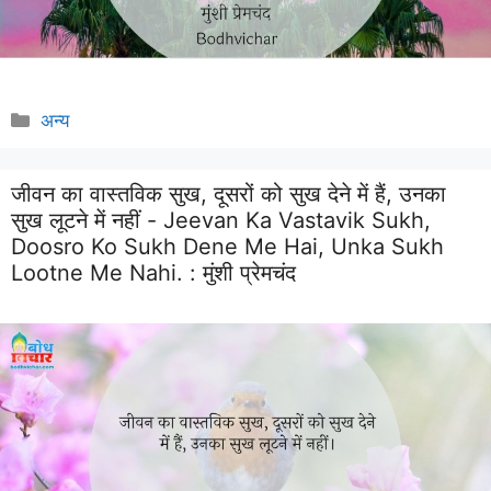
Categories
अन्य
जीवन का वास्तविक सुख, दूसरों को सुख देने में हैं, उनका
सुख लूटने में नहीं - Jeevan Ka Vastavik Sukh,
Doosro Ko Sukh Dene Me Hai, Unka Sukh
Lootne Me Nahi. :
मुंशी प्रेमचंद