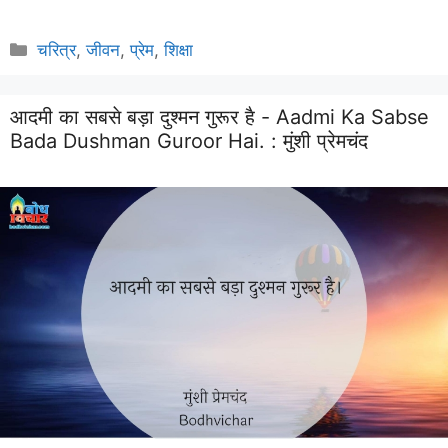
Categories
चरित्र
,
जीवन
,
प्रेम
,
शिक्षा
आदमी का सबसे बड़ा दुश्मन गुरूर है - Aadmi Ka Sabse
Bada Dushman Guroor Hai. :
मुंशी प्रेमचंद