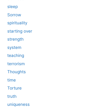
sleep
Sorrow
spirituality
starting over
strength
system
teaching
terrorism
Thoughts
time
Torture
truth
uniqueness