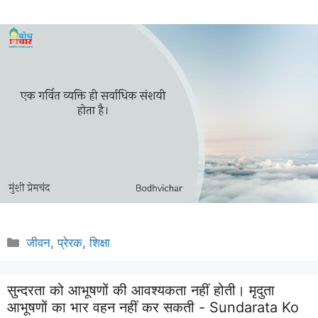
Categories
जीवन
,
प्रेरक
,
शिक्षा
सुन्दरता को आभूषणों की आवश्यकता नहीं होती। मृदुता
आभूषणों का भार वहन नहीं कर सकती - Sundarata Ko