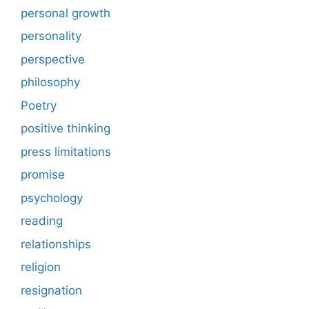
personal growth
personality
perspective
philosophy
Poetry
positive thinking
press limitations
promise
psychology
reading
relationships
religion
resignation