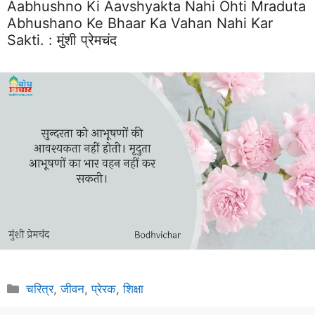
Aabhushno Ki Aavshyakta Nahi Ohti Mraduta
Abhushano Ke Bhaar Ka Vahan Nahi Kar
Sakti. :
मुंशी प्रेमचंद
Categories
चरित्र
,
जीवन
,
प्रेरक
,
शिक्षा