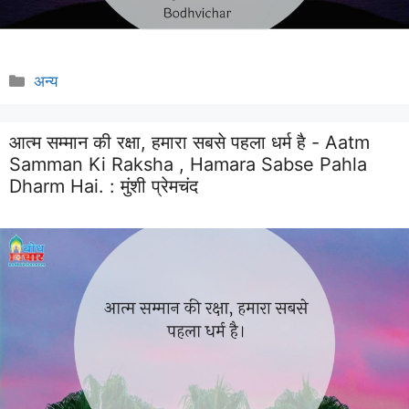
Categories
अन्य
आत्म सम्मान की रक्षा, हमारा सबसे पहला धर्म है - Aatm
Samman Ki Raksha , Hamara Sabse Pahla
Dharm Hai. :
मुंशी प्रेमचंद