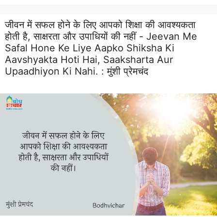
जीवन में सफल होने के लिए आपको शिक्षा की आवश्यकता
होती है, साक्षरता और उपाधियों की नहीं - Jeevan Me
Safal Hone Ke Liye Aapko Shiksha Ki
Aavshyakta Hoti Hai, Saaksharta Aur
Upaadhiyon Ki Nahi. :
मुंशी प्रेमचंद