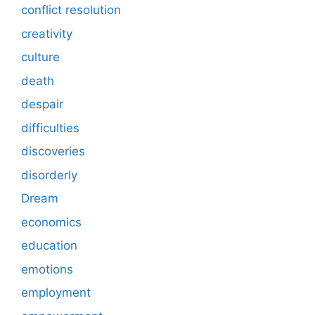
conflict resolution
creativity
culture
death
despair
difficulties
discoveries
disorderly
Dream
economics
education
emotions
employment