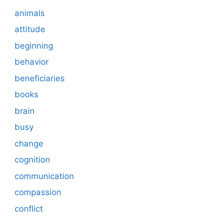
animals
attitude
beginning
behavior
beneficiaries
books
brain
busy
change
cognition
communication
compassion
conflict