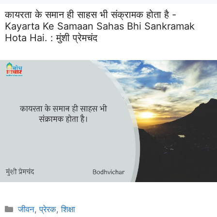
कायरता के समान ही साहस भी संक्रामक होता है -
Kayarta Ke Samaan Sahas Bhi Sankramak
Hota Hai. :
मुंशी प्रेमचंद
Categories
जीवन
,
प्रेरक
,
शिक्षा