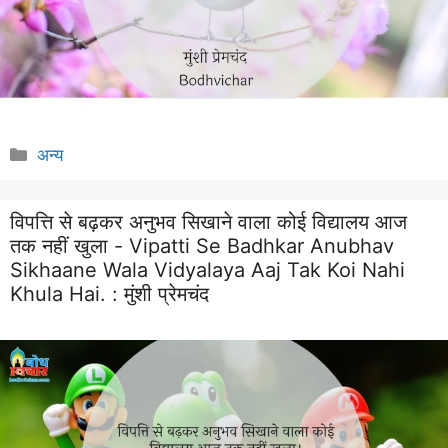
Categories
अन्य
विपत्ति से बढ़कर अनुभव सिखाने वाला कोई विद्यालय आज
तक नहीं खुला - Vipatti Se Badhkar Anubhav
Sikhaane Wala Vidyalaya Aaj Tak Koi Nahi
Khula Hai. :
मुंशी प्रेमचंद