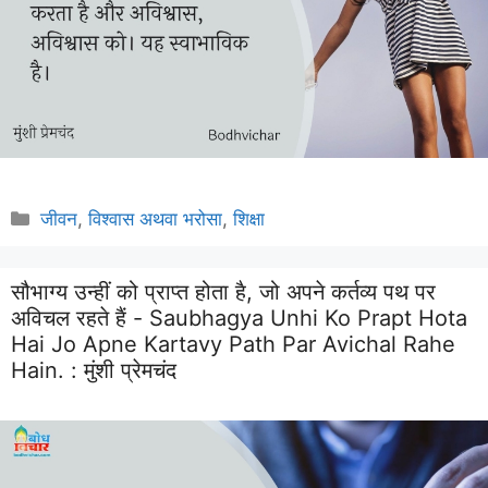
Categories
जीवन
,
विश्वास अथवा भरोसा
,
शिक्षा
सौभाग्य उन्हीं को प्राप्त होता है, जो अपने कर्तव्य पथ पर
अविचल रहते हैं - Saubhagya Unhi Ko Prapt Hota
Hai Jo Apne Kartavy Path Par Avichal Rahe
Hain. :
मुंशी प्रेमचंद