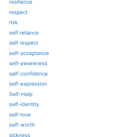
resilience
respect
risk
self reliance
self respect
self-acceptance
self-awareness
self-confidence
self-expression
Self-Help
self-identity
self-love
self-worth
sickness