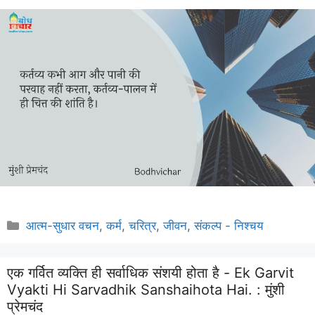
Categories
आत्म-सुधार वचन
,
कर्म
,
चरित्र
,
जीवन
,
संकल्प - निश्चय
एक गर्वित व्यक्ति ही सर्वाधिक संशयी होता है - Ek Garvit
Vyakti Hi Sarvadhik Sanshaihota Hai. :
मुंशी
प्रेमचंद