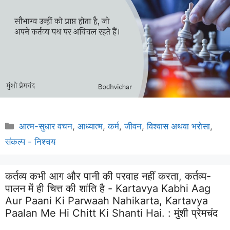
Categories
आत्म-सुधार वचन
,
आध्यात्म
,
कर्म
,
जीवन
,
विश्वास अथवा भरोसा
,
संकल्प - निश्चय
कर्तव्य कभी आग और पानी की परवाह नहीं करता, कर्तव्य-
पालन में ही चित्त की शांति है - Kartavya Kabhi Aag
Aur Paani Ki Parwaah Nahikarta, Kartavya
Paalan Me Hi Chitt Ki Shanti Hai. :
मुंशी प्रेमचंद