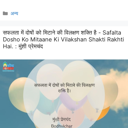
Categories
अन्य
सफलता में दोषों को मिटाने की विलक्षण शक्ति है - Safalta
Dosho Ko Mitaane Ki Vilakshan Shakti Rakhti
Hai. :
मुंशी प्रेमचंद