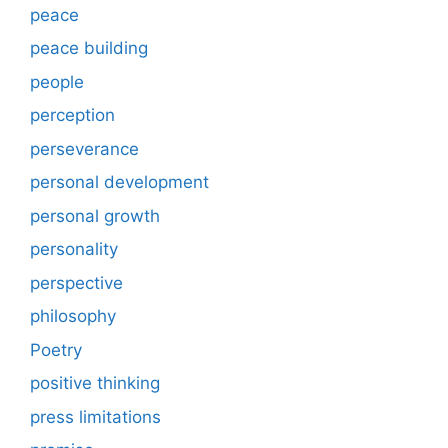
peace
peace building
people
perception
perseverance
personal development
personal growth
personality
perspective
philosophy
Poetry
positive thinking
press limitations