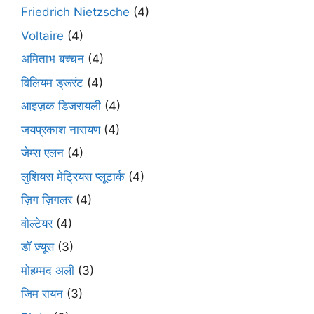
Friedrich Nietzsche
(4)
Voltaire
(4)
अमिताभ बच्चन
(4)
विलियम ड्रूरंट
(4)
आइज़क डिजरायली
(4)
जयप्रकाश नारायण
(4)
जेम्स एलन
(4)
लुशियस मेट्रियस प्लूटार्क
(4)
ज़िग ज़िगलर
(4)
वोल्टेयर
(4)
डॉ ज़्यूस
(3)
मोहम्मद अली
(3)
जिम रायन
(3)