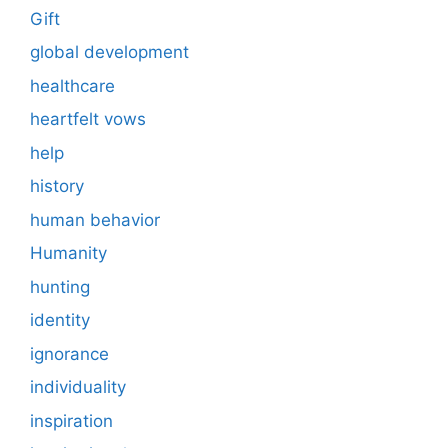
Gift
global development
healthcare
heartfelt vows
help
history
human behavior
Humanity
hunting
identity
ignorance
individuality
inspiration