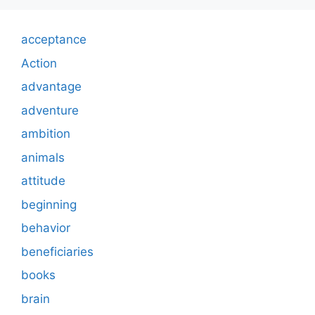
acceptance
Action
advantage
adventure
ambition
animals
attitude
beginning
behavior
beneficiaries
books
brain