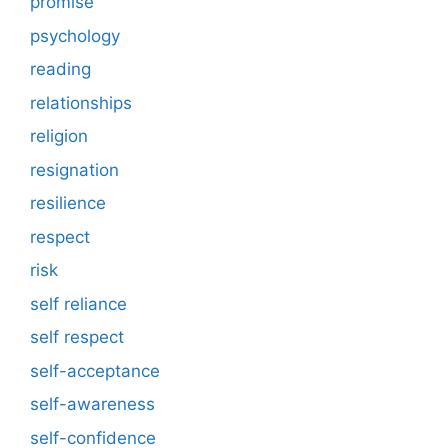
promise
psychology
reading
relationships
religion
resignation
resilience
respect
risk
self reliance
self respect
self-acceptance
self-awareness
self-confidence