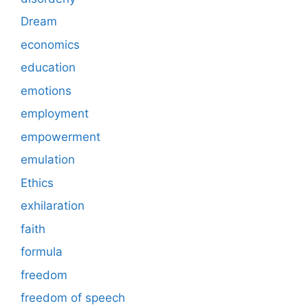
Dream
economics
education
emotions
employment
empowerment
emulation
Ethics
exhilaration
faith
formula
freedom
freedom of speech