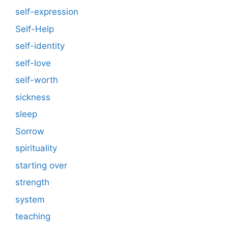
self-expression
Self-Help
self-identity
self-love
self-worth
sickness
sleep
Sorrow
spirituality
starting over
strength
system
teaching