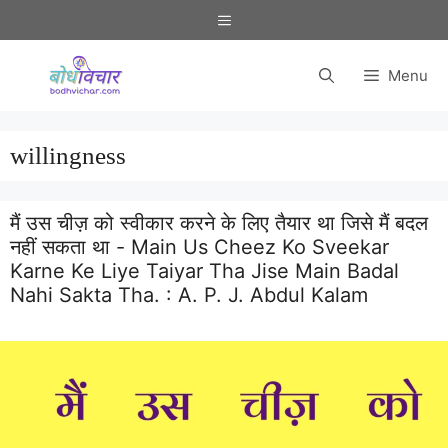
Skip
Menu
to
content
Menu
willingness
मैं उस चीज़ को स्वीकार करने के लिए तैयार था जिसे मैं बदल
नहीं सकता था - Main Us Cheez Ko Sveekar
Karne Ke Liye Taiyar Tha Jise Main Badal
Nahi Sakta Tha. :
A. P. J. Abdul Kalam