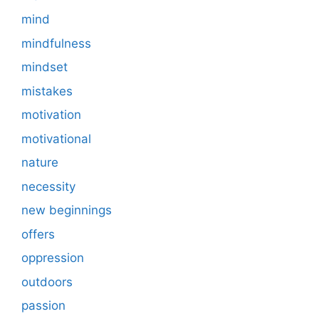
mind
mindfulness
mindset
mistakes
motivation
motivational
nature
necessity
new beginnings
offers
oppression
outdoors
passion