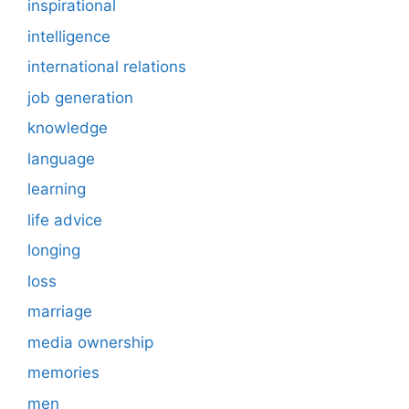
inspirational
intelligence
international relations
job generation
knowledge
language
learning
life advice
longing
loss
marriage
media ownership
memories
men