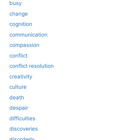
busy
change
cognition
communication
compassion
conflict
conflict resolution
creativity
culture
death
despair
difficulties
discoveries
disorderly