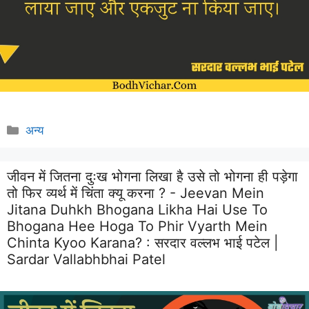
Categories
अन्य
जीवन में जितना दुःख भोगना लिखा है उसे तो भोगना ही पड़ेगा
तो फिर व्यर्थ में चिंता क्यू करना ? - Jeevan Mein
Jitana Duhkh Bhogana Likha Hai Use To
Bhogana Hee Hoga To Phir Vyarth Mein
Chinta Kyoo Karana? :
सरदार वल्लभ भाई पटेल |
Sardar Vallabhbhai Patel