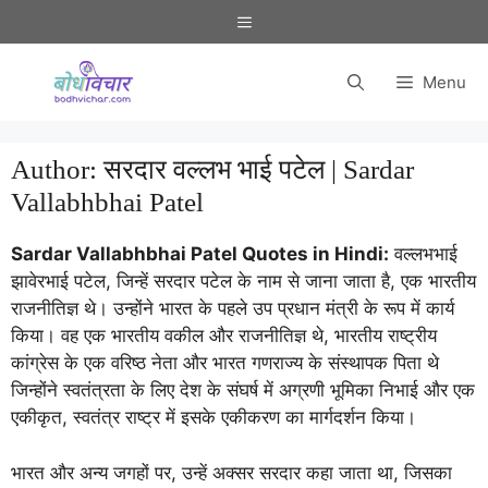
Skip
Menu
to
content
Menu
Author:
सरदार वल्लभ भाई पटेल | Sardar
Vallabhbhai Patel
Sardar Vallabhbhai Patel Quotes in Hindi:
वल्लभभाई
झावेरभाई पटेल, जिन्हें सरदार पटेल के नाम से जाना जाता है, एक भारतीय
राजनीतिज्ञ थे। उन्होंने भारत के पहले उप प्रधान मंत्री के रूप में कार्य
किया। वह एक भारतीय वकील और राजनीतिज्ञ थे, भारतीय राष्ट्रीय
कांग्रेस के एक वरिष्ठ नेता और भारत गणराज्य के संस्थापक पिता थे
जिन्होंने स्वतंत्रता के लिए देश के संघर्ष में अग्रणी भूमिका निभाई और एक
एकीकृत, स्वतंत्र राष्ट्र में इसके एकीकरण का मार्गदर्शन किया।
भारत और अन्य जगहों पर, उन्हें अक्सर सरदार कहा जाता था, जिसका