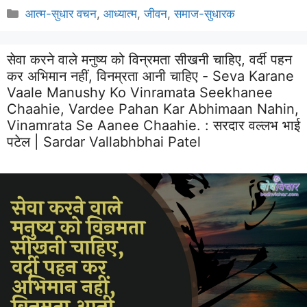
Categories
आत्म-सुधार वचन
,
आध्यात्म
,
जीवन
,
समाज-सुधारक
सेवा करने वाले मनुष्य को विन्रमता सीखनी चाहिए, वर्दी पहन
कर अभिमान नहीं, विनम्रता आनी चाहिए - Seva Karane
Vaale Manushy Ko Vinramata Seekhanee
Chaahie, Vardee Pahan Kar Abhimaan Nahin,
Vinamrata Se Aanee Chaahie. :
सरदार वल्लभ भाई
पटेल | Sardar Vallabhbhai Patel