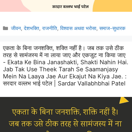
Categories
जीवन
,
देशभक्ति
,
राजनीति
,
विश्वास अथवा भरोसा
,
समाज-सुधारक
एकता के बिना जनशक्ति, शक्ति नहीं है। जब तक उसे ठीक
तरह से सामंजस्य में ना लाया जाए और एकजुट ना किया जाए
- Ekata Ke Bina Janashakti, Shakti Nahin Hai.
Jab Tak Use Theek Tarah Se Saamanjasy
Mein Na Laaya Jae Aur Ekajut Na Kiya Jae. :
सरदार वल्लभ भाई पटेल | Sardar Vallabhbhai Patel