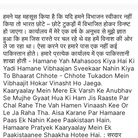
हमने यह महसूस किया है कि यदि हमने विभाजन स्वीकार नहीं
किया तो भारत छोटे – छोटे टुकड़ों में विभाजित होकर विनष्ट
हो जाएगा। कार्यालय में मेरे एक वर्ष के अनुभव से मुझे ज्ञात
हुआ कि हम जिस रास्ते पर चल रहे थे वह हमें विनाश की ओर
ले जा रहा था। ऐसा करने पर हमारे पास एक नहीं कई
पाकिस्तान होते। हमारे प्रत्येक कार्यालय में एक पाकिस्तानी
शाखा होती - Hamane Yah Mahasoos Kiya Hai Ki
Yadi Hamane Vibhaajan Sveekaar Nahin Kiya
To Bhaarat Chhote - Chhote Tukadon Mein
Vibhaajit Hokar Vinasht Ho Jaega.
Kaaryaalay Mein Mere Ek Varsh Ke Anubhav
Se Mujhe Gyaat Hua Ki Ham Jis Raaste Par
Chal Rahe The Vah Hamen Vinaash Kee Or
Le Ja Raha Tha. Aisa Karane Par Hamaare
Paas Ek Nahin Kaee Paakistaan Hain.
Hamaare Pratyek Kaaryaalay Mein Ek
Paakistaanee Shaakha Hotee Hai. :
सरदार