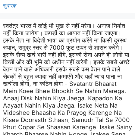
सुधारक
स्वतंत्र भारत में कोई भी भूख से नहीं मरेगा। अनाज निर्यात
नहीं किया जायेगा। कपड़ों का आयात नहीं किया जाएगा।
इसके नेता ना विदेशी भाषा का प्रयोग करेंगे ना किसी दूरस्थ
स्थान, समुद्र स्तर से 7000 फुट ऊपर से शासन करेंगे।
इसके सैन्य खर्च भारी नहीं होंगे, इसकी सेना अपने ही लोगों या
किसी और की भूमि को अधीन नहीं करेगी। इसके सबसे अच्छे
वेतन पाने वाले अधिकारी इसके सबसे कम वेतन पाने वाले
सेवकों से बहुत ज्यादा नहीं कमाएंगे और यहाँ न्याय पाना ना
खर्चीला होगा, ना कठिन होगा - Svatantr Bhaarat
Mein Koee Bhee Bhookh Se Nahin Marega.
Anaaj Disk Nahin Kiya Jaega. Kapadon Ka
Aayaat Nahin Kiya Jaega. Isake Neta Na
Videshee Bhaasha Ka Prayog Karenge Na
Kisee Doorasth Sthaan, Samudr Tal Se 7000
Phut Oopar Se Shaasan Karenge. Isake Sainy
Kharch Bhaaree Nahin Honge, Isakee Sena