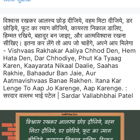
विश्वास रखकर आलस्य छोड़ दीजिये, वहम मिटा दीजिये, डर
छोड़िये, फूट का त्याग कीजिये, कायरता निकाल डालिए,
हिम्मत रखिये, बहादुर बन जाइए, और आत्मविश्वास रखना
सीखिए। इतना कर लेंगे तो आप जो चाहेंगे, अपने आप मिलेगा
- Vishvaas Rakhakar Aaliya Chhod Den, Hem
Hata Den, Dar Chhodiye, Phut Ka Tyaag
Karen, Kaayarata Nikaal Daalie, Saahas
Rakhie, Bahaadur Ban Jaie, Aur
Aatmavishvaas Banae Rakhen. Itana Kar
Lenge To Aap Jo Karenge, Aap Karenge. :
सरदार वल्लभ भाई पटेल | Sardar Vallabhbhai Patel