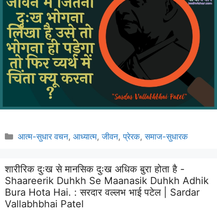
Categories
आत्म-सुधार वचन
,
आध्यात्म
,
जीवन
,
प्रेरक
,
समाज-सुधारक
शारीरिक दुःख से मानसिक दुःख अधिक बुरा होता है -
Shaareerik Duhkh Se Maanasik Duhkh Adhik
Bura Hota Hai. :
सरदार वल्लभ भाई पटेल | Sardar
Vallabhbhai Patel