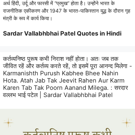
अर्थ हिंदी, उर्दू और फारसी में “प्रमुख” होता है। उन्होंने भारत के
राजनीतिक एकीकरण और 1947 के भारत-पाकिस्तान युद्ध के दौरान गृह
मंत्री के रूप में कार्य किया।
Sardar Vallabhbhai Patel Quotes in Hindi
कर्तव्यनिष्ठ पुरूष कभी निराश नहीं होता। अतः जब तक
जीवित रहें और कर्तव्य करते रहें, तो इसमें पूरा आनन्द मिलेगा -
Karmanishth Purush Kabhee Bhee Nahin
Hota. Atah Jab Tak Jeevit Rahen Aur Karm
Karen Tab Tak Poorn Aanand Milega. :
सरदार
वल्लभ भाई पटेल | Sardar Vallabhbhai Patel