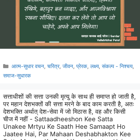
Categories
आत्म-सुधार वचन
,
चरित्र
,
जीवन
,
प्रेरक
,
लक्ष्य
,
संकल्प - निश्चय
,
समाज-सुधारक
सत्ताधीशों की सत्ता उनकी मृत्यु के साथ ही समाप्त हो जाती है,
पर महान देशभक्तों की सत्ता मरने के बाद काम करती है, अतः
देशभक्ति अर्थात् देश-सेवा में जो मिठास है, वह और किसी
चीज में नहीं - Sattaadheeshon Kee Satta
Unakee Mrtyu Ke Saath Hee Samaapt Ho
Jaatee Hai, Par Mahaan Deshabhakton Kee