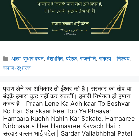
Categories
आत्म-सुधार वचन
,
देशभक्ति
,
प्रेरक
,
राजनीति
,
संकल्प - निश्चय
,
समाज-सुधारक
प्राण लेने का अधिकार तो ईश्वर को है। सरकार की तोप या
बंदूकें हमारा कुछ नहीं कर सकतीं। हमारी निर्भयता ही हमारा
कवच है - Praan Lene Ka Adhikaar To Eeshvar
Ko Hai. Sarakaar Kee Top Ya Phaayar
Hamaara Kuchh Nahin Kar Sakate. Hamaaree
Nirbhayata Hee Hamaaree Kavach Hai. :
सरदार वल्लभ भाई पटेल | Sardar Vallabhbhai Patel