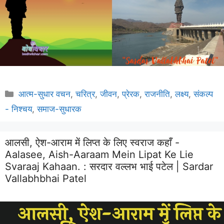
Categories
आत्म-सुधार वचन
,
चरित्र
,
जीवन
,
प्रेरक
,
राजनीति
,
लक्ष्य
,
संकल्प
- निश्चय
,
समाज-सुधारक
आलसी, ऐश-आराम में लिप्त के लिए स्वराज कहाँ -
Aalasee, Aish-Aaraam Mein Lipat Ke Lie
Svaraaj Kahaan. :
सरदार वल्लभ भाई पटेल | Sardar
Vallabhbhai Patel