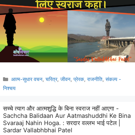
Categories
आत्म-सुधार वचन
,
चरित्र
,
जीवन
,
प्रेरक
,
राजनीति
,
संकल्प -
निश्चय
सच्चे त्याग और आत्मशुद्धि के बिना स्वराज नहीं आएगा -
Sachcha Balidaan Aur Aatmashuddhi Ke Bina
Svaraaj Nahin Hoga. :
सरदार वल्लभ भाई पटेल |
Sardar Vallabhbhai Patel