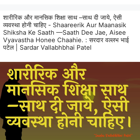
शारीरिक और मानसिक शिक्षा साथ –साथ दी जाये, ऐसी
व्यवस्था होनी चाहिए - Shaareerik Aur Maanasik
Shiksha Ke Saath —saath Dee Jae, Aisee
Vyavastha Honee Chaahie. :
सरदार वल्लभ भाई
पटेल | Sardar Vallabhbhai Patel