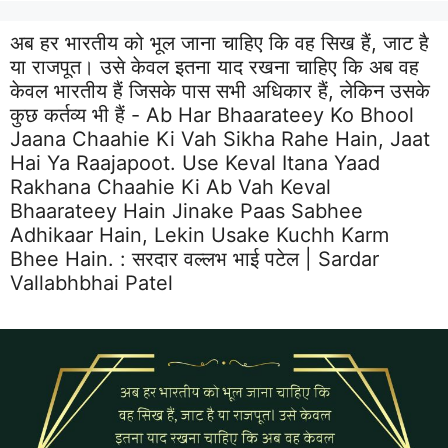
अब हर भारतीय को भूल जाना चाहिए कि वह सिख हैं, जाट है
या राजपूत। उसे केवल इतना याद रखना चाहिए कि अब वह
केवल भारतीय हैं जिसके पास सभी अधिकार हैं, लेकिन उसके
कुछ कर्तव्य भी हैं - Ab Har Bhaarateey Ko Bhool
Jaana Chaahie Ki Vah Sikha Rahe Hain, Jaat
Hai Ya Raajapoot. Use Keval Itana Yaad
Rakhana Chaahie Ki Ab Vah Keval
Bhaarateey Hain Jinake Paas Sabhee
Adhikaar Hain, Lekin Usake Kuchh Karm
Bhee Hain. :
सरदार वल्लभ भाई पटेल | Sardar
Vallabhbhai Patel