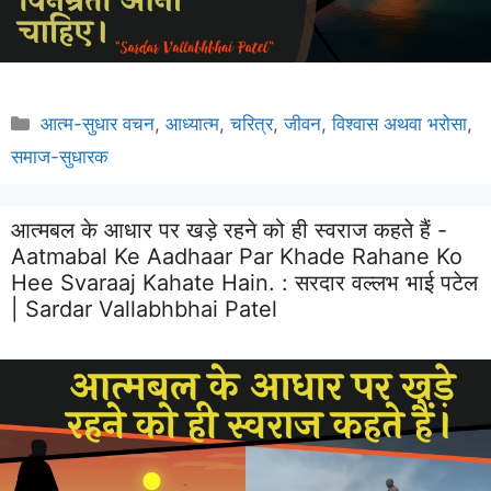
Categories
आत्म-सुधार वचन
,
आध्यात्म
,
चरित्र
,
जीवन
,
विश्वास अथवा भरोसा
,
समाज-सुधारक
आत्मबल के आधार पर खड़े रहने को ही स्वराज कहते हैं -
Aatmabal Ke Aadhaar Par Khade Rahane Ko
Hee Svaraaj Kahate Hain. :
सरदार वल्लभ भाई पटेल
| Sardar Vallabhbhai Patel