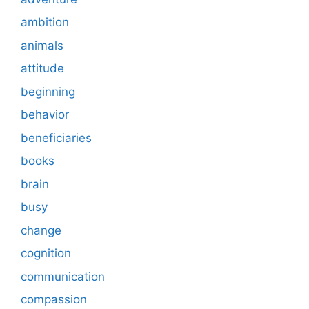
ambition
animals
attitude
beginning
behavior
beneficiaries
books
brain
busy
change
cognition
communication
compassion