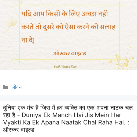
Categories
जीवन
दुनिया एक मंच है जिस में हर व्यक्ति का एक अपना नाटक चल
रहा है - Duniya Ek Manch Hai Jis Mein Har
Vyakti Ka Ek Apana Naatak Chal Raha Hai. :
ऑस्कर वाइल्ड