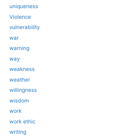
uniqueness
Violence
vulnerability
war
warning
way
weakness
weather
willingness
wisdom
work
work ethic
writing