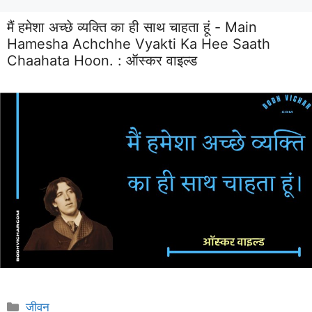
मैं हमेशा अच्छे व्यक्ति का ही साथ चाहता हूं - Main
Hamesha Achchhe Vyakti Ka Hee Saath
Chaahata Hoon. :
ऑस्कर वाइल्ड
Categories
जीवन