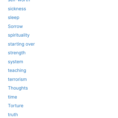
sickness
sleep
Sorrow
spirituality
starting over
strength
system
teaching
terrorism
Thoughts
time
Torture
truth