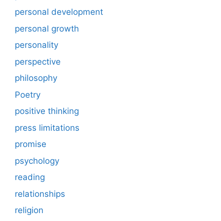
personal development
personal growth
personality
perspective
philosophy
Poetry
positive thinking
press limitations
promise
psychology
reading
relationships
religion