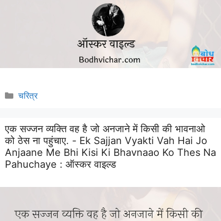
Categories
चरित्र
एक सज्जन व्यक्ति वह है जो अनजाने में किसी की भावनाओ
को ठेस ना पहुंचाए. - Ek Sajjan Vyakti Vah Hai Jo
Anjaane Me Bhi Kisi Ki Bhavnaao Ko Thes Na
Pahuchaye :
ऑस्कर वाइल्ड