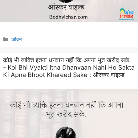
Categories
जीवन
कोई भी व्यक्ति इतना धनवान नहीं कि अपना भूत खरीद सके.
- Koi Bhi Vyakti Itna Dhanvaan Nahi Ho Sakta
Ki Apna Bhoot Khareed Sake :
ऑस्कर वाइल्ड