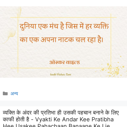
Categories
अन्य
व्यक्ति के अंदर की प्रतिभा ही उसकी पहचान बनाने के लिए
काफी होती है - Vyakti Ke Andar Kee Pratibha
Hee Usakee Pahachaan Banaane Ke Lie