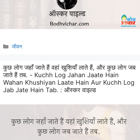
Categories
जीवन
कुछ लोग जहाँ जाते हैं वहां खुशियाँ लाते हैं, और कुछ लोग जब
जाते हैं तब. - Kuchh Log Jahan Jaate Hain
Wahan Khushiyan Laate Hain Aur Kuchh Log
Jab Jate Hain Tab. :
ऑस्कर वाइल्ड