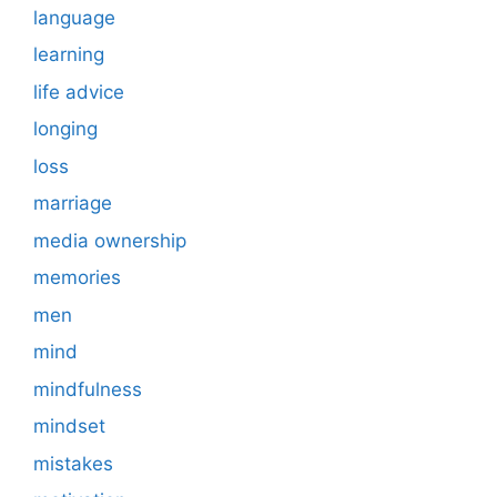
language
learning
life advice
longing
loss
marriage
media ownership
memories
men
mind
mindfulness
mindset
mistakes