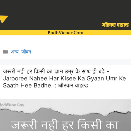
Categories
अन्य
,
जीवन
जरूरी नही हर किसी का ज्ञान उम्र के साथ ही बढ़े -
Jarooree Nahee Har Kisee Ka Gyaan Umr Ke
Saath Hee Badhe. :
ऑस्कर वाइल्ड