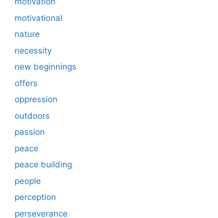
motivation
motivational
nature
necessity
new beginnings
offers
oppression
outdoors
passion
peace
peace building
people
perception
perseverance