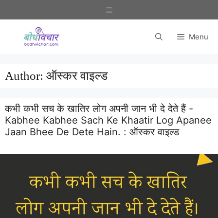
Skip
Menu
to
content
Menu
Author:
ऑस्कर वाइल्ड
कभी कभी सच के खातिर लोग अपनी जान भी दे देते हैं -
Kabhee Kabhee Sach Ke Khaatir Log Apanee
Jaan Bhee De Dete Hain. :
ऑस्कर वाइल्ड