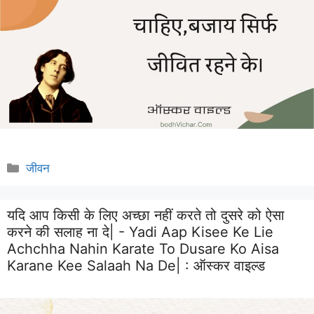
Categories
जीवन
यदि आप किसी के लिए अच्छा नहीं करते तो दुसरे को ऐसा
करने की सलाह ना दे| - Yadi Aap Kisee Ke Lie
Achchha Nahin Karate To Dusare Ko Aisa
Karane Kee Salaah Na De| :
ऑस्कर वाइल्ड