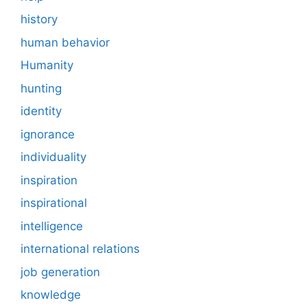
history
human behavior
Humanity
hunting
identity
ignorance
individuality
inspiration
inspirational
intelligence
international relations
job generation
knowledge