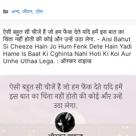
Categories
अन्य
,
जीवन
,
प्रेम
ऐसी बहुत सी चीजें हैं जो हम फेंक देते यदि हमें इस बात का
चिंता नहीं होती की कोई और उन्हें उठा लेगा. - Aisi Bahut
Si Cheeze Hain Jo Hum Fenk Dete Hain Yadi
Hame Is Baat Ki Cghinta Nahi Hoti Ki Koi Aur
Unhe Uthaa Lega. :
ऑस्कर वाइल्ड