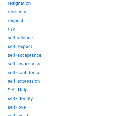
resignation
resilience
respect
risk
self reliance
self respect
self-acceptance
self-awareness
self-confidence
self-expression
Self-Help
self-identity
self-love
self-worth