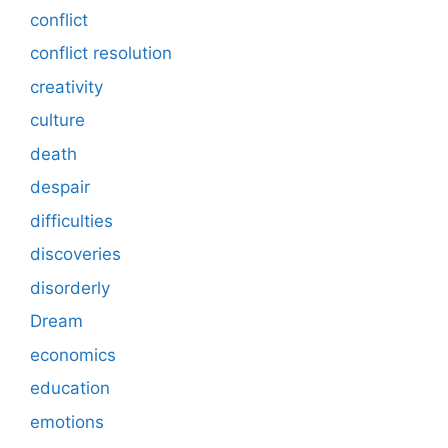
conflict
conflict resolution
creativity
culture
death
despair
difficulties
discoveries
disorderly
Dream
economics
education
emotions