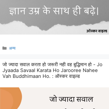
Categories
अन्य
जो ज्यादा सवाल करता हो जरूरी नही वह बुद्धिमान हो - Jo
Jyaada Savaal Karata Ho Jarooree Nahee
Vah Buddhimaan Ho. :
ऑस्कर वाइल्ड