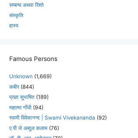
सम्बन्ध अथवा रिश्ते
संस्कृति
हास्य
Famous Persons
Unknown
(1,669)
कबीर
(844)
प्रज्ञा सुभाषित
(189)
महात्मा गाँधी
(94)
स्वामी विवेकानन्द | Swami Vivekananda
(92)
ए पी जे अब्दुल कलाम
(76)