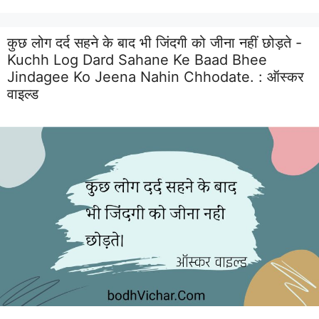
कुछ लोग दर्द सहने के बाद भी जिंदगी को जीना नहीं छोड़ते -
Kuchh Log Dard Sahane Ke Baad Bhee
Jindagee Ko Jeena Nahin Chhodate. :
ऑस्कर
वाइल्ड