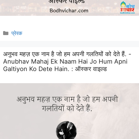
Categories
प्रेरक
अनुभव महज़ एक नाम है जो हम अपनी गलतियों को देते हैं. -
Anubhav Mahaj Ek Naam Hai Jo Hum Apni
Galtiyon Ko Dete Hain. :
ऑस्कर वाइल्ड