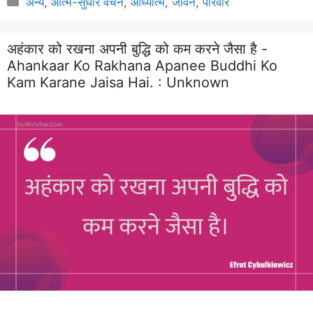
अन्य
,
आत्म-सुधार वचन
,
आध्यात्म
,
जीवन
,
परिवार
अहंकार को रखना अपनी बुद्धि को कम करने जैसा है -
Ahankaar Ko Rakhana Apanee Buddhi Ko
Kam Karane Jaisa Hai. :
Unknown