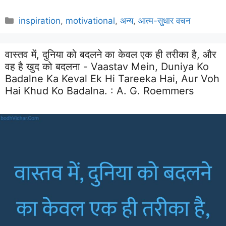
Categories
inspiration
,
motivational
,
अन्य
,
आत्म-सुधार वचन
वास्तव में, दुनिया को बदलने का केवल एक ही तरीका है, और
वह है खुद को बदलना - Vaastav Mein, Duniya Ko
Badalne Ka Keval Ek Hi Tareeka Hai, Aur Voh
Hai Khud Ko Badalna. :
A. G. Roemmers