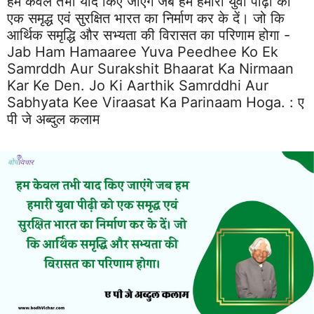
हम केवल तभी याद किए जाएंगे जब हम हमारी युवा पीढ़ी को
एक समृद्ध एवं सुरक्षित भारत का निर्माण कर के दें। जो कि
आर्थिक समृद्धि और सभ्यता की विरासत का परिणाम होगा -
Jab Ham Hamaaree Yuva Peedhee Ko Ek
Samrddh Aur Surakshit Bhaarat Ka Nirmaan
Kar Ke Den. Jo Ki Aarthik Samrddhi Aur
Sabhyata Kee Viraasat Ka Parinaam Hoga. :
ए
पी जे अब्दुल कलाम