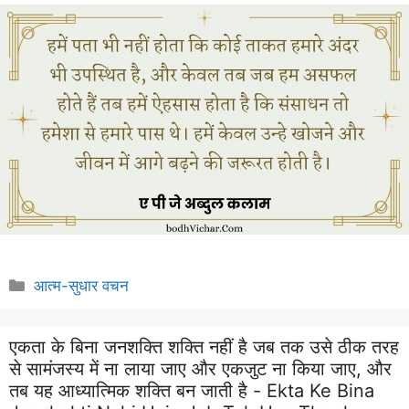
Categories
आत्म-सुधार वचन
एकता के बिना जनशक्ति शक्ति नहीं है जब तक उसे ठीक तरह
से सामंजस्य में ना लाया जाए और एकजुट ना किया जाए, और
तब यह आध्यात्मिक शक्ति बन जाती है - Ekta Ke Bina