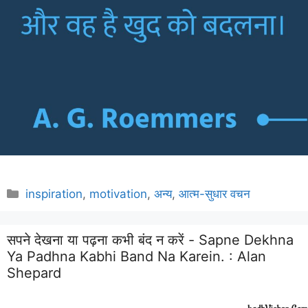
Categories
inspiration
,
motivation
,
अन्य
,
आत्म-सुधार वचन
सपने देखना या पढ़ना कभी बंद न करें - Sapne Dekhna
Ya Padhna Kabhi Band Na Karein. :
Alan
Shepard