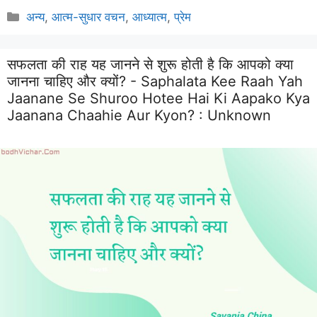
Categories
अन्य
,
आत्म-सुधार वचन
,
आध्यात्म
,
प्रेम
सफलता की राह यह जानने से शुरू होती है कि आपको क्या
जानना चाहिए और क्यों? - Saphalata Kee Raah Yah
Jaanane Se Shuroo Hotee Hai Ki Aapako Kya
Jaanana Chaahie Aur Kyon? :
Unknown