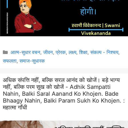
Categories
आत्म-सुधार वचन
,
जीवन
,
प्रेरक
,
लक्ष्य
,
शिक्षा
,
संकल्प - निश्चय
,
सफलता
,
समाज-सुधारक
अधिक संपत्ति नहीं, बल्कि सरल आनंद को खोजें। बड़े भाग्य
नहीं, बल्कि परम सुख को खोजें - Adhik Sampatti
Nahin, Balki Saral Aanand Ko Khojen. Bade
Bhaagy Nahin, Balki Param Sukh Ko Khojen. :
महात्मा गाँधी