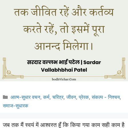
Categories
आत्म-सुधार वचन
,
कर्म
,
चरित्र
,
जीवन
,
प्रेरक
,
संकल्प - निश्चय
,
समाज-सुधारक
जब तक मैं स्वयं में आश्वस्त हूँ कि किया गया काम सही काम है