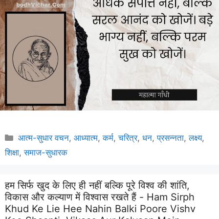
Categories
आत्म-सुधार वचन
,
आध्यात्म
,
कर्म
,
चरित्र
,
धन
,
प्रसन्नता
,
लक्ष्य
,
शिक्षा
,
समाज-सुधारक
हम सिर्फ खुद के लिए ही नहीं बल्कि पूरे विश्व की शांति,
विकास और कल्याण में विश्वास रखते हैं - Ham Sirph
Khud Ke Lie Hee Nahin Balki Poore Vishv