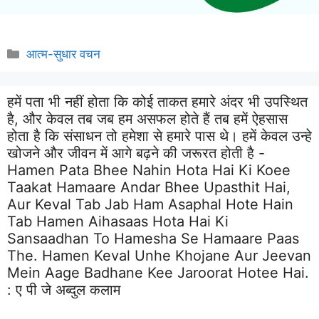
Categories
आत्म-सुधार वचन
हमें पता भी नहीं होता कि कोई ताकत हमारे अंदर भी उपस्थित
है, और केवल तब जब हम असफल होते हैं तब हमें ऐहसास
होता है कि संसाधन तो हमेशा से हमारे पास थे। हमें केवल उन्हे
खोजने और जीवन में आगे बढ़ने की जरूरत होती है -
Hamen Pata Bhee Nahin Hota Hai Ki Koee
Taakat Hamaare Andar Bhee Upasthit Hai,
Aur Keval Tab Jab Ham Asaphal Hote Hain
Tab Hamen Aihasaas Hota Hai Ki
Sansaadhan To Hamesha Se Hamaare Paas
The. Hamen Keval Unhe Khojane Aur Jeevan
Mein Aage Badhane Kee Jaroorat Hotee Hai.
:
ए पी जे अब्दुल कलाम