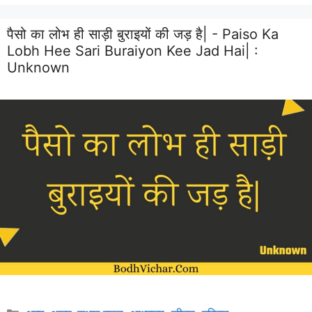
पैसो का लोभ ही साड़ी बुराइयों की जड़ है| - Paiso Ka
Lobh Hee Sari Buraiyon Kee Jad Hai| :
Unknown
Categories