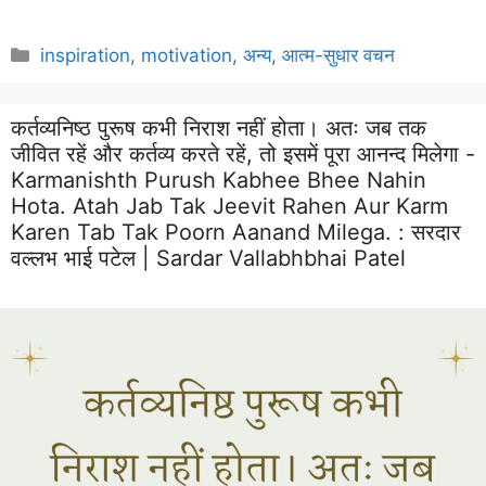
Categories
inspiration
,
motivation
,
अन्य
,
आत्म-सुधार वचन
कर्तव्यनिष्ठ पुरूष कभी निराश नहीं होता। अतः जब तक
जीवित रहें और कर्तव्य करते रहें, तो इसमें पूरा आनन्द मिलेगा -
Karmanishth Purush Kabhee Bhee Nahin
Hota. Atah Jab Tak Jeevit Rahen Aur Karm
Karen Tab Tak Poorn Aanand Milega. :
सरदार
वल्लभ भाई पटेल | Sardar Vallabhbhai Patel