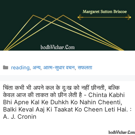
Categories
reading
,
अन्य
,
आत्म-सुधार वचन
,
सफलता
चिंता कभी भी अपने कल के दुःख को नहीं छीनती, बल्कि
केवल आज की ताकत को छीन लेती है - Chinta Kabhi
Bhi Apne Kal Ke Duhkh Ko Nahin Cheenti,
Balki Keval Aaj Ki Taakat Ko Cheen Leti Hai. :
A. J. Cronin