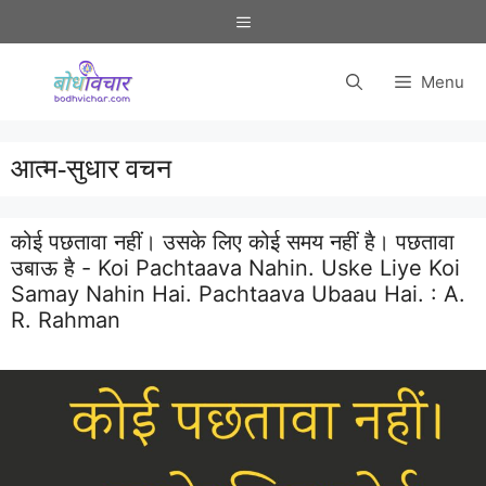
Skip
Menu
to
content
Menu
आत्म-सुधार वचन
कोई पछतावा नहीं। उसके लिए कोई समय नहीं है। पछतावा
उबाऊ है - Koi Pachtaava Nahin. Uske Liye Koi
Samay Nahin Hai. Pachtaava Ubaau Hai. :
A.
R. Rahman