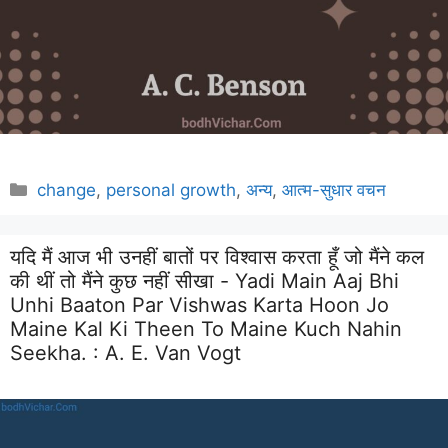
Categories
change
,
personal growth
,
अन्य
,
आत्म-सुधार वचन
यदि मैं आज भी उनहीं बातों पर विश्वास करता हूँ जो मैंने कल
की थीं तो मैंने कुछ नहीं सीखा - Yadi Main Aaj Bhi
Unhi Baaton Par Vishwas Karta Hoon Jo
Maine Kal Ki Theen To Maine Kuch Nahin
Seekha. :
A. E. Van Vogt