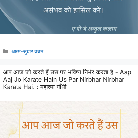
Categories
आत्म-सुधार वचन
आप आज जो करते हैं उस पर भविष्य निर्भर करता है - Aap
Aaj Jo Karate Hain Us Par Nirbhar Nirbhar
Karata Hai. :
महात्मा गाँधी