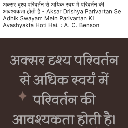
अक्सर दृश्य परिवर्तन से अधिक स्वयं में परिवर्तन की
आवश्यकता होती है - Aksar Drishya Parivartan Se
Adhik Swayam Mein Parivartan Ki
Avashyakta Hoti Hai. :
A. C. Benson