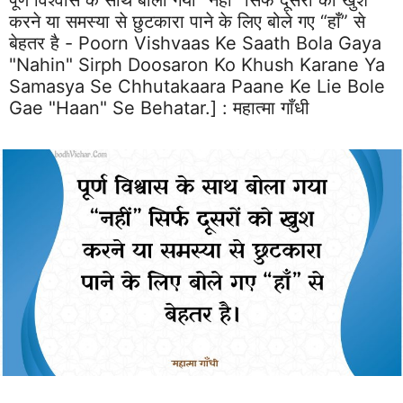
पूर्ण विश्वास के साथ बोला गया “नहीं” सिर्फ दूसरों को खुश
करने या समस्या से छुटकारा पाने के लिए बोले गए “हाँ” से
बेहतर है - Poorn Vishvaas Ke Saath Bola Gaya
"nahin" Sirph Doosaron Ko Khush Karane Ya
Samasya Se Chhutakaara Paane Ke Lie Bole
Gae "haan" Se Behatar.] :
महात्मा गाँधी