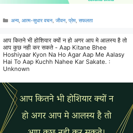
Categories
अन्य
,
आत्म-सुधार वचन
,
जीवन
,
प्रेम
,
सफलता
आप कितने भी होशियार क्यों न हो अगर आप मे आलस्य है तो
आप कुछ नही कर सकते - Aap Kitane Bhee
Hoshiyaar Kyon Na Ho Agar Aap Me Aalasy
Hai To Aap Kuchh Nahee Kar Sakate. :
Unknown