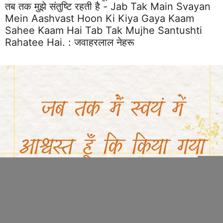
तब तक मुझे संतुष्टि रहती है - Jab Tak Main Svayan
Mein Aashvast Hoon Ki Kiya Gaya Kaam
Sahee Kaam Hai Tab Tak Mujhe Santushti
Rahatee Hai. :
जवाहरलाल नेहरू