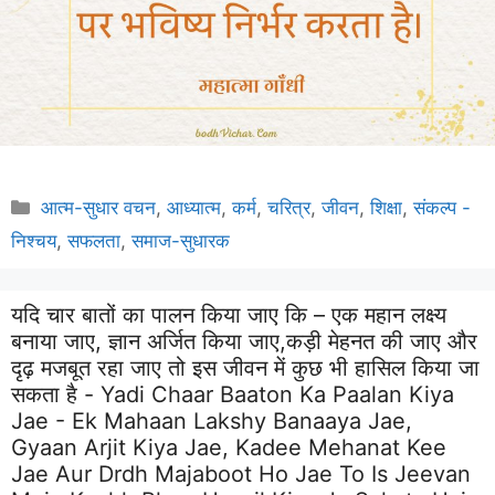
Categories
आत्म-सुधार वचन
,
आध्यात्म
,
कर्म
,
चरित्र
,
जीवन
,
शिक्षा
,
संकल्प -
निश्चय
,
सफलता
,
समाज-सुधारक
यदि चार बातों का पालन किया जाए कि – एक महान लक्ष्य
बनाया जाए, ज्ञान अर्जित किया जाए,कड़ी मेहनत की जाए और
दृढ़ मजबूत रहा जाए तो इस जीवन में कुछ भी हासिल किया जा
सकता है - Yadi Chaar Baaton Ka Paalan Kiya
Jae - Ek Mahaan Lakshy Banaaya Jae,
Gyaan Arjit Kiya Jae, Kadee Mehanat Kee
Jae Aur Drdh Majaboot Ho Jae To Is Jeevan