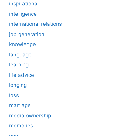
inspirational
intelligence
international relations
job generation
knowledge
language
learning
life advice
longing
loss
marriage
media ownership
memories
men