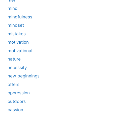
mind
mindfulness
mindset
mistakes
motivation
motivational
nature
necessity
new beginnings
offers
oppression
outdoors
passion