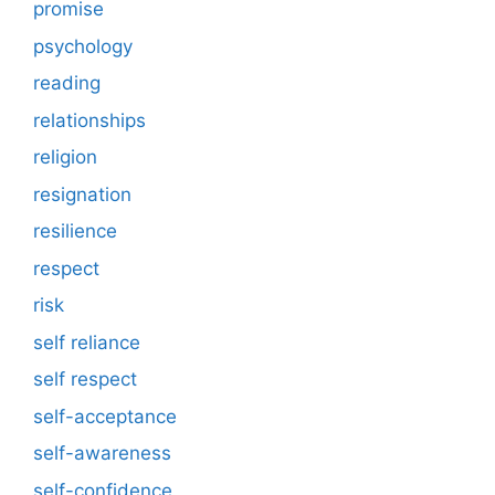
promise
psychology
reading
relationships
religion
resignation
resilience
respect
risk
self reliance
self respect
self-acceptance
self-awareness
self-confidence