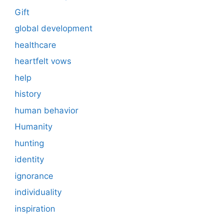
Gift
global development
healthcare
heartfelt vows
help
history
human behavior
Humanity
hunting
identity
ignorance
individuality
inspiration