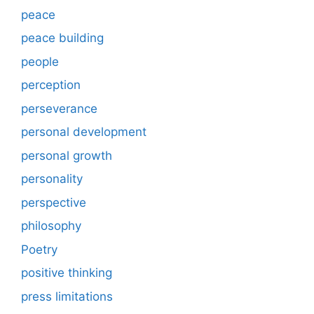
peace
peace building
people
perception
perseverance
personal development
personal growth
personality
perspective
philosophy
Poetry
positive thinking
press limitations