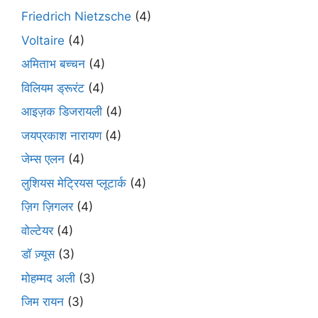
Friedrich Nietzsche
(4)
Voltaire
(4)
अमिताभ बच्चन
(4)
विलियम ड्रूरंट
(4)
आइज़क डिजरायली
(4)
जयप्रकाश नारायण
(4)
जेम्स एलन
(4)
लुशियस मेट्रियस प्लूटार्क
(4)
ज़िग ज़िगलर
(4)
वोल्टेयर
(4)
डॉ ज़्यूस
(3)
मोहम्मद अली
(3)
जिम रायन
(3)