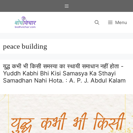
Skip
Menu
to
content
Menu
peace building
युद्ध कभी भी किसी समस्या का स्थायी समाधान नहीं होता -
Yuddh Kabhi Bhi Kisi Samasya Ka Sthayi
Samadhan Nahi Hota. :
A. P. J. Abdul Kalam