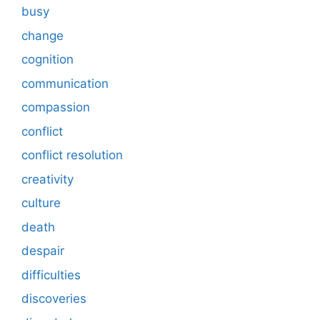
busy
change
cognition
communication
compassion
conflict
conflict resolution
creativity
culture
death
despair
difficulties
discoveries