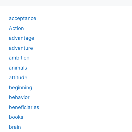
acceptance
Action
advantage
adventure
ambition
animals
attitude
beginning
behavior
beneficiaries
books
brain