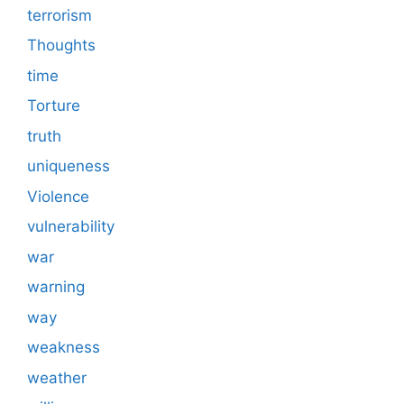
terrorism
Thoughts
time
Torture
truth
uniqueness
Violence
vulnerability
war
warning
way
weakness
weather