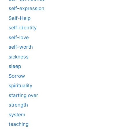
self-expression
Self-Help
self-identity
self-love
self-worth
sickness
sleep
Sorrow
spirituality
starting over
strength
system
teaching