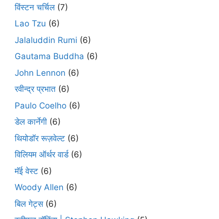
विंस्टन चर्चिल
(7)
Lao Tzu
(6)
Jalaluddin Rumi
(6)
Gautama Buddha
(6)
John Lennon
(6)
रवीन्द्र प्रभात
(6)
Paulo Coelho
(6)
डेल कार्नेगी
(6)
थियोडॉर रूज़वेल्ट
(6)
विलियम ऑर्थर वार्ड
(6)
मॅई वेस्ट
(6)
Woody Allen
(6)
बिल गेट्स
(6)