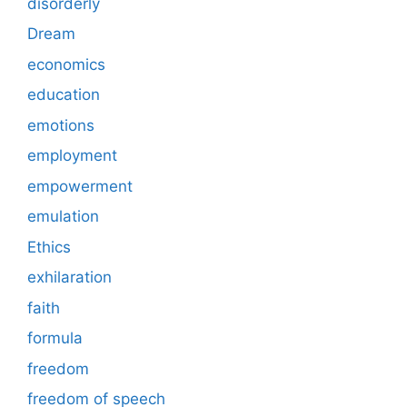
disorderly
Dream
economics
education
emotions
employment
empowerment
emulation
Ethics
exhilaration
faith
formula
freedom
freedom of speech