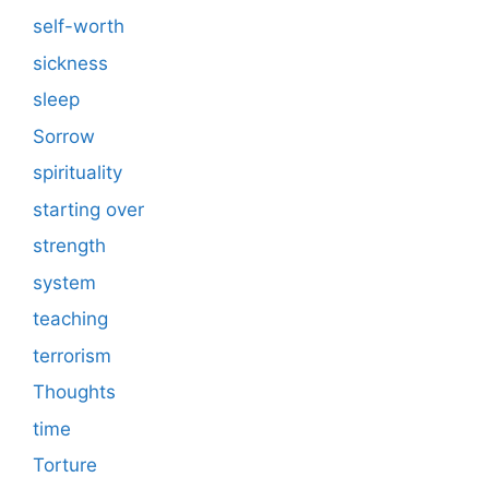
self-worth
sickness
sleep
Sorrow
spirituality
starting over
strength
system
teaching
terrorism
Thoughts
time
Torture