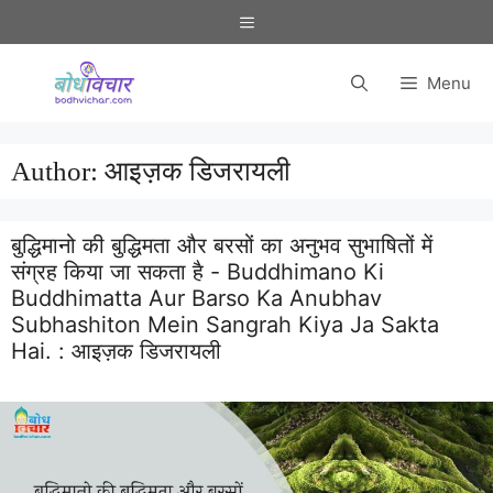
Skip
Menu
to
content
Menu
Author:
आइज़क डिजरायली
बुद्धिमानो की बुद्धिमता और बरसों का अनुभव सुभाषितों में
संग्रह किया जा सकता है - Buddhimano Ki
Buddhimatta Aur Barso Ka Anubhav
Subhashiton Mein Sangrah Kiya Ja Sakta
Hai. :
आइज़क डिजरायली