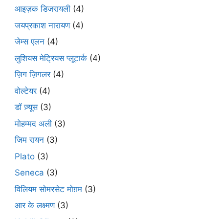
आइज़क डिजरायली
(4)
जयप्रकाश नारायण
(4)
जेम्स एलन
(4)
लुशियस मेट्रियस प्लूटार्क
(4)
ज़िग ज़िगलर
(4)
वोल्टेयर
(4)
डॉ ज़्यूस
(3)
मोहम्मद अली
(3)
जिम रायन
(3)
Plato
(3)
Seneca
(3)
विलियम सोमरसेट मोग़म
(3)
आर के लक्ष्मण
(3)