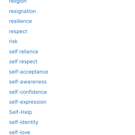
religion
resignation
resilience
respect
risk
self reliance
self respect
self-acceptance
self-awareness
self-confidence
self-expression
Self-Help
self-identity
self-love