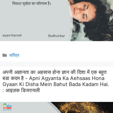
Categories
चरित्र
अपनी अज्ञानता का अहसास होना ज्ञान की दिशा में एक बहुत
बडा कदम है - Apni Agyanta Ka Aehsaas Hona
Gyaan Ki Disha Mein Bahut Bada Kadam Hai.
:
आइज़क डिजरायली