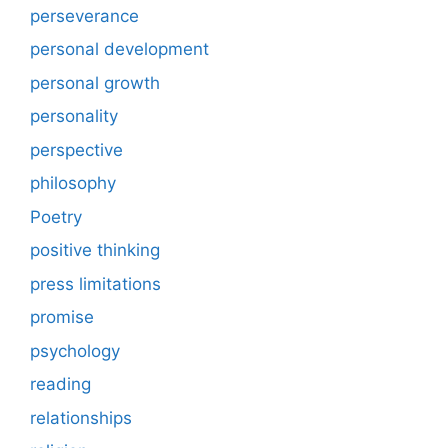
perseverance
personal development
personal growth
personality
perspective
philosophy
Poetry
positive thinking
press limitations
promise
psychology
reading
relationships