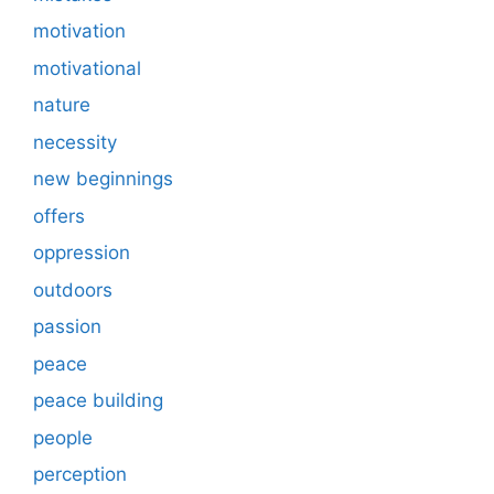
motivation
motivational
nature
necessity
new beginnings
offers
oppression
outdoors
passion
peace
peace building
people
perception