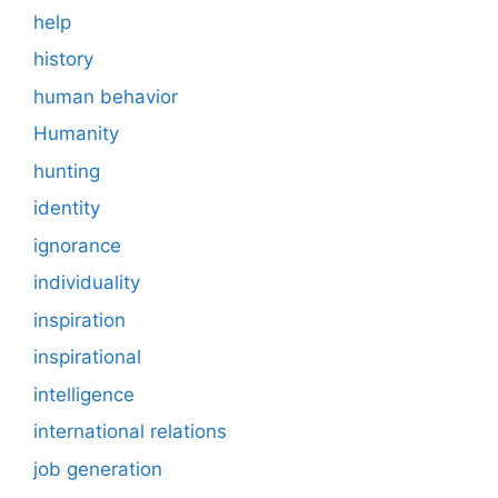
help
history
human behavior
Humanity
hunting
identity
ignorance
individuality
inspiration
inspirational
intelligence
international relations
job generation