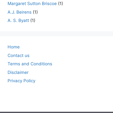
Margaret Sutton Briscoe
(1)
A.J. Beirens
(1)
A. S. Byatt
(1)
Home
Contact us
Terms and Conditions
Disclaimer
Privacy Policy