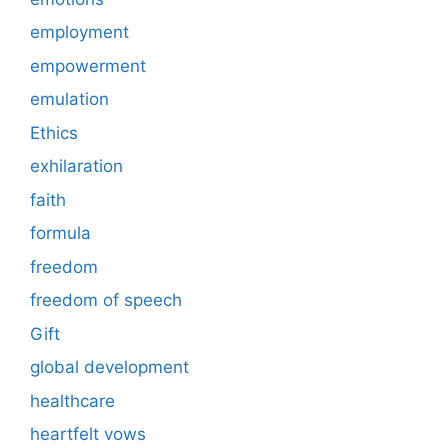
employment
empowerment
emulation
Ethics
exhilaration
faith
formula
freedom
freedom of speech
Gift
global development
healthcare
heartfelt vows