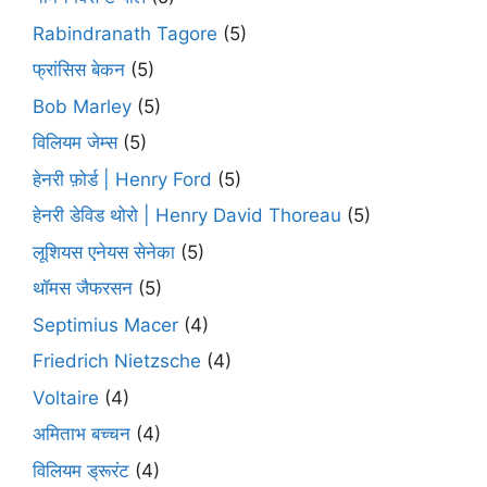
Rabindranath Tagore
(5)
फ्रांसिस बेकन
(5)
Bob Marley
(5)
विलियम जेम्स
(5)
हेनरी फ़ोर्ड | Henry Ford
(5)
हेनरी डेविड थोरो | Henry David Thoreau
(5)
लूशियस एनेयस सेनेका
(5)
थॉमस जैफरसन
(5)
Septimius Macer
(4)
Friedrich Nietzsche
(4)
Voltaire
(4)
अमिताभ बच्चन
(4)
विलियम ड्रूरंट
(4)