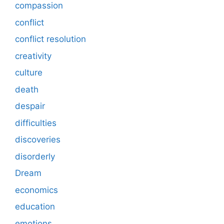
compassion
conflict
conflict resolution
creativity
culture
death
despair
difficulties
discoveries
disorderly
Dream
economics
education
emotions