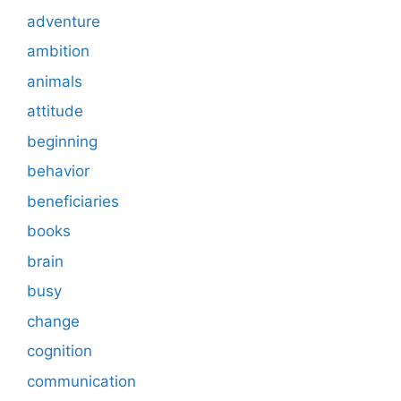
adventure
ambition
animals
attitude
beginning
behavior
beneficiaries
books
brain
busy
change
cognition
communication