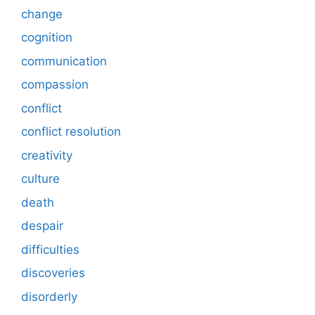
change
cognition
communication
compassion
conflict
conflict resolution
creativity
culture
death
despair
difficulties
discoveries
disorderly