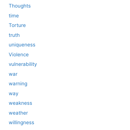
Thoughts
time
Torture
truth
uniqueness
Violence
vulnerability
war
warning
way
weakness
weather
willingness