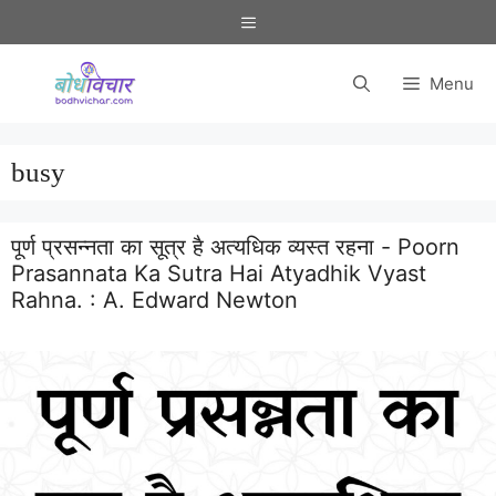
Skip
Menu
to
content
Menu
busy
पूर्ण प्रसन्नता का सूत्र है अत्यधिक व्यस्त रहना - Poorn
Prasannata Ka Sutra Hai Atyadhik Vyast
Rahna. :
A. Edward Newton