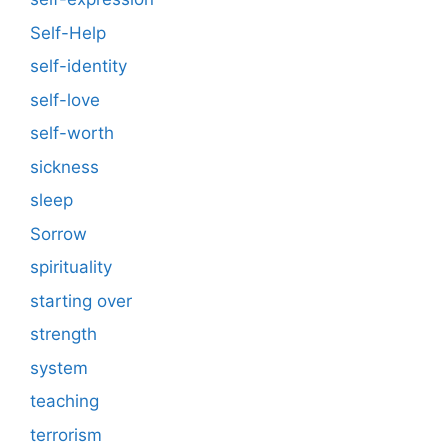
Self-Help
self-identity
self-love
self-worth
sickness
sleep
Sorrow
spirituality
starting over
strength
system
teaching
terrorism