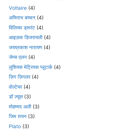
Voltaire
(4)
अमिताभ बच्चन
(4)
विलियम ड्रूरंट
(4)
आइज़क डिजरायली
(4)
जयप्रकाश नारायण
(4)
जेम्स एलन
(4)
लुशियस मेट्रियस प्लूटार्क
(4)
ज़िग ज़िगलर
(4)
वोल्टेयर
(4)
डॉ ज़्यूस
(3)
मोहम्मद अली
(3)
जिम रायन
(3)
Plato
(3)