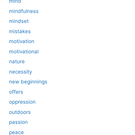
mind
mindfulness
mindset
mistakes
motivation
motivational
nature
necessity
new beginnings
offers
oppression
outdoors
passion
peace