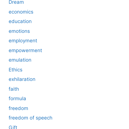
Dream
economics
education
emotions
employment
empowerment
emulation
Ethics
exhilaration
faith
formula
freedom
freedom of speech
Gift