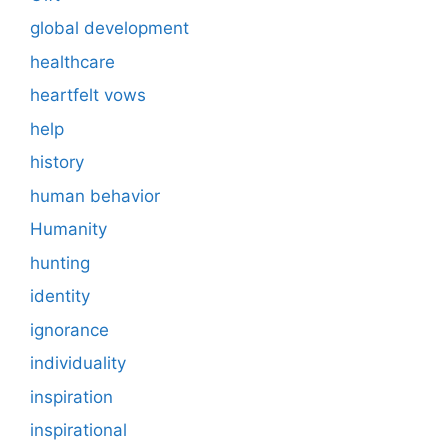
global development
healthcare
heartfelt vows
help
history
human behavior
Humanity
hunting
identity
ignorance
individuality
inspiration
inspirational