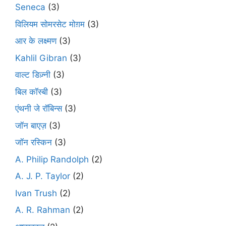
Seneca
(3)
विलियम सोमरसेट मोग़म
(3)
आर के लक्ष्मण
(3)
Kahlil Gibran
(3)
वाल्ट डिज़्नी
(3)
बिल कॉस्बी
(3)
एंथनी जे रॉबिन्स
(3)
जॉन बाएज़
(3)
जॉन रस्किन
(3)
A. Philip Randolph
(2)
A. J. P. Taylor
(2)
Ivan Trush
(2)
A. R. Rahman
(2)