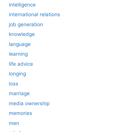
intelligence
international relations
job generation
knowledge
language
learning
life advice
longing
loss
marriage
media ownership
memories
men