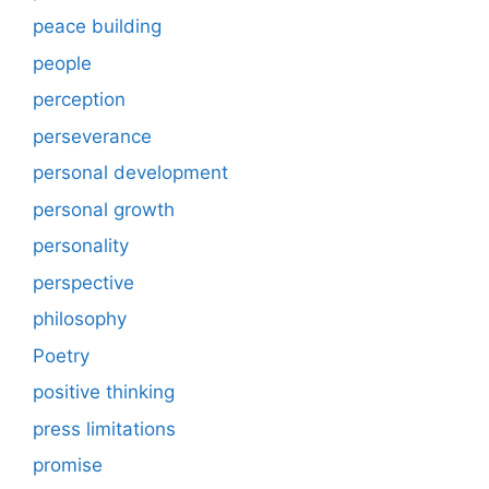
peace building
people
perception
perseverance
personal development
personal growth
personality
perspective
philosophy
Poetry
positive thinking
press limitations
promise