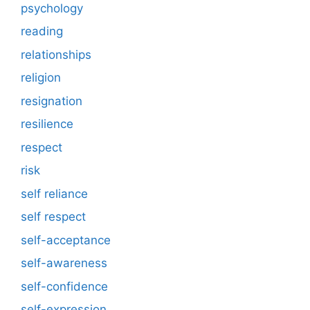
psychology
reading
relationships
religion
resignation
resilience
respect
risk
self reliance
self respect
self-acceptance
self-awareness
self-confidence
self-expression