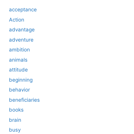
acceptance
Action
advantage
adventure
ambition
animals
attitude
beginning
behavior
beneficiaries
books
brain
busy