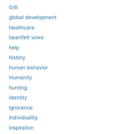
Gift
global development
healthcare
heartfelt vows
help
history
human behavior
Humanity
hunting
identity
ignorance
individuality
inspiration