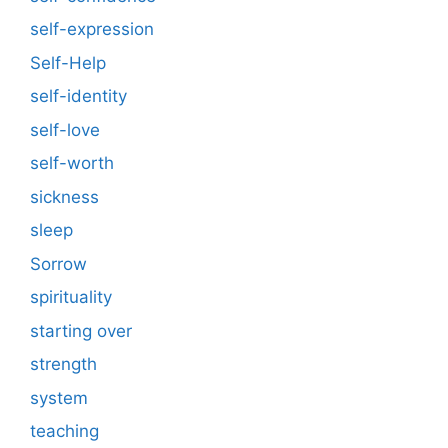
self-expression
Self-Help
self-identity
self-love
self-worth
sickness
sleep
Sorrow
spirituality
starting over
strength
system
teaching