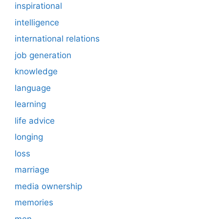
inspirational
intelligence
international relations
job generation
knowledge
language
learning
life advice
longing
loss
marriage
media ownership
memories
men