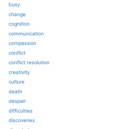
busy
change
cognition
communication
compassion
conflict
conflict resolution
creativity
culture
death
despair
difficulties
discoveries