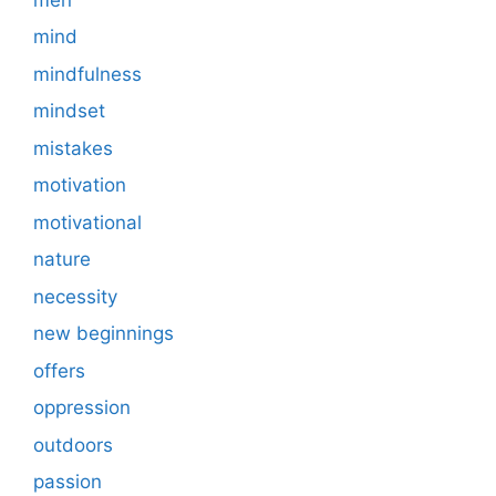
mind
mindfulness
mindset
mistakes
motivation
motivational
nature
necessity
new beginnings
offers
oppression
outdoors
passion