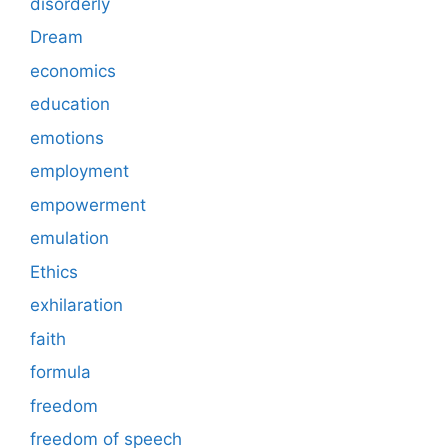
disorderly
Dream
economics
education
emotions
employment
empowerment
emulation
Ethics
exhilaration
faith
formula
freedom
freedom of speech