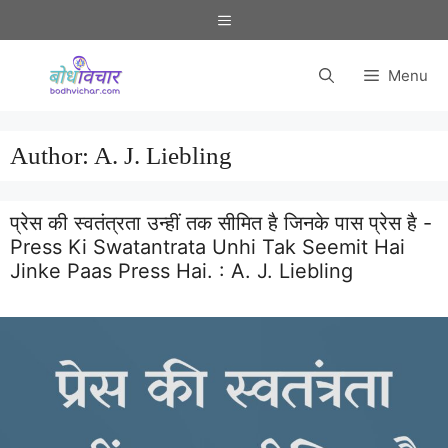
Skip
Menu
to
content
Menu
Author:
A. J. Liebling
प्रेस की स्वतंत्रता उन्हीं तक सीमित है जिनके पास प्रेस है -
Press Ki Swatantrata Unhi Tak Seemit Hai
Jinke Paas Press Hai. :
A. J. Liebling