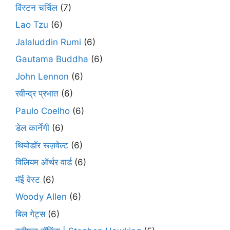
विंस्टन चर्चिल
(7)
Lao Tzu
(6)
Jalaluddin Rumi
(6)
Gautama Buddha
(6)
John Lennon
(6)
रवीन्द्र प्रभात
(6)
Paulo Coelho
(6)
डेल कार्नेगी
(6)
थियोडॉर रूज़वेल्ट
(6)
विलियम ऑर्थर वार्ड
(6)
मॅई वेस्ट
(6)
Woody Allen
(6)
बिल गेट्स
(6)