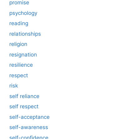
promise
psychology
reading
relationships
religion
resignation
resilience
respect
risk
self reliance
self respect
self-acceptance
self-awareness
self-confidence