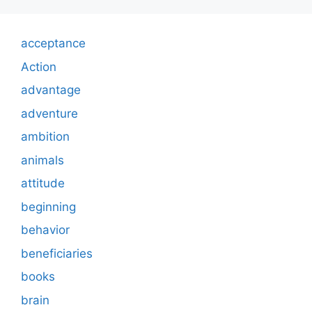
acceptance
Action
advantage
adventure
ambition
animals
attitude
beginning
behavior
beneficiaries
books
brain