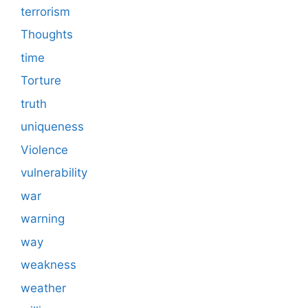
terrorism
Thoughts
time
Torture
truth
uniqueness
Violence
vulnerability
war
warning
way
weakness
weather