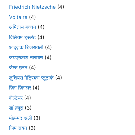
Friedrich Nietzsche
(4)
Voltaire
(4)
अमिताभ बच्चन
(4)
विलियम ड्रूरंट
(4)
आइज़क डिजरायली
(4)
जयप्रकाश नारायण
(4)
जेम्स एलन
(4)
लुशियस मेट्रियस प्लूटार्क
(4)
ज़िग ज़िगलर
(4)
वोल्टेयर
(4)
डॉ ज़्यूस
(3)
मोहम्मद अली
(3)
जिम रायन
(3)