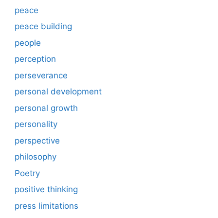
peace
peace building
people
perception
perseverance
personal development
personal growth
personality
perspective
philosophy
Poetry
positive thinking
press limitations