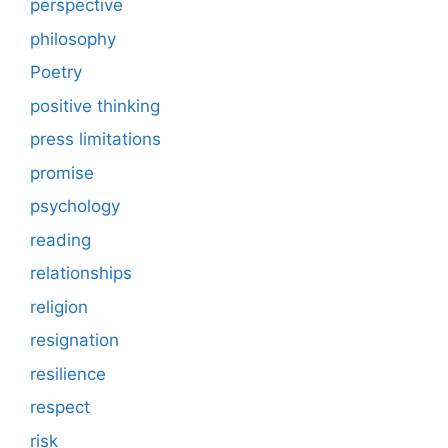
perspective
philosophy
Poetry
positive thinking
press limitations
promise
psychology
reading
relationships
religion
resignation
resilience
respect
risk