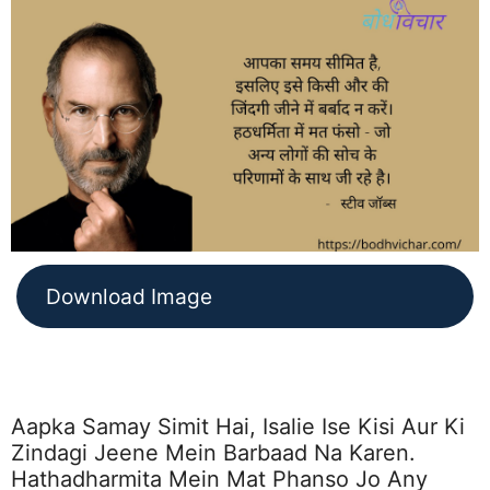
Download Image
Aapka Samay Simit Hai, Isalie Ise Kisi Aur Ki
Zindagi Jeene Mein Barbaad Na Karen.
Hathadharmita Mein Mat Phanso Jo Any