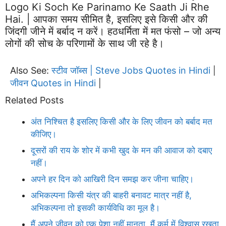
Logo Ki Soch Ke Parinamo Ke Saath Ji Rhe
Hai. | आपका समय सीमित है, इसलिए इसे किसी और की
जिंदगी जीने में बर्बाद न करें। हठधर्मिता में मत फंसो – जो अन्य
लोगों की सोच के परिणामों के साथ जी रहे है।
Also See:
स्टीव जॉब्स | Steve Jobs Quotes in Hindi
|
जीवन Quotes in Hindi
|
Related Posts
अंत निश्चित है इसलिए किसी और के लिए जीवन को बर्बाद मत
कीजिए।
दूसरों की राय के शोर में कभी खुद के मन की आवाज को दबाए
नहीं।
अपने हर दिन को आखिरी दिन समझ कर जीना चाहिए।
अभिकल्पना किसी यंत्र की बाहरी बनावट मात्र नहीं है,
अभिकल्पना तो इसकी कार्यविधि का मूल है।
मैं अपने जीवन को एक पेशा नहीं मानता, मैं कर्म में विश्वास रखता