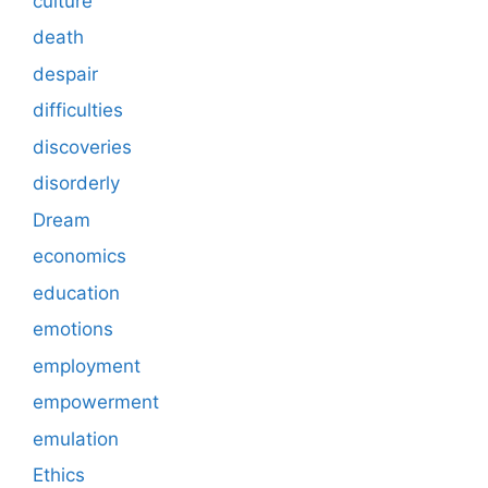
culture
death
despair
difficulties
discoveries
disorderly
Dream
economics
education
emotions
employment
empowerment
emulation
Ethics