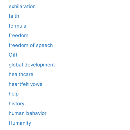
exhilaration
faith
formula
freedom
freedom of speech
Gift
global development
healthcare
heartfelt vows
help
history
human behavior
Humanity