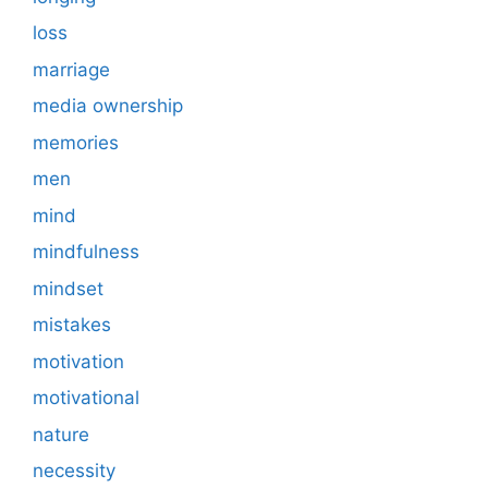
loss
marriage
media ownership
memories
men
mind
mindfulness
mindset
mistakes
motivation
motivational
nature
necessity