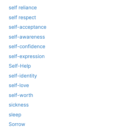
self reliance
self respect
self-acceptance
self-awareness
self-confidence
self-expression
Self-Help
self-identity
self-love
self-worth
sickness
sleep
Sorrow