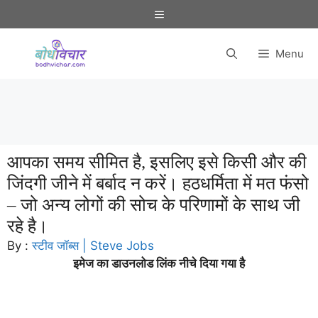
Skip
Menu
to
content
Menu
आपका समय सीमित है, इसलिए इसे किसी और की
जिंदगी जीने में बर्बाद न करें। हठधर्मिता में मत फंसो
– जो अन्य लोगों की सोच के परिणामों के साथ जी
रहे है।
By :
स्टीव जॉब्स | Steve Jobs
इमेज का डाउनलोड लिंक नीचे दिया गया है