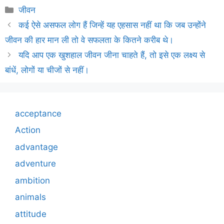
Categories
जीवन
कई ऐसे असफल लोग हैं जिन्हें यह एहसास नहीं था कि जब उन्होंने
जीवन की हार मान ली तो वे सफलता के कितने करीब थे।
यदि आप एक खुशहाल जीवन जीना चाहते हैं, तो इसे एक लक्ष्य से
बांधें, लोगों या चीजों से नहीं।
acceptance
Action
advantage
adventure
ambition
animals
attitude