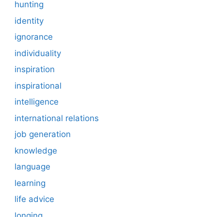
hunting
identity
ignorance
individuality
inspiration
inspirational
intelligence
international relations
job generation
knowledge
language
learning
life advice
longing