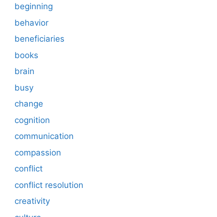
beginning
behavior
beneficiaries
books
brain
busy
change
cognition
communication
compassion
conflict
conflict resolution
creativity