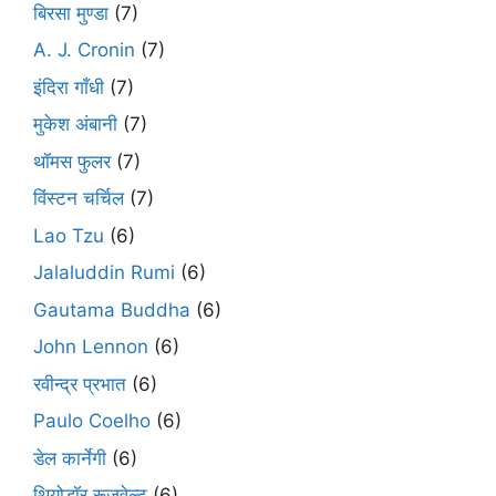
बिरसा मुण्डा
(7)
A. J. Cronin
(7)
इंदिरा गाँधी
(7)
मुकेश अंबानी
(7)
थॉमस फुलर
(7)
विंस्टन चर्चिल
(7)
Lao Tzu
(6)
Jalaluddin Rumi
(6)
Gautama Buddha
(6)
John Lennon
(6)
रवीन्द्र प्रभात
(6)
Paulo Coelho
(6)
डेल कार्नेगी
(6)
थियोडॉर रूज़वेल्ट
(6)