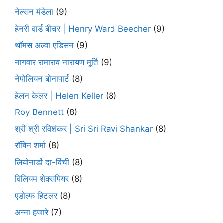
नेल्सन मंडेला
(9)
हेनरी वार्ड बीचर | Henry Ward Beecher
(9)
थॉमस अल्वा एडिसन
(9)
नागवार रामाराव नारायण मूर्ति
(9)
नेपोलियन बोनापार्ट
(8)
हेलन केलर | Helen Keller
(8)
Roy Bennett
(8)
श्री श्री रविशंकर | Sri Sri Ravi Shankar
(8)
रॉबिन शर्मा
(8)
लियोनार्डो दा-विंची
(8)
विलियम शेक्सपियर
(8)
एडोल्फ हिटलर
(8)
अन्ना हजारे
(7)