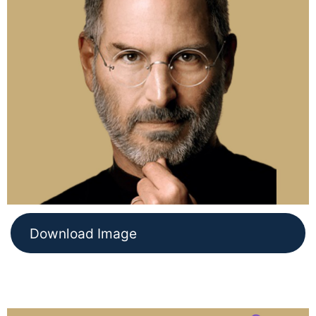
Download Image