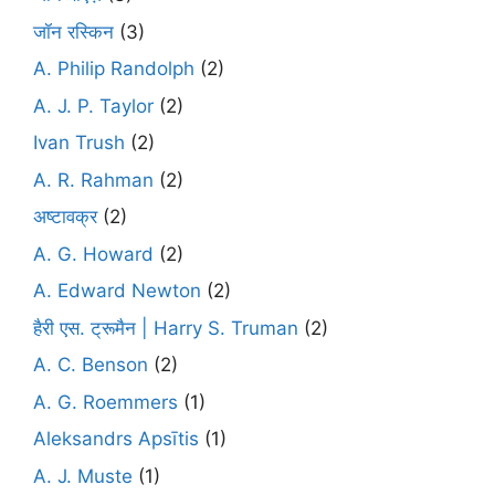
जॉन रस्किन
(3)
A. Philip Randolph
(2)
A. J. P. Taylor
(2)
Ivan Trush
(2)
A. R. Rahman
(2)
अष्टावक्र
(2)
A. G. Howard
(2)
A. Edward Newton
(2)
हैरी एस. ट्रूमैन | Harry S. Truman
(2)
A. C. Benson
(2)
A. G. Roemmers
(1)
Aleksandrs Apsītis
(1)
A. J. Muste
(1)