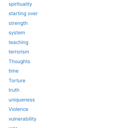
spirituality
starting over
strength
system
teaching
terrorism
Thoughts
time
Torture
truth
uniqueness
Violence
vulnerability