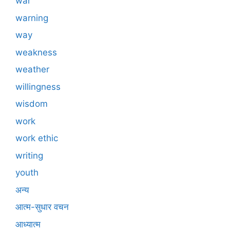
war
warning
way
weakness
weather
willingness
wisdom
work
work ethic
writing
youth
अन्य
आत्म-सुधार वचन
आध्यात्म