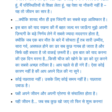
हूं, मैं परिस्थितियों से शिक्षा लेता हूं, यह पेशा या नौकरी नहीं है –
यह तो जीवन का सार है।
…क्योंकि शायद मौत ही इस जिंदगी का सबसे बड़ा आविष्कार है।
इस बात को याद रखना की मैं बहत जल्द मर जाऊँगा मुझे अपनी
ज़िन्दगी के बड़े निर्णय लेने में सबसे ज्यादा मददगार होता है,
क्योंकि जब एक बार मौत के बारे में सोचता हूँ तब सारी उम्मीद,
सारा गर्व, असफल होने का डर सब कुछ गायब हो जाता है और
सिर्फ वही बचता है जो वाकई ज़रूरी है। इस बात को याद करना
की एक दिन मरना है…किसी चीज को खोने के डर को दूर करने
का सबसे अच्छा तरीका है। आप पहले से ही नंगे हैं। ऐसा कोई
कारण नहीं है की आप अपने दिल की ना सुने।
कोई पछतावा नहीं। उसके लिए कोई समय नहीं है। पछतावा
उबाऊ है।
पक्षी अपने जीवन और अपनी प्रेरणा से संचालित होता है।
यही जीवन है… जब सब कुछ खो जाए तो फिर से शुरू करना!