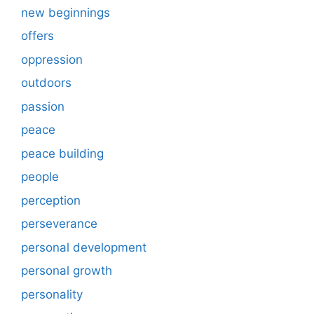
new beginnings
offers
oppression
outdoors
passion
peace
peace building
people
perception
perseverance
personal development
personal growth
personality