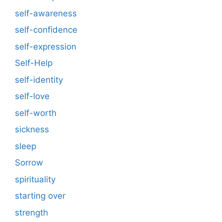
self-awareness
self-confidence
self-expression
Self-Help
self-identity
self-love
self-worth
sickness
sleep
Sorrow
spirituality
starting over
strength