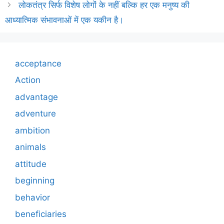
लोकतंत्र सिर्फ विशेष लोगों के नहीं बल्कि हर एक मनुष्य की
आध्यात्मिक संभावनाओं में एक यकीन है।
acceptance
Action
advantage
adventure
ambition
animals
attitude
beginning
behavior
beneficiaries