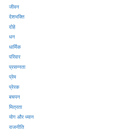
जीवन
देशभक्ति
दोहे
धन
धार्मिक
परिवार
प्रसन्नता
प्रेम
प्रेरक
बचपन
मित्रता
योग और ध्यान
राजनीति