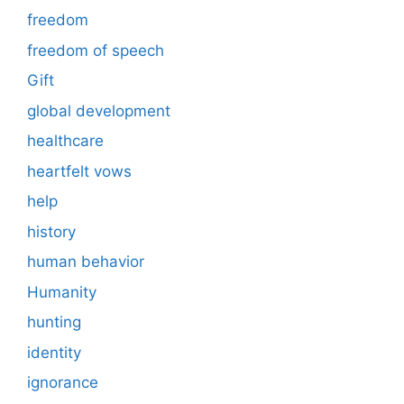
freedom
freedom of speech
Gift
global development
healthcare
heartfelt vows
help
history
human behavior
Humanity
hunting
identity
ignorance