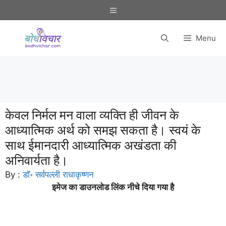
Skip
Menu
to
content
Menu
केवल निर्मल मन वाला व्यक्ति ही जीवन के
आध्यात्मिक अर्थ को समझ सकता है। स्वयं के
साथ ईमानदारी आध्यात्मिक अखंडता की
अनिवार्यता है।
By :
डॉ॰ सर्वपल्ली राधाकृष्णन
इमेज का डाउनलोड लिंक नीचे दिया गया है