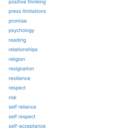
positive thinking
press limitations
promise
psychology
reading
relationships
religion
resignation
resilience
respect
risk
self reliance
self respect
self-acceptance