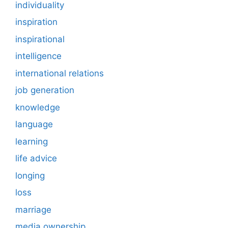
individuality
inspiration
inspirational
intelligence
international relations
job generation
knowledge
language
learning
life advice
longing
loss
marriage
media ownership