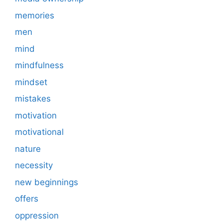
memories
men
mind
mindfulness
mindset
mistakes
motivation
motivational
nature
necessity
new beginnings
offers
oppression