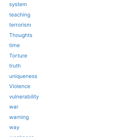
system
teaching
terrorism
Thoughts
time
Torture
truth
uniqueness
Violence
vulnerability
war
warning
way