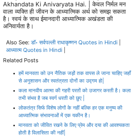
Akhandata Ki Anivaryata Hai. | केवल निर्मल मन
वाला व्यक्ति ही जीवन के आध्यात्मिक अर्थ को समझ सकता
है। स्वयं के साथ ईमानदारी आध्यात्मिक अखंडता की
अनिवार्यता है।
Also See:
डॉ॰ सर्वपल्ली राधाकृष्णन Quotes in Hindi
|
आध्यात्म Quotes in Hindi
|
Related Posts
हमें मानवता को उन नैतिक जड़ों तक वापस ले जाना चाहिए जहाँ
से अनुशासन और स्वतंत्रता दोनों का उद्गम हो|
कला मानवीय आत्मा की गहरी परतों को उजागर करती है। कला
तभी संभव है जब स्वर्ग धरती को छुए |
लोकतंत्र सिर्फ विशेष लोगों के नहीं बल्कि हर एक मनुष्य की
आध्यात्मिक संभावनाओं में एक यकीन है।
मानवता को जीवित रखने के लिए प्रेम और दया की आवश्यकता
होती है विलासिता की नहीं|