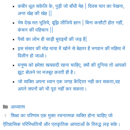
कबीर धूल सकेलि के, पुड़ी जो बाँधी येह | दिवस चार का पेखना,
अन्त खेह की खेह ||
भेष देख मत भूलिये, बूझि लीजिये ज्ञान | बिना कसौटी होत नहीं,
कंचन की पहिचान ||
पैसो का लोभ ही साड़ी बुराइयों की जड़ है|
इस संसार की मोह माया में खोने से बेहतर है भगवान की महिमा में
विलीन हो जाओ।
मनुष्य को हमेशा स्त्यवादी रहना चाहिए, क्यों की दुनिया तो आपको
झूट बोलने पर मजबूर करती ही है।
जो व्यक्ति अपना ध्यान एक जगह केंद्रित नही कर सकता,वह
अपने सपनों को भी पूरा नहीं कर सकता।
Categories
आध्यात्म
शिक्षा का परिणाम एक मुक्त रचनात्मक व्यक्ति होना चाहिए जो
ऐतिहासिक परिस्थितियों और प्राकृतिक आपदाओं के विरुद्ध लड़ सके।