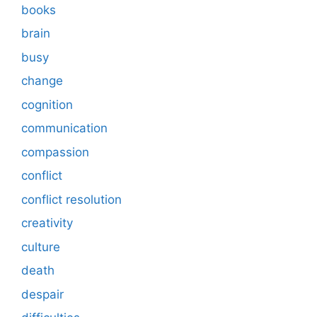
books
brain
busy
change
cognition
communication
compassion
conflict
conflict resolution
creativity
culture
death
despair