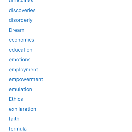
difficulties
discoveries
disorderly
Dream
economics
education
emotions
employment
empowerment
emulation
Ethics
exhilaration
faith
formula