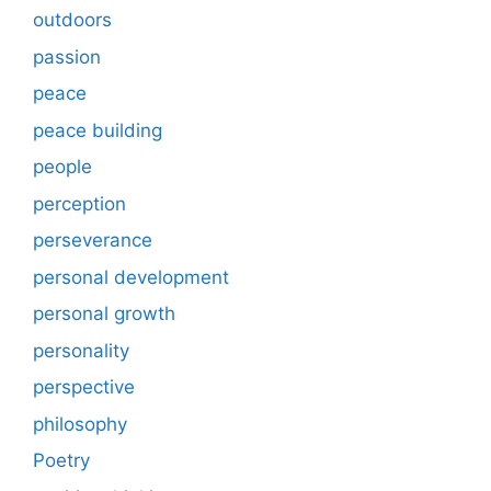
outdoors
passion
peace
peace building
people
perception
perseverance
personal development
personal growth
personality
perspective
philosophy
Poetry