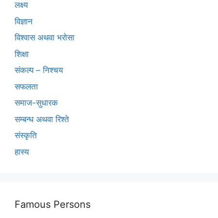
लक्ष्य
विज्ञान
विश्वास अथवा भरोसा
शिक्षा
संकल्प – निश्चय
सफलता
समाज-सुधारक
सम्बन्ध अथवा रिश्ते
संस्कृति
हास्य
Famous Persons