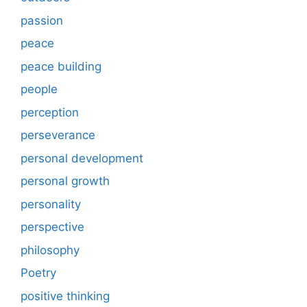
passion
peace
peace building
people
perception
perseverance
personal development
personal growth
personality
perspective
philosophy
Poetry
positive thinking