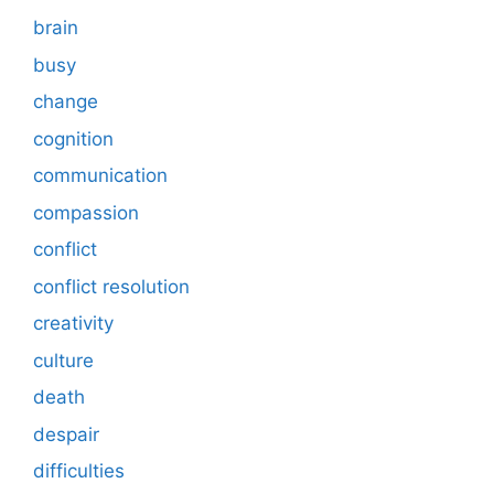
brain
busy
change
cognition
communication
compassion
conflict
conflict resolution
creativity
culture
death
despair
difficulties