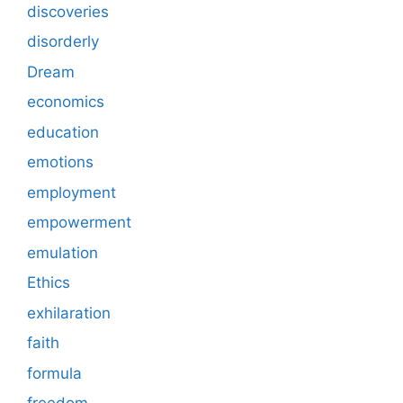
discoveries
disorderly
Dream
economics
education
emotions
employment
empowerment
emulation
Ethics
exhilaration
faith
formula