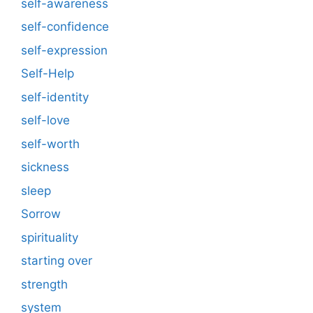
self-awareness
self-confidence
self-expression
Self-Help
self-identity
self-love
self-worth
sickness
sleep
Sorrow
spirituality
starting over
strength
system