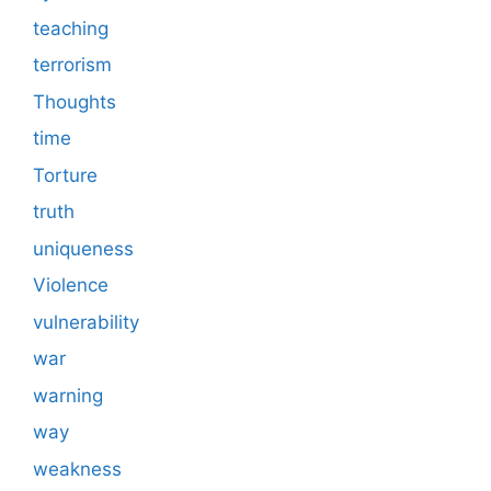
teaching
terrorism
Thoughts
time
Torture
truth
uniqueness
Violence
vulnerability
war
warning
way
weakness