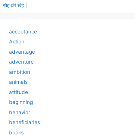
खेह की खेह ||
acceptance
Action
advantage
adventure
ambition
animals
attitude
beginning
behavior
beneficiaries
books