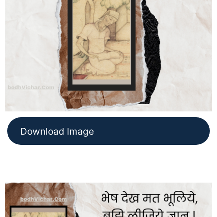
Download Image