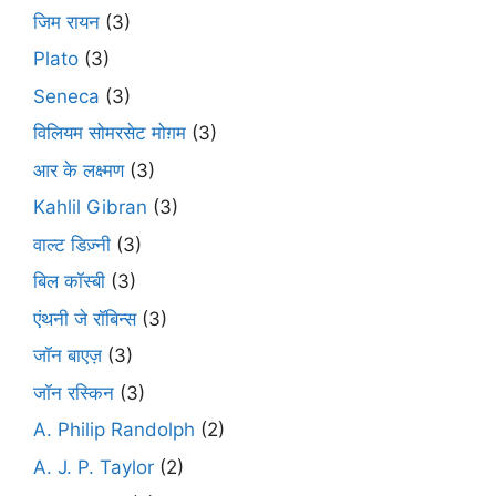
जिम रायन
(3)
Plato
(3)
Seneca
(3)
विलियम सोमरसेट मोग़म
(3)
आर के लक्ष्मण
(3)
Kahlil Gibran
(3)
वाल्ट डिज़्नी
(3)
बिल कॉस्बी
(3)
एंथनी जे रॉबिन्स
(3)
जॉन बाएज़
(3)
जॉन रस्किन
(3)
A. Philip Randolph
(2)
A. J. P. Taylor
(2)