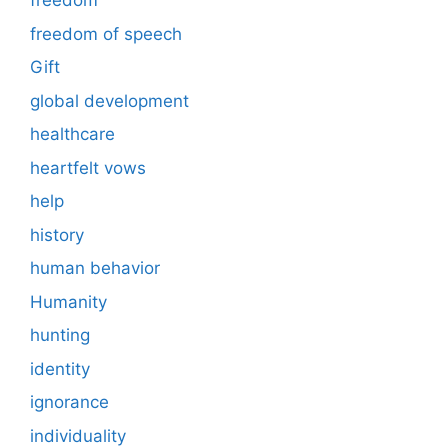
freedom
freedom of speech
Gift
global development
healthcare
heartfelt vows
help
history
human behavior
Humanity
hunting
identity
ignorance
individuality