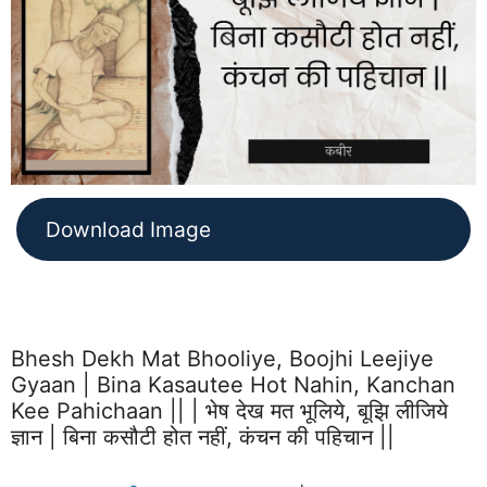
Download Image
Bhesh Dekh Mat Bhooliye, Boojhi Leejiye
Gyaan | Bina Kasautee Hot Nahin, Kanchan
Kee Pahichaan || | भेष देख मत भूलिये, बूझि लीजिये
ज्ञान | बिना कसौटी होत नहीं, कंचन की पहिचान ||