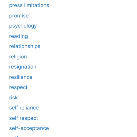
press limitations
promise
psychology
reading
relationships
religion
resignation
resilience
respect
risk
self reliance
self respect
self-acceptance