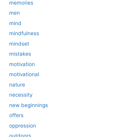
memories
men
mind
mindfulness
mindset
mistakes
motivation
motivational
nature
necessity
new beginnings
offers
oppression
outdoors