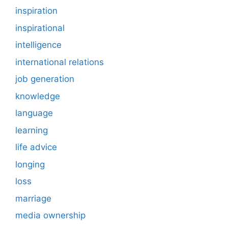
inspiration
inspirational
intelligence
international relations
job generation
knowledge
language
learning
life advice
longing
loss
marriage
media ownership