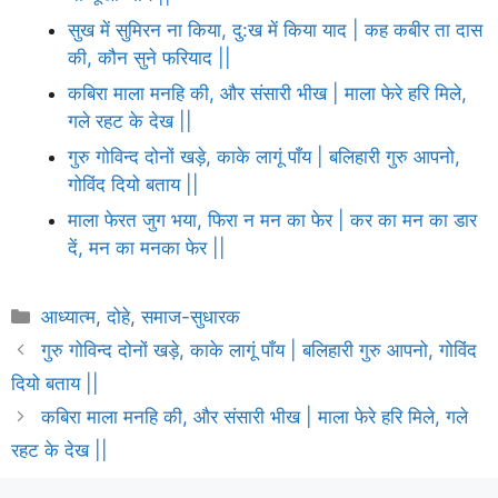
सुख में सुमिरन ना किया, दु:ख में किया याद | कह कबीर ता दास
की, कौन सुने फरियाद ||
कबिरा माला मनहि की, और संसारी भीख | माला फेरे हरि मिले,
गले रहट के देख ||
गुरु गोविन्द दोनों खड़े, काके लागूं पाँय | बलिहारी गुरु आपनो,
गोविंद दियो बताय ||
माला फेरत जुग भया, फिरा न मन का फेर | कर का मन का डार
दें, मन का मनका फेर ||
Categories
आध्यात्म
,
दोहे
,
समाज-सुधारक
गुरु गोविन्द दोनों खड़े, काके लागूं पाँय | बलिहारी गुरु आपनो, गोविंद
दियो बताय ||
कबिरा माला मनहि की, और संसारी भीख | माला फेरे हरि मिले, गले
रहट के देख ||