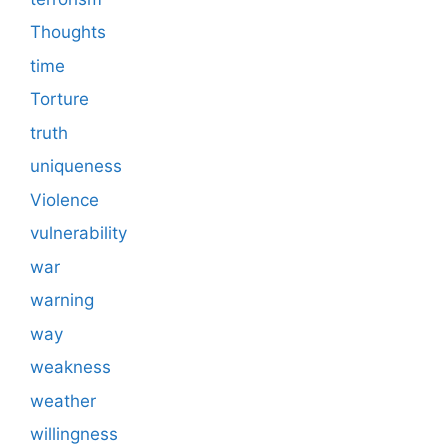
Thoughts
time
Torture
truth
uniqueness
Violence
vulnerability
war
warning
way
weakness
weather
willingness