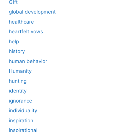
Gift
global development
healthcare
heartfelt vows
help
history
human behavior
Humanity
hunting
identity
ignorance
individuality
inspiration
inspirational