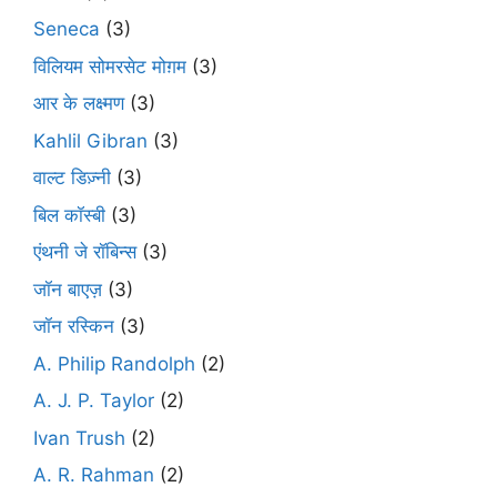
Seneca
(3)
विलियम सोमरसेट मोग़म
(3)
आर के लक्ष्मण
(3)
Kahlil Gibran
(3)
वाल्ट डिज़्नी
(3)
बिल कॉस्बी
(3)
एंथनी जे रॉबिन्स
(3)
जॉन बाएज़
(3)
जॉन रस्किन
(3)
A. Philip Randolph
(2)
A. J. P. Taylor
(2)
Ivan Trush
(2)
A. R. Rahman
(2)