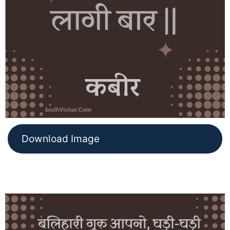
Download Image