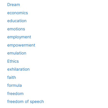
Dream
economics
education
emotions
employment
empowerment
emulation
Ethics
exhilaration
faith
formula
freedom
freedom of speech