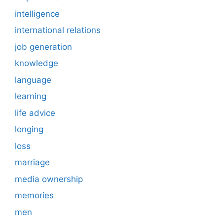
intelligence
international relations
job generation
knowledge
language
learning
life advice
longing
loss
marriage
media ownership
memories
men