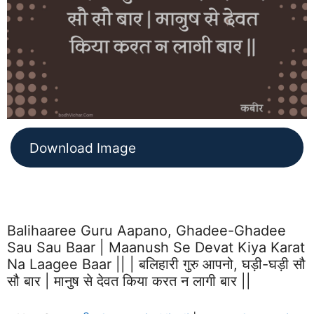
Download Image
Balihaaree Guru Aapano, Ghadee-Ghadee
Sau Sau Baar | Maanush Se Devat Kiya Karat
Na Laagee Baar || | बलिहारी गुरु आपनो, घड़ी-घड़ी सौ
सौ बार | मानुष से देवत किया करत न लागी बार ||