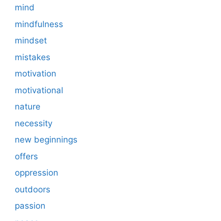
mind
mindfulness
mindset
mistakes
motivation
motivational
nature
necessity
new beginnings
offers
oppression
outdoors
passion