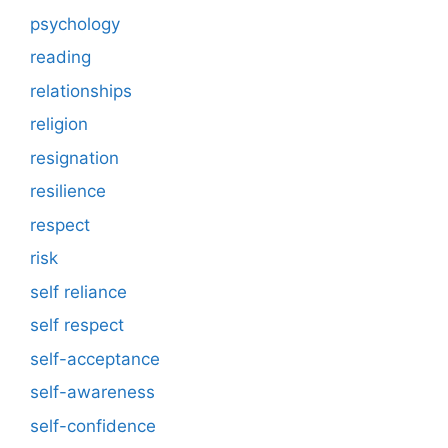
psychology
reading
relationships
religion
resignation
resilience
respect
risk
self reliance
self respect
self-acceptance
self-awareness
self-confidence