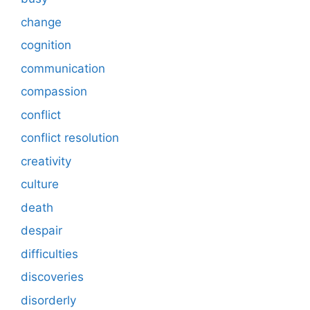
change
cognition
communication
compassion
conflict
conflict resolution
creativity
culture
death
despair
difficulties
discoveries
disorderly