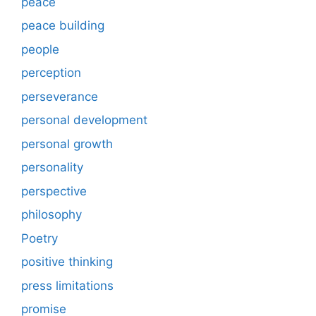
peace
peace building
people
perception
perseverance
personal development
personal growth
personality
perspective
philosophy
Poetry
positive thinking
press limitations
promise