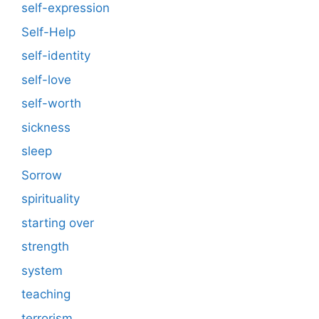
self-expression
Self-Help
self-identity
self-love
self-worth
sickness
sleep
Sorrow
spirituality
starting over
strength
system
teaching
terrorism