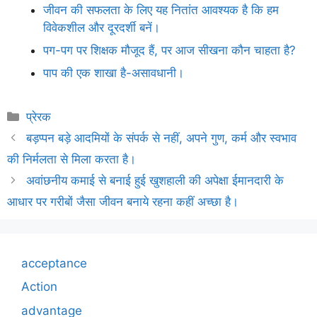
जीवन की सफलता के लिए यह नितांत आवश्यक है कि हम
विवेकशील और दूरदर्शी बनें।
पग-पग पर शिक्षक मौजूद हैं, पर आज सीखना कौन चाहता है?
पाप की एक शाखा है-असावधानी।
Categories
प्रेरक
बड़प्पन बड़े आदमियों के संपर्क से नहीं, अपने गुण, कर्म और स्वभाव
की निर्मलता से मिला करता है।
अवांछनीय कमाई से बनाई हुई खुशहाली की अपेक्षा ईमानदारी के
आधार पर गरीबों जैसा जीवन बनाये रहना कहीं अच्छा है।
acceptance
Action
advantage