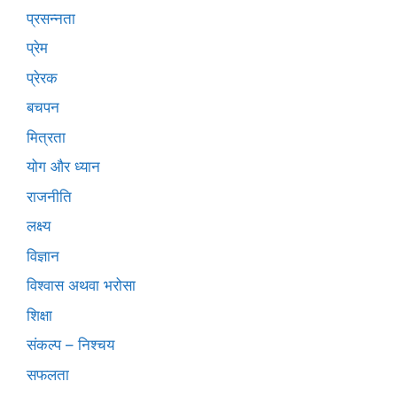
प्रसन्नता
प्रेम
प्रेरक
बचपन
मित्रता
योग और ध्यान
राजनीति
लक्ष्य
विज्ञान
विश्वास अथवा भरोसा
शिक्षा
संकल्प – निश्चय
सफलता