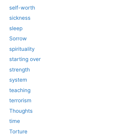
self-worth
sickness
sleep
Sorrow
spirituality
starting over
strength
system
teaching
terrorism
Thoughts
time
Torture