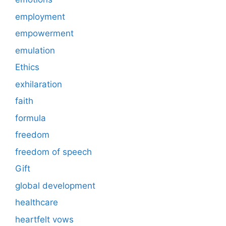
employment
empowerment
emulation
Ethics
exhilaration
faith
formula
freedom
freedom of speech
Gift
global development
healthcare
heartfelt vows