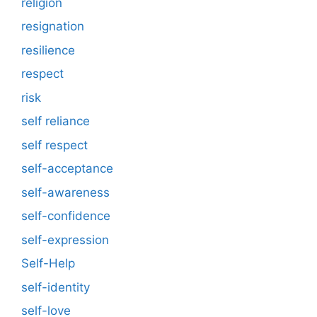
religion
resignation
resilience
respect
risk
self reliance
self respect
self-acceptance
self-awareness
self-confidence
self-expression
Self-Help
self-identity
self-love