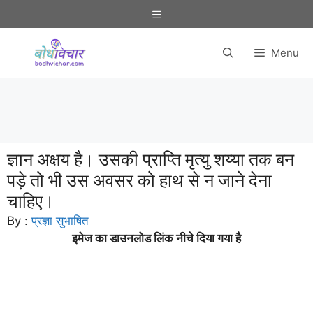
Skip
Menu
to
content
Menu
ज्ञान अक्षय है। उसकी प्राप्ति मृत्यु शय्या तक बन
पड़े तो भी उस अवसर को हाथ से न जाने देना
चाहिए।
By :
प्रज्ञा सुभाषित
इमेज का डाउनलोड लिंक नीचे दिया गया है