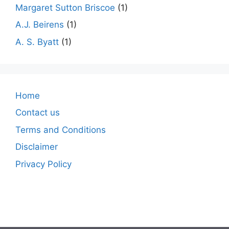
Margaret Sutton Briscoe
(1)
A.J. Beirens
(1)
A. S. Byatt
(1)
Home
Contact us
Terms and Conditions
Disclaimer
Privacy Policy