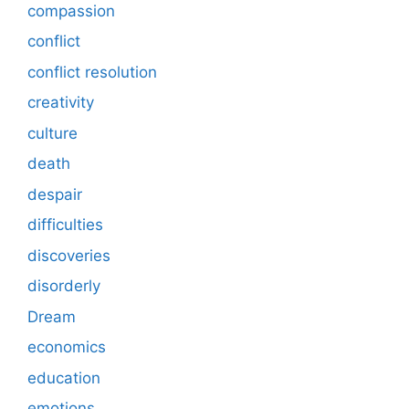
compassion
conflict
conflict resolution
creativity
culture
death
despair
difficulties
discoveries
disorderly
Dream
economics
education
emotions