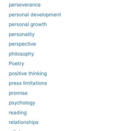
perseverance
personal development
personal growth
personality
perspective
philosophy
Poetry
positive thinking
press limitations
promise
psychology
reading
relationships