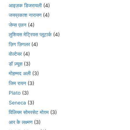
आइज़क डिजरायली
(4)
जयप्रकाश नारायण
(4)
जेम्स एलन
(4)
लुशियस मेट्रियस प्लूटार्क
(4)
ज़िग ज़िगलर
(4)
वोल्टेयर
(4)
डॉ ज़्यूस
(3)
मोहम्मद अली
(3)
जिम रायन
(3)
Plato
(3)
Seneca
(3)
विलियम सोमरसेट मोग़म
(3)
आर के लक्ष्मण
(3)