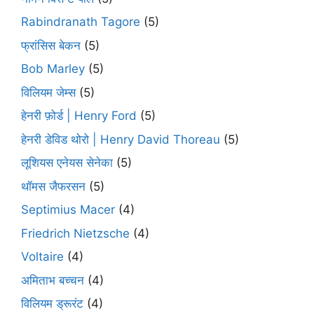
Rabindranath Tagore
(5)
फ्रांसिस बेकन
(5)
Bob Marley
(5)
विलियम जेम्स
(5)
हेनरी फ़ोर्ड | Henry Ford
(5)
हेनरी डेविड थोरो | Henry David Thoreau
(5)
लूशियस एनेयस सेनेका
(5)
थॉमस जैफरसन
(5)
Septimius Macer
(4)
Friedrich Nietzsche
(4)
Voltaire
(4)
अमिताभ बच्चन
(4)
विलियम ड्रूरंट
(4)