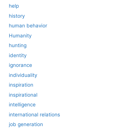
help
history
human behavior
Humanity
hunting
identity
ignorance
individuality
inspiration
inspirational
intelligence
international relations
job generation