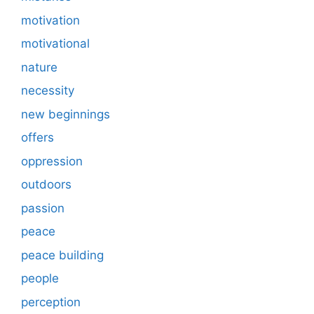
motivation
motivational
nature
necessity
new beginnings
offers
oppression
outdoors
passion
peace
peace building
people
perception