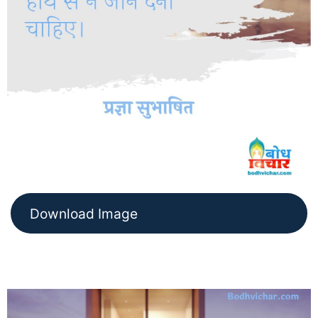
Download Image