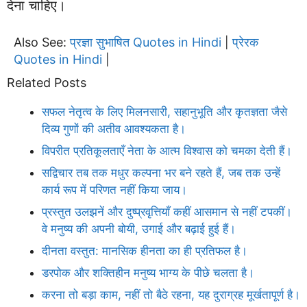
देना चाहिए।
Also See:
प्रज्ञा सुभाषित Quotes in Hindi
प्रेरक
|
Quotes in Hindi
|
Related Posts
सफल नेतृत्व के लिए मिलनसारी, सहानुभूति और कृतज्ञता जैसे
दिव्य गुणों की अतीव आवश्यकता है।
विपरीत प्रतिकूलताएँ नेता के आत्म विश्वास को चमका देती हैं।
सद्विचार तब तक मधुर कल्पना भर बने रहते हैं, जब तक उन्हें
कार्य रूप में परिणत नहीं किया जाय।
प्रस्तुत उलझनें और दुष्प्रवृत्तियाँ कहीं आसमान से नहीं टपकीं।
वे मनुष्य की अपनी बोयी, उगाई और बढ़ाई हुई हैं।
दीनता वस्तुत: मानसिक हीनता का ही प्रतिफल है।
डरपोक और शक्तिहीन मनुष्य भाग्य के पीछे चलता है।
करना तो बड़ा काम, नहीं तो बैठे रहना, यह दुराग्रह मूर्खतापूर्ण है।