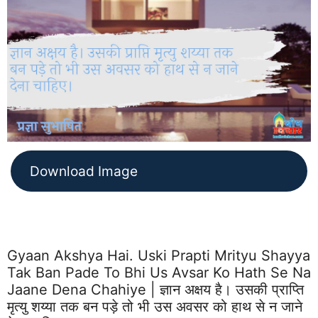
Download Image
Gyaan Akshya Hai. Uski Prapti Mrityu Shayya
Tak Ban Pade To Bhi Us Avsar Ko Hath Se Na
Jaane Dena Chahiye | ज्ञान अक्षय है। उसकी प्राप्ति
मृत्यु शय्या तक बन पड़े तो भी उस अवसर को हाथ से न जाने