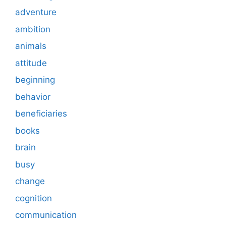
adventure
ambition
animals
attitude
beginning
behavior
beneficiaries
books
brain
busy
change
cognition
communication