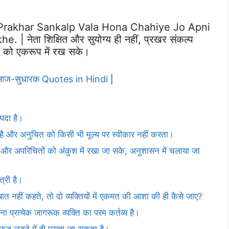
 Prakhar Sankalp Vala Hona Chahiye Jo Apni
नेता शिक्षित और सुयोग्य ही नहीं, प्रखर संकल्प
 को एकरूप में रख सके।
ाज-सुधारक Quotes in Hindi
|
्पदा है।
है और अनुचित को किसी भी मूल्य पर स्वीकार नहीं करता।
ितों और अपरिचितों को अंकुश में रखा जा सके, अनुशासन में चलाया जा
्री है।
 नहीं कहते, तो दो व्यक्तियों में एकमत की आशा की ही कैसे जाए?
ा प्रत्येक जागरूक व्यक्ति का परम कर्तव्य है।
रुद्ध लड़ने में ही परखा जा सकता है।