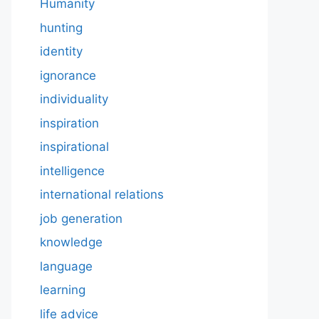
Humanity
hunting
identity
ignorance
individuality
inspiration
inspirational
intelligence
international relations
job generation
knowledge
language
learning
life advice