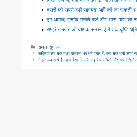
दूसरों की सबसे बड़ी सहायता यही की जा सकती है 
हम आमोद-प्रमोद मनाते चलें और आस-पास का समाज
राष्ट्रीय स्तर की व्यापक समस्याएँ नैतिक दृष्टि ध
Categories
समाज-सुधारक
सद्विचार तब तक मधुर कल्पना भर बने रहते हैं, जब तक उन्हें कार्य 
नेतृत्व का अर्थ है वह वर्चस्व जिसके सहारे परिचितों और अपरिचितो