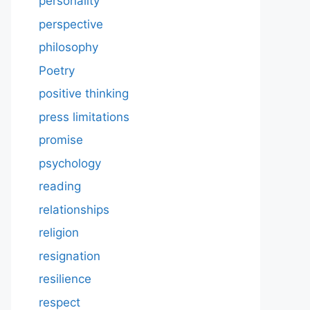
personality
perspective
philosophy
Poetry
positive thinking
press limitations
promise
psychology
reading
relationships
religion
resignation
resilience
respect