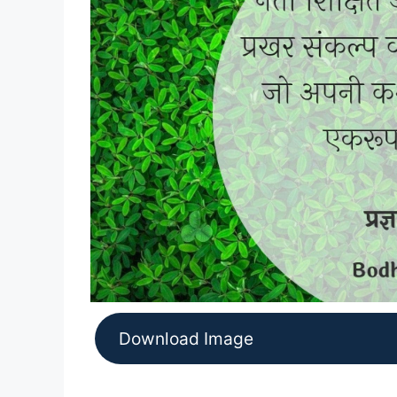
Download Image