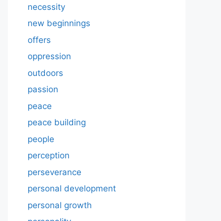
necessity
new beginnings
offers
oppression
outdoors
passion
peace
peace building
people
perception
perseverance
personal development
personal growth