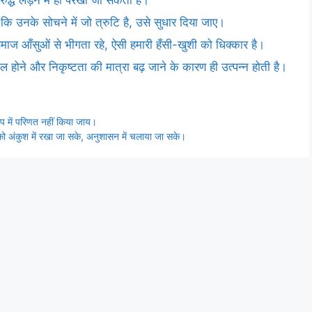
कि उनके सोचने में जो त्रुटि है, उसे सुधार दिया जाए।
 आँसुओं से भीगता रहे, ऐसी हमारी हँसी-खुशी को धिक्कार है।
ूमिल होने और निकृष्टता की मात्रा बढ़ जाने के कारण ही उत्पन्न होती है।
रूप में परिणत नहीं किया जाय।
ं को अंकुश में रखा जा सके, अनुशासन में चलाया जा सके।