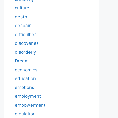
culture
death
despair
difficulties
discoveries
disorderly
Dream
economics
education
emotions
employment
empowerment
emulation