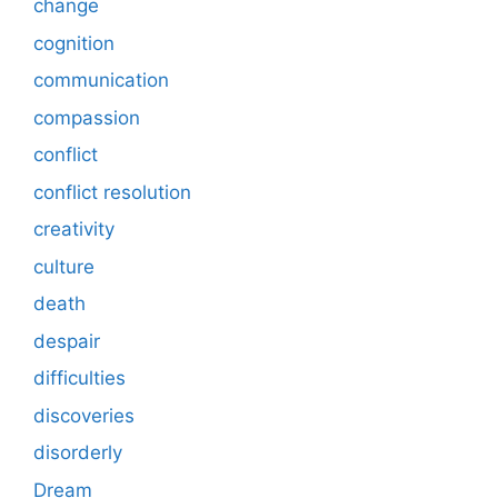
change
cognition
communication
compassion
conflict
conflict resolution
creativity
culture
death
despair
difficulties
discoveries
disorderly
Dream