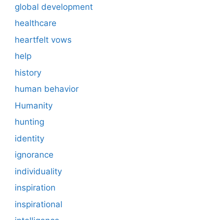
global development
healthcare
heartfelt vows
help
history
human behavior
Humanity
hunting
identity
ignorance
individuality
inspiration
inspirational