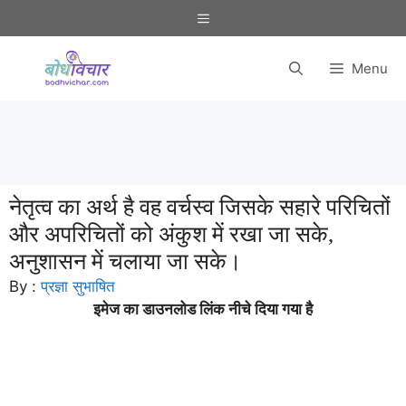
Skip
Menu
to
content
Menu
नेतृत्व का अर्थ है वह वर्चस्व जिसके सहारे परिचितों
और अपरिचितों को अंकुश में रखा जा सके,
अनुशासन में चलाया जा सके।
By :
प्रज्ञा सुभाषित
इमेज का डाउनलोड लिंक नीचे दिया गया है