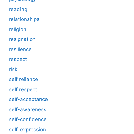
reading
relationships
religion
resignation
resilience
respect
risk
self reliance
self respect
self-acceptance
self-awareness
self-confidence
self-expression