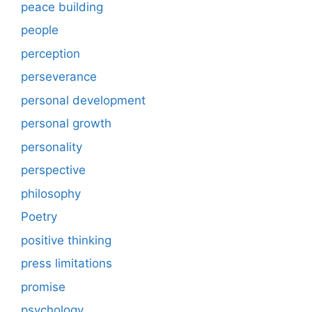
peace building
people
perception
perseverance
personal development
personal growth
personality
perspective
philosophy
Poetry
positive thinking
press limitations
promise
psychology