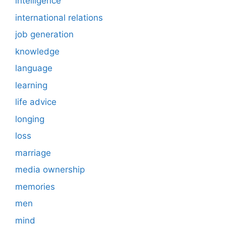
intelligence
international relations
job generation
knowledge
language
learning
life advice
longing
loss
marriage
media ownership
memories
men
mind