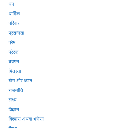
धन
धार्मिक
परिवार
प्रसन्नता
प्रेम
प्रेरक
बचपन
मित्रता
योग और ध्यान
राजनीति
लक्ष्य
विज्ञान
विश्वास अथवा भरोसा