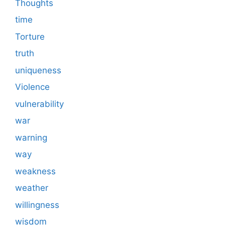
Thoughts
time
Torture
truth
uniqueness
Violence
vulnerability
war
warning
way
weakness
weather
willingness
wisdom