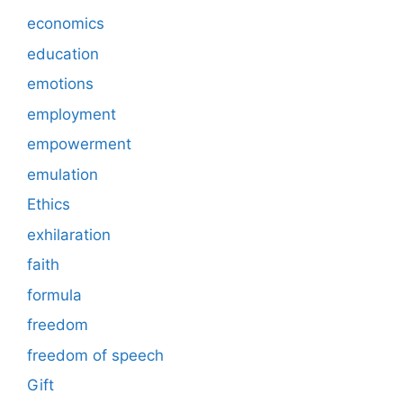
economics
education
emotions
employment
empowerment
emulation
Ethics
exhilaration
faith
formula
freedom
freedom of speech
Gift