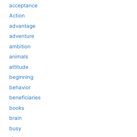
acceptance
Action
advantage
adventure
ambition
animals
attitude
beginning
behavior
beneficiaries
books
brain
busy