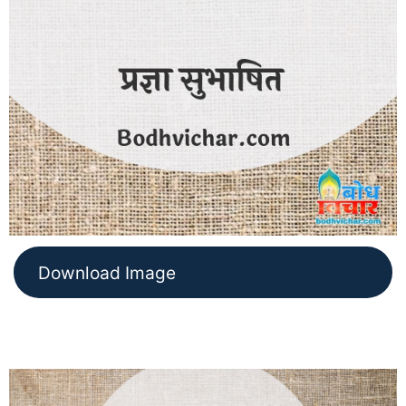
Download Image