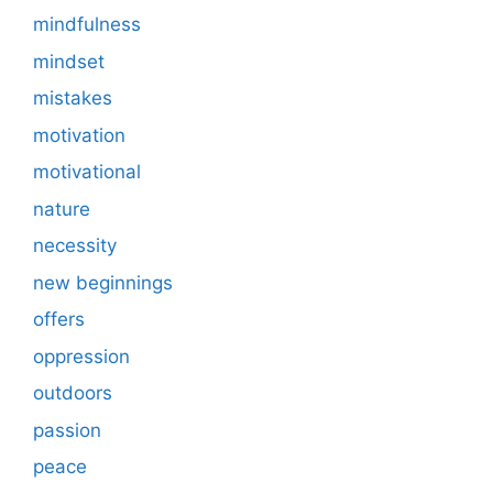
mindfulness
mindset
mistakes
motivation
motivational
nature
necessity
new beginnings
offers
oppression
outdoors
passion
peace