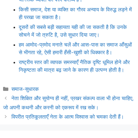
किसी समाज, देश या व्यक्ति का गौरव अन्याय के विरुद्ध लड़ने में
ही परखा जा सकता है।
दूसरों की सबसे बड़ी सहायता यही की जा सकती है कि उनके
सोचने में जो त्रुटि है, उसे सुधार दिया जाए।
हम आमोद-प्रमोद मनाते चलें और आस-पास का समाज आँसुओं
से भीगता रहे, ऐसी हमारी हँसी-खुशी को धिक्कार है।
राष्ट्रीय स्तर की व्यापक समस्याएँ नैतिक दृष्टि धूमिल होने और
निकृष्टता की मात्रा बढ़ जाने के कारण ही उत्पन्न होती है।
Categories
समाज-सुधारक
नेता शिक्षित और सुयोग्य ही नहीं, प्रखर संकल्प वाला भी होना चाहिए,
जो अपनी कथनी और करनी को एकरूप में रख सके।
विपरीत प्रतिकूलताएँ नेता के आत्म विश्वास को चमका देती हैं।