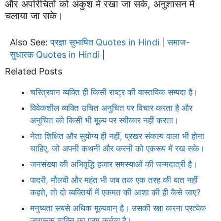
और अपरिचितों को अंकुश में रखा जा सके, अनुशासन में
चलाया जा सके।
Also See:
प्रज्ञा सुभाषित Quotes in Hindi
समाज-
|
सुधारक Quotes in Hindi
|
Related Posts
चरित्रवान व्यक्ति ही किसी राष्ट्र की वास्तविक सम्पदा है।
विवेकशील व्यक्ति उचित अनुचित पर विचार करता है और
अनुचित को किसी भी मूल्य पर स्वीकार नहीं करता।
नेता शिक्षित और सुयोग्य ही नहीं, प्रखर संकल्प वाला भी होना
चाहिए, जो अपनी कथनी और करनी को एकरूप में रख सके।
जनसंख्या की अभिवृद्धि हजार समस्याओं की जन्मदात्री है।
पादरी, मौलवी और महंत भी जब तक एक तरह की बात नहीं
कहते, तो दो व्यक्तियों में एकमत की आशा की ही कैसे जाए?
मनुष्यता सबसे अधिक मूल्यवान् है। उसकी रक्षा करना प्रत्येक
जागरूक व्यक्ति का परम कर्तव्य है।