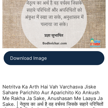
Download Image
Netritva Ka Arth Hai Vah Varchasva Jiske
Sahare Parichito Aur Aparichito Ko Ankush
Me Rakha Ja Sake, Anushasan Me Laaya Ja
Sake. | नेतृत्व का अर्थ है वह वर्चस्व जिसके सहारे परिचितों