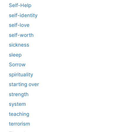
Self-Help
self-identity
self-love
self-worth
sickness
sleep
Sorrow
spirituality
starting over
strength
system
teaching
terrorism