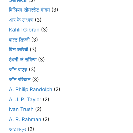
विलियम सोमरसेट मोग़म
(3)
आर के लक्ष्मण
(3)
Kahlil Gibran
(3)
वाल्ट डिज़्नी
(3)
बिल कॉस्बी
(3)
एंथनी जे रॉबिन्स
(3)
जॉन बाएज़
(3)
जॉन रस्किन
(3)
A. Philip Randolph
(2)
A. J. P. Taylor
(2)
Ivan Trush
(2)
A. R. Rahman
(2)
अष्टावक्र
(2)