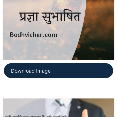
Download Image