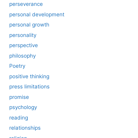
perseverance
personal development
personal growth
personality
perspective
philosophy
Poetry
positive thinking
press limitations
promise
psychology
reading
relationships