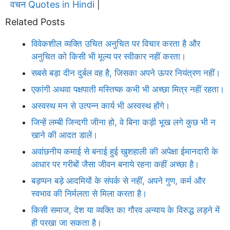
वचन Quotes in Hindi
|
Related Posts
विवेकशील व्यक्ति उचित अनुचित पर विचार करता है और
अनुचित को किसी भी मूल्य पर स्वीकार नहीं करता।
सबसे बड़ा दीन दुर्बल वह है, जिसका अपने ऊपर नियंत्रण नहीं।
एकांगी अथवा पक्षपाती मस्तिष्क कभी भी अच्छा मित्र नहीं रहता।
अस्वस्थ मन से उत्पन्न कार्य भी अस्वस्थ होंगे।
जिन्हें लम्बी जिन्दगी जीना हो, वे बिना कड़ी भूख लगे कुछ भी न
खाने की आदत डालें।
अवांछनीय कमाई से बनाई हुई खुशहाली की अपेक्षा ईमानदारी के
आधार पर गरीबों जैसा जीवन बनाये रहना कहीं अच्छा है।
बड़प्पन बड़े आदमियों के संपर्क से नहीं, अपने गुण, कर्म और
स्वभाव की निर्मलता से मिला करता है।
किसी समाज, देश या व्यक्ति का गौरव अन्याय के विरुद्ध लड़ने में
ही परखा जा सकता है।