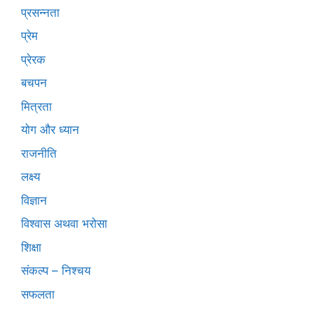
प्रसन्नता
प्रेम
प्रेरक
बचपन
मित्रता
योग और ध्यान
राजनीति
लक्ष्य
विज्ञान
विश्वास अथवा भरोसा
शिक्षा
संकल्प – निश्चय
सफलता