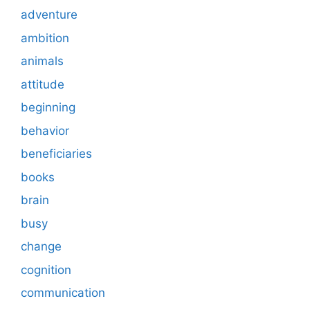
adventure
ambition
animals
attitude
beginning
behavior
beneficiaries
books
brain
busy
change
cognition
communication