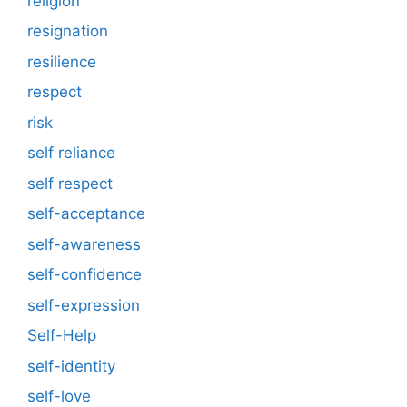
religion
resignation
resilience
respect
risk
self reliance
self respect
self-acceptance
self-awareness
self-confidence
self-expression
Self-Help
self-identity
self-love