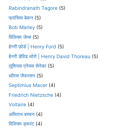
Rabindranath Tagore
(5)
फ्रांसिस बेकन
(5)
Bob Marley
(5)
विलियम जेम्स
(5)
हेनरी फ़ोर्ड | Henry Ford
(5)
हेनरी डेविड थोरो | Henry David Thoreau
(5)
लूशियस एनेयस सेनेका
(5)
थॉमस जैफरसन
(5)
Septimius Macer
(4)
Friedrich Nietzsche
(4)
Voltaire
(4)
अमिताभ बच्चन
(4)
विलियम ड्रूरंट
(4)