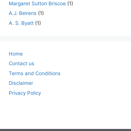
Margaret Sutton Briscoe
(1)
A.J. Beirens
(1)
A. S. Byatt
(1)
Home
Contact us
Terms and Conditions
Disclaimer
Privacy Policy