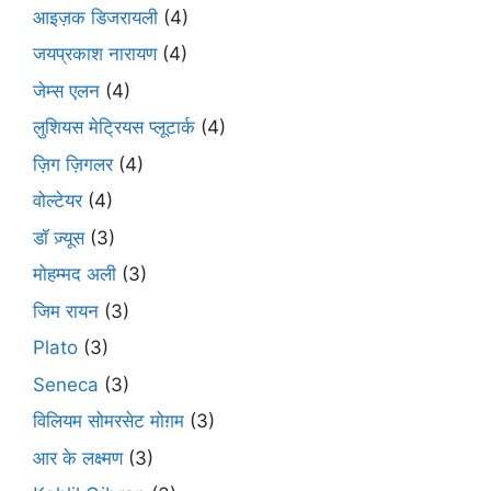
आइज़क डिजरायली
(4)
जयप्रकाश नारायण
(4)
जेम्स एलन
(4)
लुशियस मेट्रियस प्लूटार्क
(4)
ज़िग ज़िगलर
(4)
वोल्टेयर
(4)
डॉ ज़्यूस
(3)
मोहम्मद अली
(3)
जिम रायन
(3)
Plato
(3)
Seneca
(3)
विलियम सोमरसेट मोग़म
(3)
आर के लक्ष्मण
(3)