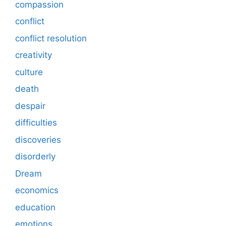
compassion
conflict
conflict resolution
creativity
culture
death
despair
difficulties
discoveries
disorderly
Dream
economics
education
emotions