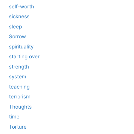
self-worth
sickness
sleep
Sorrow
spirituality
starting over
strength
system
teaching
terrorism
Thoughts
time
Torture