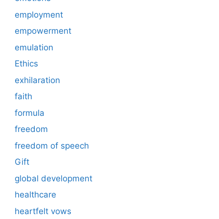
employment
empowerment
emulation
Ethics
exhilaration
faith
formula
freedom
freedom of speech
Gift
global development
healthcare
heartfelt vows