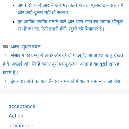
अपने दोषों की ओर से अनभिज्ञ रहने से बड़ा प्रमाद इस संसार में
और कोई दूसरा नहीं हो सकता।
हम आमोद-प्रमोद मनाते चलें और आस-पास का समाज आँसुओं
से भीगता रहे, ऐसी हमारी हँसी-खुशी को धिक्कार है।
Categories
आत्म-सुधार वचन
संसार में हर वस्तु में अच्छे और बुरे दो पहलू हैं, जो अच्छा पहलू देखते
हैं वे अच्छाई और जिन्हें केवल बुरा पहलू देखना आता है वह बुराई संग्रह
करते हैं।
ईमानदार होने का अर्थ है-हजार मनकों में अलग चमकने वाला हीरा।
acceptance
Action
advantage