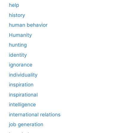
help
history
human behavior
Humanity
hunting
identity
ignorance
individuality
inspiration
inspirational
intelligence
international relations
job generation