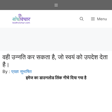
Skip
Menu
to
content
Menu
वही उन्नति कर सकता है, जो स्वयं को उपदेश देता
है।
By :
प्रज्ञा सुभाषित
इमेज का डाउनलोड लिंक नीचे दिया गया है