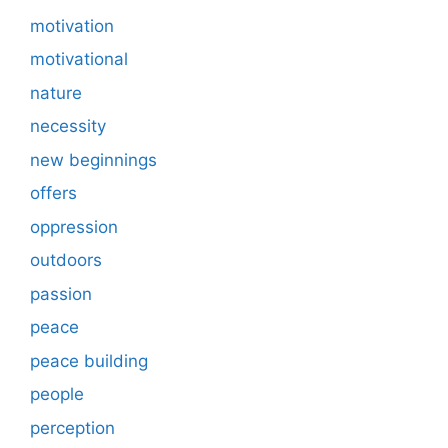
motivation
motivational
nature
necessity
new beginnings
offers
oppression
outdoors
passion
peace
peace building
people
perception