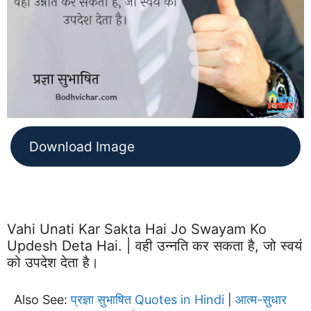
Download Image
Vahi Unati Kar Sakta Hai Jo Swayam Ko
Updesh Deta Hai. | वही उन्नति कर सकता है, जो स्वयं
को उपदेश देता है।
Also See:
प्रज्ञा सुभाषित Quotes in Hindi
आत्म-सुधार
|