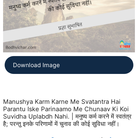
Download Image
Manushya Karm Karne Me Svatantra Hai
Parantu Iske Parinaamo Me Chunaav Ki Koi
Suvidha Uplabdh Nahi. | मनुष्य कर्म करने में स्वतंत्र
है; परन्तु इनके परिणामों में चुनाव की कोई सुविधा नहीं।