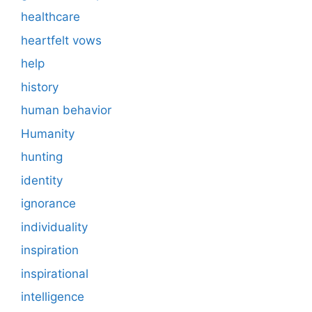
healthcare
heartfelt vows
help
history
human behavior
Humanity
hunting
identity
ignorance
individuality
inspiration
inspirational
intelligence