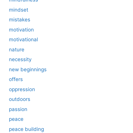
mindset
mistakes
motivation
motivational
nature
necessity
new beginnings
offers
oppression
outdoors
passion
peace
peace building