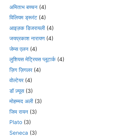
अमिताभ बच्चन
(4)
विलियम ड्रूरंट
(4)
आइज़क डिजरायली
(4)
जयप्रकाश नारायण
(4)
जेम्स एलन
(4)
लुशियस मेट्रियस प्लूटार्क
(4)
ज़िग ज़िगलर
(4)
वोल्टेयर
(4)
डॉ ज़्यूस
(3)
मोहम्मद अली
(3)
जिम रायन
(3)
Plato
(3)
Seneca
(3)