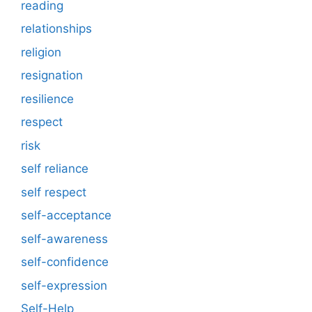
reading
relationships
religion
resignation
resilience
respect
risk
self reliance
self respect
self-acceptance
self-awareness
self-confidence
self-expression
Self-Help