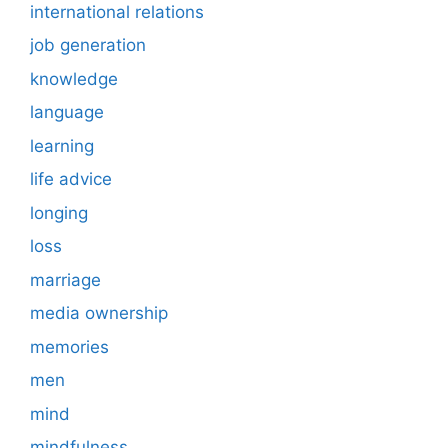
international relations
job generation
knowledge
language
learning
life advice
longing
loss
marriage
media ownership
memories
men
mind
mindfulness