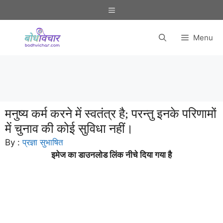
Skip
Menu
to
content
Menu
मनुष्य कर्म करने में स्वतंत्र है; परन्तु इनके परिणामों
में चुनाव की कोई सुविधा नहीं।
By :
प्रज्ञा सुभाषित
इमेज का डाउनलोड लिंक नीचे दिया गया है