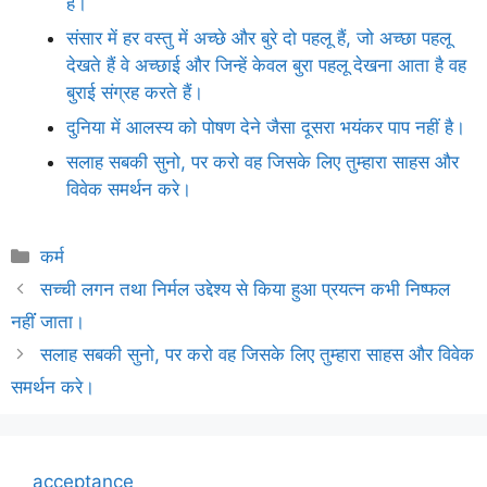
है।
संसार में हर वस्तु में अच्छे और बुरे दो पहलू हैं, जो अच्छा पहलू
देखते हैं वे अच्छाई और जिन्हें केवल बुरा पहलू देखना आता है वह
बुराई संग्रह करते हैं।
दुनिया में आलस्य को पोषण देने जैसा दूसरा भयंकर पाप नहीं है।
सलाह सबकी सुनो, पर करो वह जिसके लिए तुम्हारा साहस और
विवेक समर्थन करे।
Categories
कर्म
सच्ची लगन तथा निर्मल उद्देश्य से किया हुआ प्रयत्न कभी निष्फल
नहींं जाता।
सलाह सबकी सुनो, पर करो वह जिसके लिए तुम्हारा साहस और विवेक
समर्थन करे।
acceptance