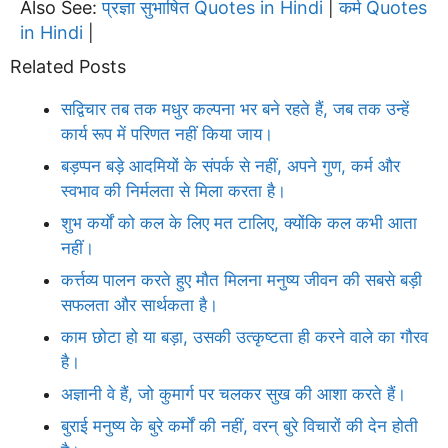
Also See:
प्रज्ञा सुभाषित Quotes in Hindi
कर्म Quotes
|
in Hindi
|
Related Posts
सद्विचार तब तक मधुर कल्पना भर बने रहते हैं, जब तक उन्हें
कार्य रूप में परिणत नहीं किया जाय।
बड़प्पन बड़े आदमियों के संपर्क से नहीं, अपने गुण, कर्म और
स्वभाव की निर्मलता से मिला करता है।
शुभ कर्यों को कल के लिए मत टालिए, क्योंकि कल कभी आता
नहीं।
कर्त्तव्य पालन करते हुए मौत मिलना मनुष्य जीवन की सबसे बड़ी
सफलता और सार्थकता है।
काम छोटा हो या बड़ा, उसकी उत्कृष्टता ही करने वाले का गौरव
है।
अज्ञानी वे हैं, जो कुमार्ग पर चलकर सुख की आशा करते हैं।
बुराई मनुष्य के बुरे कर्मों की नहीं, वरन् बुरे विचारों की देन होती