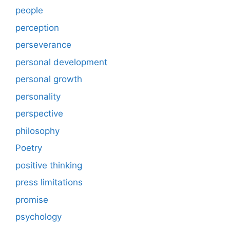
people
perception
perseverance
personal development
personal growth
personality
perspective
philosophy
Poetry
positive thinking
press limitations
promise
psychology