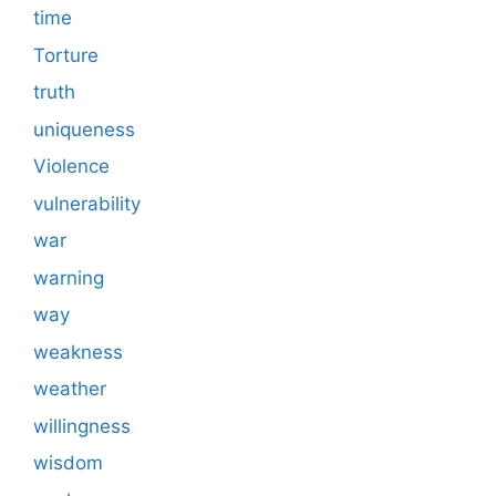
time
Torture
truth
uniqueness
Violence
vulnerability
war
warning
way
weakness
weather
willingness
wisdom