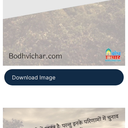
Download Image