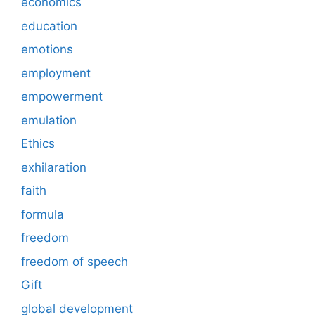
economics
education
emotions
employment
empowerment
emulation
Ethics
exhilaration
faith
formula
freedom
freedom of speech
Gift
global development