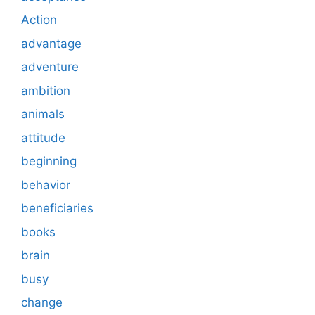
Action
advantage
adventure
ambition
animals
attitude
beginning
behavior
beneficiaries
books
brain
busy
change