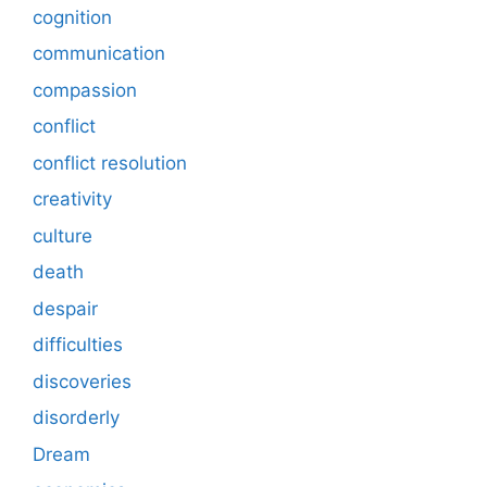
cognition
communication
compassion
conflict
conflict resolution
creativity
culture
death
despair
difficulties
discoveries
disorderly
Dream