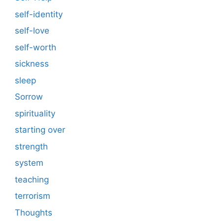
self-identity
self-love
self-worth
sickness
sleep
Sorrow
spirituality
starting over
strength
system
teaching
terrorism
Thoughts