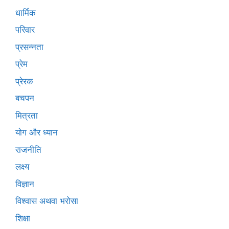
धार्मिक
परिवार
प्रसन्नता
प्रेम
प्रेरक
बचपन
मित्रता
योग और ध्यान
राजनीति
लक्ष्य
विज्ञान
विश्वास अथवा भरोसा
शिक्षा