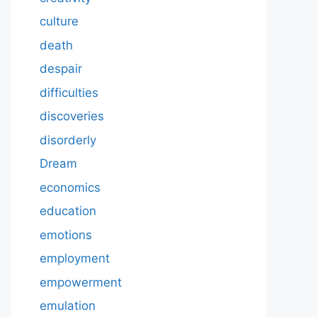
culture
death
despair
difficulties
discoveries
disorderly
Dream
economics
education
emotions
employment
empowerment
emulation