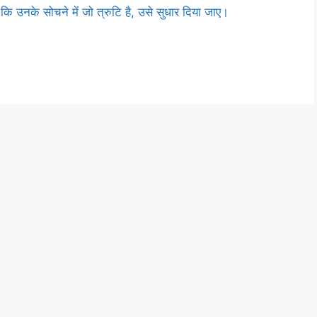
कि उनके सोचने में जो त्रुटि है, उसे सुधार दिया जाए।