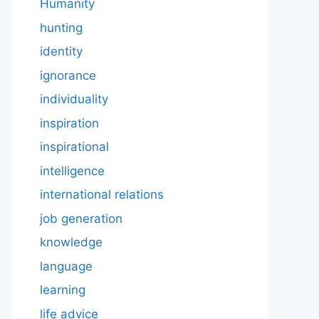
Humanity
hunting
identity
ignorance
individuality
inspiration
inspirational
intelligence
international relations
job generation
knowledge
language
learning
life advice