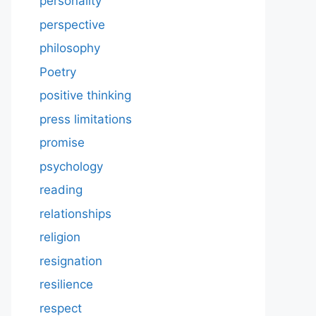
personality
perspective
philosophy
Poetry
positive thinking
press limitations
promise
psychology
reading
relationships
religion
resignation
resilience
respect