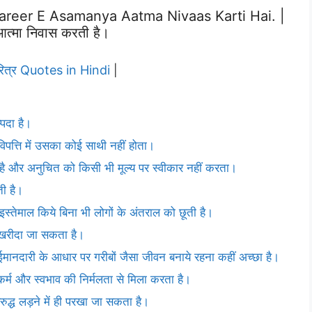
reer E Asamanya Aatma Nivaas Karti Hai. |
 आत्मा निवास करती है।
ित्र Quotes in Hindi
|
्पदा है।
विपत्ति में उसका कोई साथी नहीं होता।
है और अनुचित को किसी भी मूल्य पर स्वीकार नहीं करता।
ती है।
स्तेमाल किये बिना भी लोगों के अंतराल को छूती है।
 खरीदा जा सकता है।
ईमानदारी के आधार पर गरीबों जैसा जीवन बनाये रहना कहीं अच्छा है।
, कर्म और स्वभाव की निर्मलता से मिला करता है।
रुद्ध लड़ने में ही परखा जा सकता है।