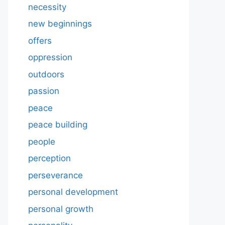
necessity
new beginnings
offers
oppression
outdoors
passion
peace
peace building
people
perception
perseverance
personal development
personal growth