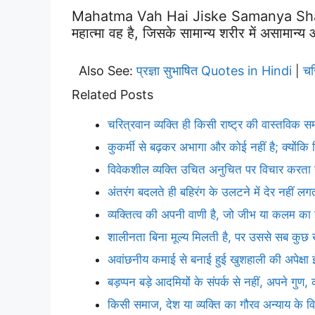
Mahatma Vah Hai Jiske Samanya Sha
महात्मा वह है, जिसके सामान्य शरीर में असामान्य
Also See:
प्रज्ञा सुभाषित Quotes in Hindi
चर
|
Related Posts
चरित्रवान व्यक्ति ही किसी राष्ट्र की वास्तविक सम
कुकर्मी से बढ़कर अभागा और कोई नहीं है; क्योंकि 
विवेकशील व्यक्ति उचित अनुचित पर विचार करता 
अंतरंग बदलते ही बहिरंग के उलटने में देर नहीं लग
व्यक्तित्व की अपनी वाणी है, जो जीभ या कलम का इ
शालीनता बिना मूल्य मिलती है, पर उससे सब कुछ
अवांछनीय कमाई से बनाई हुई खुशहाली की अपेक्षा 
बड़प्पन बड़े आदमियों के संपर्क से नहीं, अपने गुण
किसी समाज, देश या व्यक्ति का गौरव अन्याय के वि