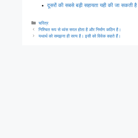
दूसरों की सबसे बड़ी सहायता यही की जा सकती है 
Categories
चरित्र
निश्चित रूप से ध्वंस सरल होता है और निर्माण कठिन है।
यथार्थ को समझना ही सत्य है। इसी को विवेक कहते हैं।