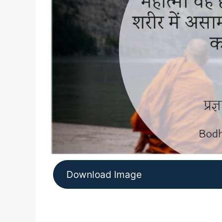
Download Image