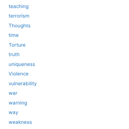
teaching
terrorism
Thoughts
time
Torture
truth
uniqueness
Violence
vulnerability
war
warning
way
weakness