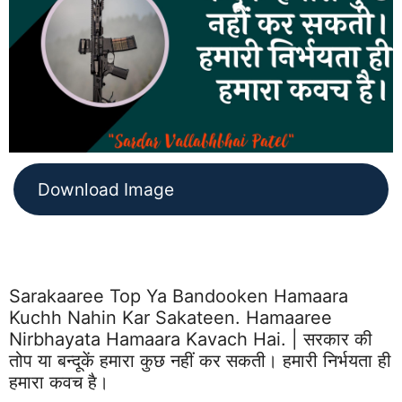
Download Image
Sarakaaree Top Ya Bandooken Hamaara
Kuchh Nahin Kar Sakateen. Hamaaree
Nirbhayata Hamaara Kavach Hai. | सरकार की
तोप या बन्दूकें हमारा कुछ नहीं कर सकती। हमारी निर्भयता ही
हमारा कवच है।