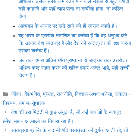
अधिकारी इसके सबसे कम वेतन पाने वाले सेवकों से बहुत ज्यादा
नहीं कमाएंगे और यहाँ न्याय पाना ना खर्चीला होगा, ना कठिन
होगा।
आत्मबल के आधार पर खड़े रहने को ही स्वराज कहते हैं।
यह भारत के प्रत्येक नागरिक का कर्तव्य हैं कि वह अनुभव करे
कि उसका देश स्वतन्त्र हैं और देश की स्वतंत्रता की रक्षा करना
उसका कर्त्तव्य हैं।
जब तक हमारा अंतिम ध्येय प्राप्त ना हो जाए तब तक उत्तरोत्तर
अधिक कष्ट सहन करने की शक्ति हमारे अन्दर आये, यही सच्ची
विजय है।
Categories
जीवन
,
देशभक्ति
,
प्रेरक
,
राजनीति
,
विश्वास अथवा भरोसा
,
संकल्प -
निश्चय
,
समाज-सुधारक
देश की इस मिट्टी में कुछ अनूठा है, जो कई बाधाओं के बावजूद
हमेशा महान आत्माओं का निवास रहा है।
स्वतंत्रता प्राप्ति के बाद भी यदि परतंत्रता की दुर्गन्ध आती रहे, तो