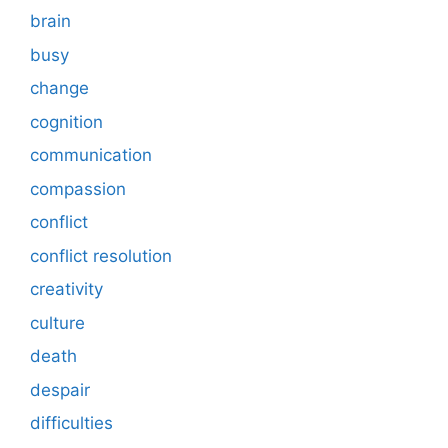
brain
busy
change
cognition
communication
compassion
conflict
conflict resolution
creativity
culture
death
despair
difficulties