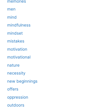
memories
men
mind
mindfulness
mindset
mistakes
motivation
motivational
nature
necessity
new beginnings
offers
oppression
outdoors