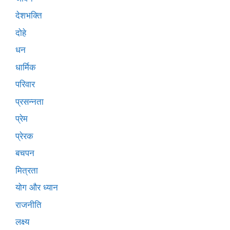
देशभक्ति
दोहे
धन
धार्मिक
परिवार
प्रसन्नता
प्रेम
प्रेरक
बचपन
मित्रता
योग और ध्यान
राजनीति
लक्ष्य