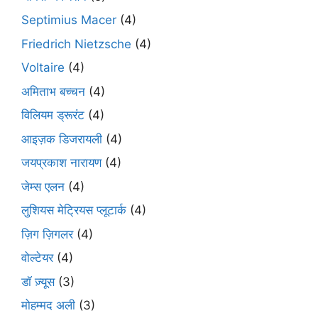
Septimius Macer
(4)
Friedrich Nietzsche
(4)
Voltaire
(4)
अमिताभ बच्चन
(4)
विलियम ड्रूरंट
(4)
आइज़क डिजरायली
(4)
जयप्रकाश नारायण
(4)
जेम्स एलन
(4)
लुशियस मेट्रियस प्लूटार्क
(4)
ज़िग ज़िगलर
(4)
वोल्टेयर
(4)
डॉ ज़्यूस
(3)
मोहम्मद अली
(3)