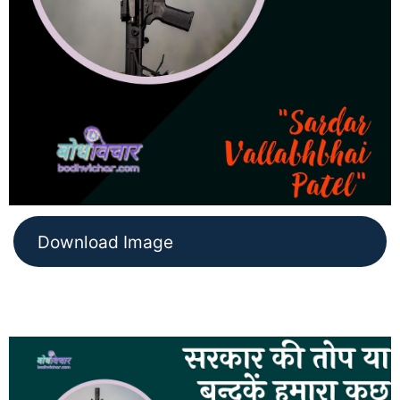
Download Image