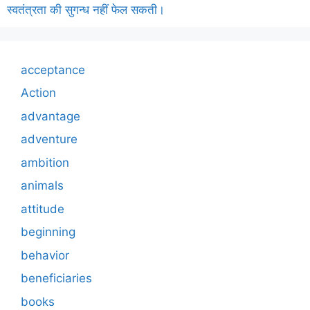
स्वतंत्रता की सुगन्ध नहीं फेल सकती।
acceptance
Action
advantage
adventure
ambition
animals
attitude
beginning
behavior
beneficiaries
books