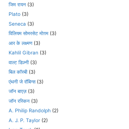
जिम रायन
(3)
Plato
(3)
Seneca
(3)
विलियम सोमरसेट मोग़म
(3)
आर के लक्ष्मण
(3)
Kahlil Gibran
(3)
वाल्ट डिज़्नी
(3)
बिल कॉस्बी
(3)
एंथनी जे रॉबिन्स
(3)
जॉन बाएज़
(3)
जॉन रस्किन
(3)
A. Philip Randolph
(2)
A. J. P. Taylor
(2)