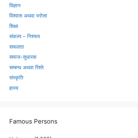
विज्ञान
विश्वास अथवा भरोसा
शिक्षा
संकल्प – निश्चय
सफलता
समाज-सुधारक
सम्बन्ध अथवा रिश्ते
संस्कृति
हास्य
Famous Persons