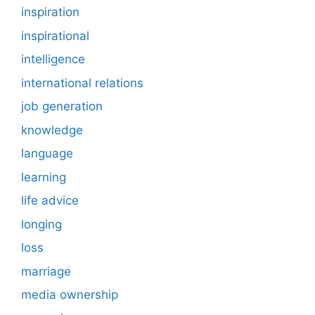
inspiration
inspirational
intelligence
international relations
job generation
knowledge
language
learning
life advice
longing
loss
marriage
media ownership