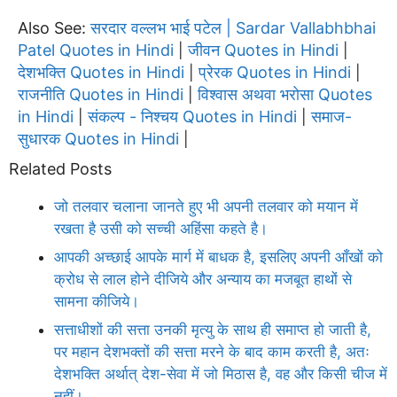
Also See:
सरदार वल्लभ भाई पटेल | Sardar Vallabhbhai
Patel Quotes in Hindi
जीवन Quotes in Hindi
|
|
देशभक्ति Quotes in Hindi
प्रेरक Quotes in Hindi
|
|
राजनीति Quotes in Hindi
विश्वास अथवा भरोसा Quotes
|
in Hindi
संकल्प - निश्चय Quotes in Hindi
समाज-
|
|
सुधारक Quotes in Hindi
|
Related Posts
जो तलवार चलाना जानते हुए भी अपनी तलवार को मयान में
रखता है उसी को सच्ची अहिंसा कहते है।
आपकी अच्छाई आपके मार्ग में बाधक है, इसलिए अपनी आँखों को
क्रोध से लाल होने दीजिये और अन्याय का मजबूत हाथों से
सामना कीजिये।
सत्ताधीशों की सत्ता उनकी मृत्यु के साथ ही समाप्त हो जाती है,
पर महान देशभक्तों की सत्ता मरने के बाद काम करती है, अतः
देशभक्ति अर्थात् देश-सेवा में जो मिठास है, वह और किसी चीज में
नहीं।