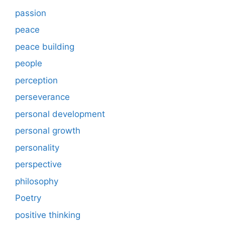
passion
peace
peace building
people
perception
perseverance
personal development
personal growth
personality
perspective
philosophy
Poetry
positive thinking