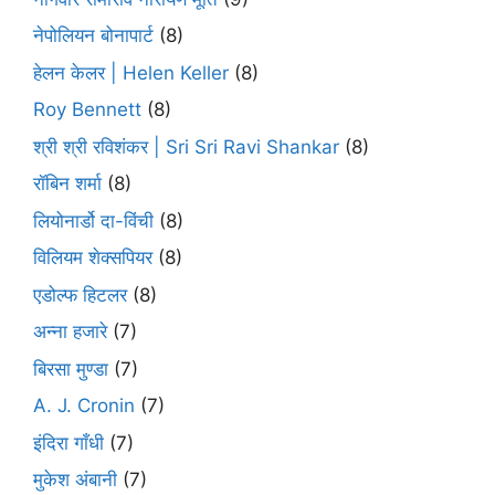
नेपोलियन बोनापार्ट
(8)
हेलन केलर | Helen Keller
(8)
Roy Bennett
(8)
श्री श्री रविशंकर | Sri Sri Ravi Shankar
(8)
रॉबिन शर्मा
(8)
लियोनार्डो दा-विंची
(8)
विलियम शेक्सपियर
(8)
एडोल्फ हिटलर
(8)
अन्ना हजारे
(7)
बिरसा मुण्डा
(7)
A. J. Cronin
(7)
इंदिरा गाँधी
(7)
मुकेश अंबानी
(7)