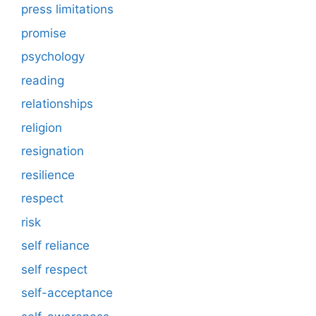
press limitations
promise
psychology
reading
relationships
religion
resignation
resilience
respect
risk
self reliance
self respect
self-acceptance