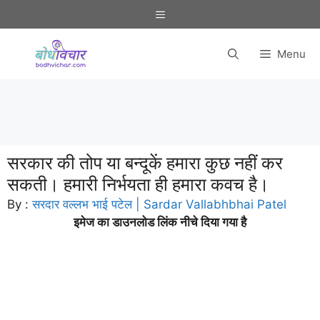
Skip
Menu
to
content
Menu
सरकार की तोप या बन्दूकें हमारा कुछ नहीं कर
सकती। हमारी निर्भयता ही हमारा कवच है।
By :
सरदार वल्लभ भाई पटेल | Sardar Vallabhbhai Patel
इमेज का डाउनलोड लिंक नीचे दिया गया है