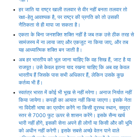
हर जाति या राष्ट्र खाली तलवार से वीर नहीं बनता तलवार तो
रक्षा-हेतु आवश्यक है, पर राष्ट्र की प्रगति को तो उसकी
नैतिकता से ही मापा जा सकता है।
एकता के बिना जनशक्ति शक्ति नहीं है जब तक उसे ठीक तरह से
सामंजस्य में ना लाया जाए और एकजुट ना किया जाए, और तब
यह आध्यात्मिक शक्ति बन जाती है।
अब हर भारतीय को भूल जाना चाहिए कि वह सिख हैं, जाट है या
राजपूत। उसे केवल इतना याद रखना चाहिए कि अब वह केवल
भारतीय हैं जिसके पास सभी अधिकार हैं, लेकिन उसके कुछ
कर्तव्य भी हैं।
स्वतंत्र भारत में कोई भी भूख से नहीं मरेगा। अनाज निर्यात नहीं
किया जायेगा। कपड़ों का आयात नहीं किया जाएगा। इसके नेता
ना विदेशी भाषा का प्रयोग करेंगे ना किसी दूरस्थ स्थान, समुद्र
स्तर से 7000 फुट ऊपर से शासन करेंगे। इसके सैन्य खर्च
भारी नहीं होंगे, इसकी सेना अपने ही लोगों या किसी और की भूमि
को अधीन नहीं करेगी। इसके सबसे अच्छे वेतन पाने वाले