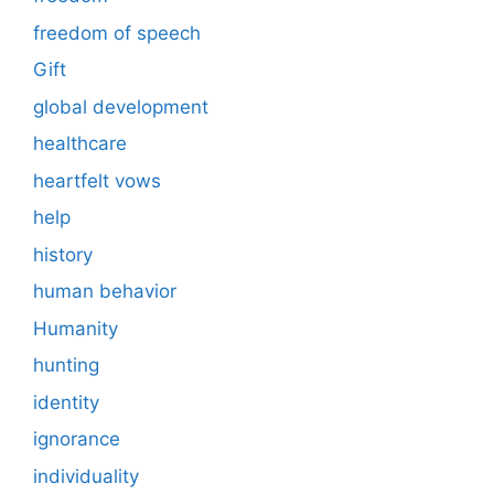
freedom of speech
Gift
global development
healthcare
heartfelt vows
help
history
human behavior
Humanity
hunting
identity
ignorance
individuality