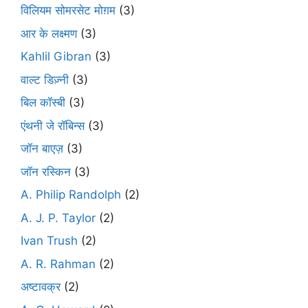
विलियम सोमरसेट मोग़म
(3)
आर के लक्ष्मण
(3)
Kahlil Gibran
(3)
वाल्ट डिज़्नी
(3)
बिल कॉस्बी
(3)
एंथनी जे रॉबिन्स
(3)
जॉन बाएज़
(3)
जॉन रस्किन
(3)
A. Philip Randolph
(2)
A. J. P. Taylor
(2)
Ivan Trush
(2)
A. R. Rahman
(2)
अष्टावक्र
(2)