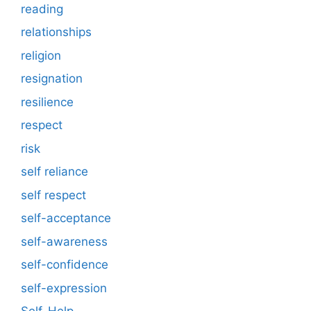
reading
relationships
religion
resignation
resilience
respect
risk
self reliance
self respect
self-acceptance
self-awareness
self-confidence
self-expression