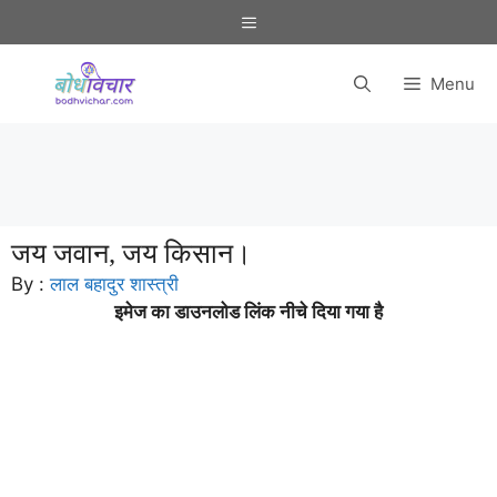
Skip
Menu
to
content
Menu
जय जवान, जय किसान।
By :
लाल बहादुर शास्त्री
इमेज का डाउनलोड लिंक नीचे दिया गया है