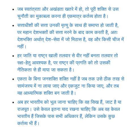
जब स्वतंत्रता और अखंडता खतरे में हो, तो पूरी शक्ति से उस
चुनौती का मुकाबला करना ही एकमात्र कर्तव्य होता है।
सत्ताधीशों की सत्ता उनकी मृत्यु के साथ ही समाप्त हो जाती है,
पर महान देशभक्तों की सत्ता मरने के बाद काम करती है, अतः
देशभक्ति अर्थात् देश-सेवा में जो मिठास है, वह और किसी चीज में
नहीं।
हर जाति या राष्ट्र खाली तलवार से वीर नहीं बनता तलवार तो
रक्षा-हेतु आवश्यक है, पर राष्ट्र की प्रगति को तो उसकी
नैतिकता से ही मापा जा सकता है।
एकता के बिना जनशक्ति शक्ति नहीं है जब तक उसे ठीक तरह से
सामंजस्य में ना लाया जाए और एकजुट ना किया जाए, और तब
यह आध्यात्मिक शक्ति बन जाती है।
अब हर भारतीय को भूल जाना चाहिए कि वह सिख हैं, जाट है या
राजपूत। उसे केवल इतना याद रखना चाहिए कि अब वह केवल
भारतीय हैं जिसके पास सभी अधिकार हैं, लेकिन उसके कुछ
कर्तव्य भी हैं।