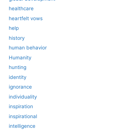
healthcare
heartfelt vows
help
history
human behavior
Humanity
hunting
identity
ignorance
individuality
inspiration
inspirational
intelligence