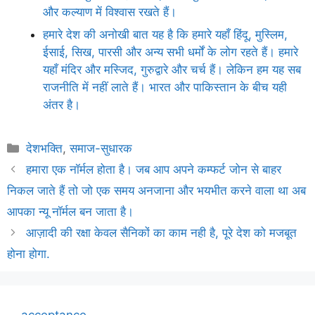
और कल्याण में विश्वास रखते हैं।
हमारे देश की अनोखी बात यह है कि हमारे यहाँ हिंदू, मुस्लिम,
ईसाई, सिख, पारसी और अन्य सभी धर्मों के लोग रहते हैं। हमारे
यहाँ मंदिर और मस्जिद, गुरुद्वारे और चर्च हैं। लेकिन हम यह सब
राजनीति में नहीं लाते हैं। भारत और पाकिस्तान के बीच यही
अंतर है।
Categories
देशभक्ति
,
समाज-सुधारक
हमारा एक नॉर्मल होता है। जब आप अपने कम्फर्ट जोन से बाहर
निकल जाते हैं तो जो एक समय अनजाना और भयभीत करने वाला था अब
आपका न्यू नॉर्मल बन जाता है।
आज़ादी की रक्षा केवल सैनिकों का काम नही है, पूरे देश को मजबूत
होना होगा.
acceptance