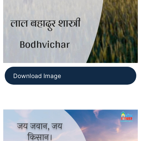
Download Image