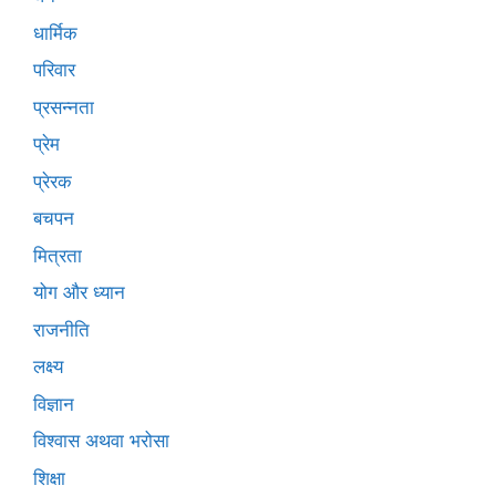
धार्मिक
परिवार
प्रसन्नता
प्रेम
प्रेरक
बचपन
मित्रता
योग और ध्यान
राजनीति
लक्ष्य
विज्ञान
विश्वास अथवा भरोसा
शिक्षा