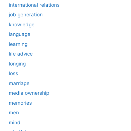
international relations
job generation
knowledge
language
learning
life advice
longing
loss
marriage
media ownership
memories
men
mind