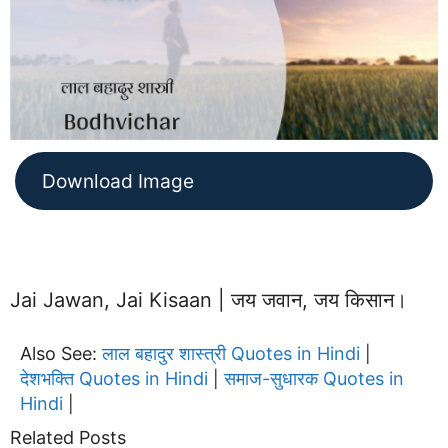
Download Image
Jai Jawan, Jai Kisaan | जय जवान, जय किसान।
Also See:
लाल बहादुर शास्त्री Quotes in Hindi
|
देशभक्ति Quotes in Hindi
समाज-सुधारक Quotes in
|
Hindi
|
Related Posts