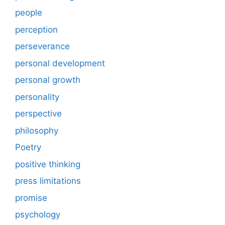
people
perception
perseverance
personal development
personal growth
personality
perspective
philosophy
Poetry
positive thinking
press limitations
promise
psychology