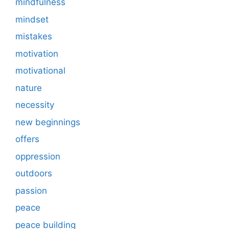
mindfulness
mindset
mistakes
motivation
motivational
nature
necessity
new beginnings
offers
oppression
outdoors
passion
peace
peace building