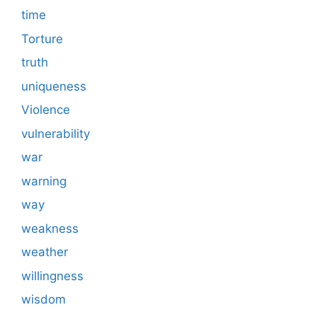
time
Torture
truth
uniqueness
Violence
vulnerability
war
warning
way
weakness
weather
willingness
wisdom