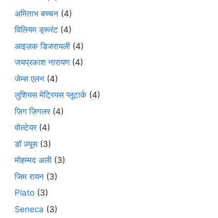
अमिताभ बच्चन
(4)
विलियम ड्रूरंट
(4)
आइज़क डिजरायली
(4)
जयप्रकाश नारायण
(4)
जेम्स एलन
(4)
लुशियस मेट्रियस प्लूटार्क
(4)
ज़िग ज़िगलर
(4)
वोल्टेयर
(4)
डॉ ज़्यूस
(3)
मोहम्मद अली
(3)
जिम रायन
(3)
Plato
(3)
Seneca
(3)