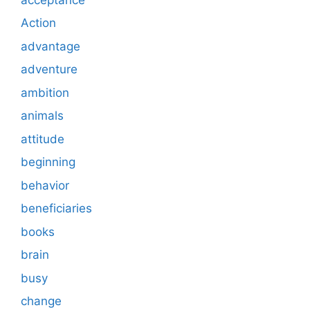
Action
advantage
adventure
ambition
animals
attitude
beginning
behavior
beneficiaries
books
brain
busy
change