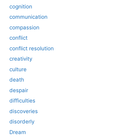
cognition
communication
compassion
conflict
conflict resolution
creativity
culture
death
despair
difficulties
discoveries
disorderly
Dream