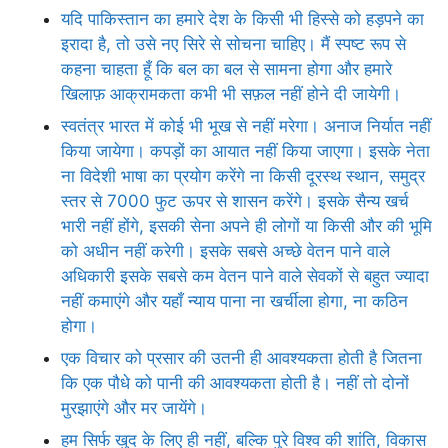
यदि पाकिस्तान का हमारे देश के किसी भी हिस्से को हड़पने का
इरादा है, तो उसे नए सिरे से सोचना चाहिए। मैं स्पष्ट रूप से
कहना चाहता हूँ कि बल का बल से सामना होगा और हमारे
खिलाफ़ आक्रामकता कभी भी सफ़ल नहीं होने दी जायेगी।
स्वतंत्र भारत में कोई भी भूख से नहीं मरेगा। अनाज निर्यात नहीं
किया जायेगा। कपड़ों का आयात नहीं किया जाएगा। इसके नेता
ना विदेशी भाषा का प्रयोग करेंगे ना किसी दूरस्थ स्थान, समुद्र
स्तर से 7000 फुट ऊपर से शासन करेंगे। इसके सैन्य खर्च
भारी नहीं होंगे, इसकी सेना अपने ही लोगों या किसी और की भूमि
को अधीन नहीं करेगी। इसके सबसे अच्छे वेतन पाने वाले
अधिकारी इसके सबसे कम वेतन पाने वाले सेवकों से बहुत ज्यादा
नहीं कमाएंगे और यहाँ न्याय पाना ना खर्चीला होगा, ना कठिन
होगा।
एक विचार को प्रसार की उतनी ही आवश्यकता होती है जितना
कि एक पौधे को पानी की आवश्यकता होती है। नहीं तो दोनों
मुरझाएंगे और मर जायेंगे।
हम सिर्फ खुद के लिए ही नहीं, बल्कि पुरे विश्व की शांति, विकास