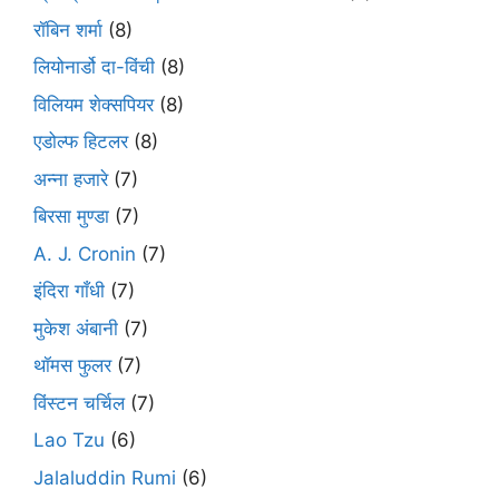
रॉबिन शर्मा
(8)
लियोनार्डो दा-विंची
(8)
विलियम शेक्सपियर
(8)
एडोल्फ हिटलर
(8)
अन्ना हजारे
(7)
बिरसा मुण्डा
(7)
A. J. Cronin
(7)
इंदिरा गाँधी
(7)
मुकेश अंबानी
(7)
थॉमस फुलर
(7)
विंस्टन चर्चिल
(7)
Lao Tzu
(6)
Jalaluddin Rumi
(6)