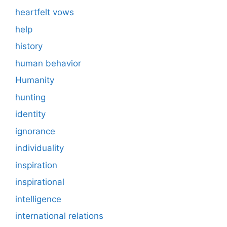
heartfelt vows
help
history
human behavior
Humanity
hunting
identity
ignorance
individuality
inspiration
inspirational
intelligence
international relations