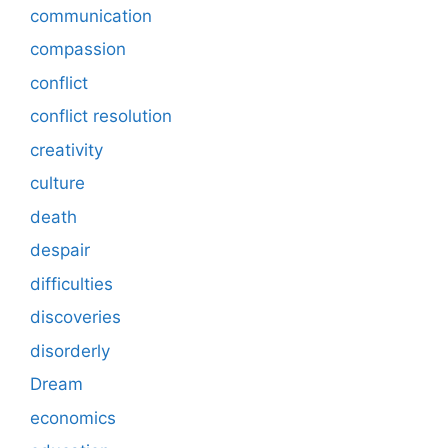
communication
compassion
conflict
conflict resolution
creativity
culture
death
despair
difficulties
discoveries
disorderly
Dream
economics