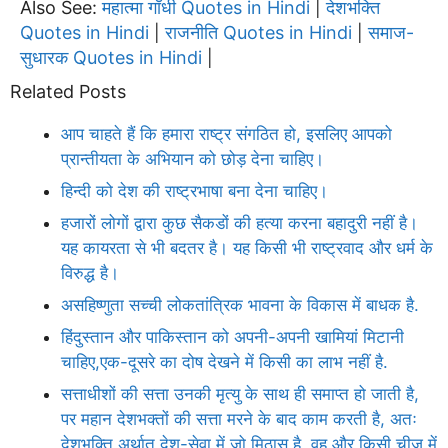
Also See:
महात्मा गाँधी Quotes in Hindi
देशभक्ति
|
Quotes in Hindi
राजनीति Quotes in Hindi
समाज-
|
|
सुधारक Quotes in Hindi
|
Related Posts
आप चाहते हैं कि हमारा राष्ट्र संगठित हो, इसलिए आपको
प्रान्तीयता के अभियान को छोड़ देना चाहिए।
हिन्दी को देश की राष्ट्रभाषा बना देना चाहिए।
हजारों लोगों द्वारा कुछ सैकडों की हत्या करना बहादुरी नहीं है।
यह कायरता से भी बदतर है। यह किसी भी राष्ट्रवाद और धर्म के
विरुद्ध है।
असहिष्णुता सच्ची लोकतांत्रिक भावना के विकास में बाधक है.
हिंदुस्तान और पाकिस्तान को अपनी-अपनी खामियां मिटानी
चाहिए,एक-दूसरे का दोष देखने में किसी का लाभ नहीं है.
सत्ताधीशों की सत्ता उनकी मृत्यु के साथ ही समाप्त हो जाती है,
पर महान देशभक्तों की सत्ता मरने के बाद काम करती है, अतः
देशभक्ति अर्थात् देश-सेवा में जो मिठास है, वह और किसी चीज में