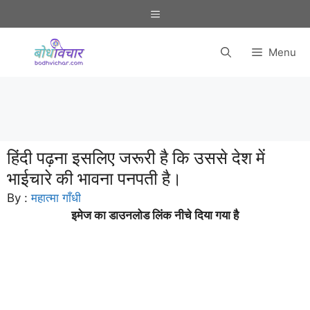
Skip
Menu
to
content
Menu
हिंदी पढ़ना इसलिए जरूरी है कि उससे देश में
भाईचारे की भावना पनपती है।
By :
महात्मा गाँधी
इमेज का डाउनलोड लिंक नीचे दिया गया है