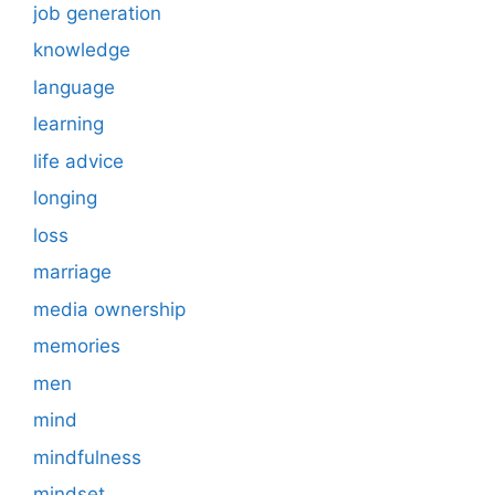
job generation
knowledge
language
learning
life advice
longing
loss
marriage
media ownership
memories
men
mind
mindfulness
mindset