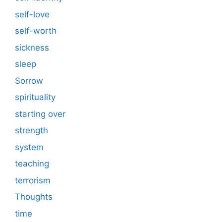
self-love
self-worth
sickness
sleep
Sorrow
spirituality
starting over
strength
system
teaching
terrorism
Thoughts
time