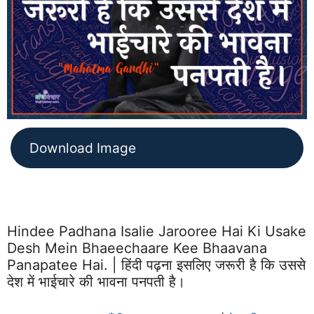
Download Image
Hindee Padhana Isalie Jarooree Hai Ki Usake
Desh Mein Bhaeechaare Kee Bhaavana
Panapatee Hai. | हिंदी पढ़ना इसलिए जरूरी है कि उससे
देश में भाईचारे की भावना पनपती है।