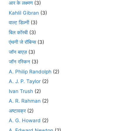
आर के लक्ष्मण
(3)
Kahlil Gibran
(3)
वाल्ट डिज़्नी
(3)
बिल कॉस्बी
(3)
एंथनी जे रॉबिन्स
(3)
जॉन बाएज़
(3)
जॉन रस्किन
(3)
A. Philip Randolph
(2)
A. J. P. Taylor
(2)
Ivan Trush
(2)
A. R. Rahman
(2)
अष्टावक्र
(2)
A. G. Howard
(2)
A. Edward Newton
(2)