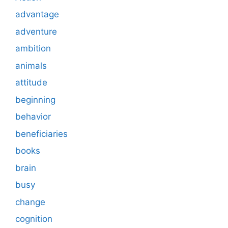
advantage
adventure
ambition
animals
attitude
beginning
behavior
beneficiaries
books
brain
busy
change
cognition