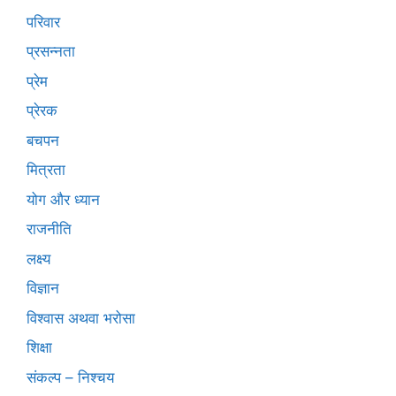
परिवार
प्रसन्नता
प्रेम
प्रेरक
बचपन
मित्रता
योग और ध्यान
राजनीति
लक्ष्य
विज्ञान
विश्वास अथवा भरोसा
शिक्षा
संकल्प – निश्चय