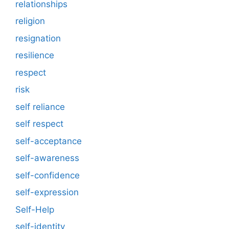
relationships
religion
resignation
resilience
respect
risk
self reliance
self respect
self-acceptance
self-awareness
self-confidence
self-expression
Self-Help
self-identity