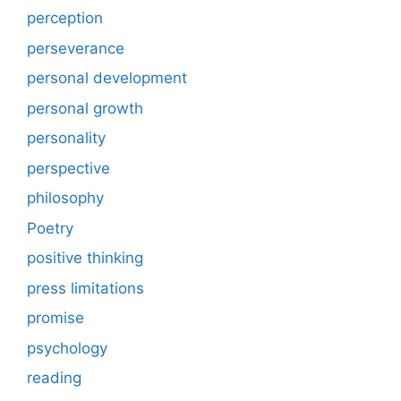
perception
perseverance
personal development
personal growth
personality
perspective
philosophy
Poetry
positive thinking
press limitations
promise
psychology
reading