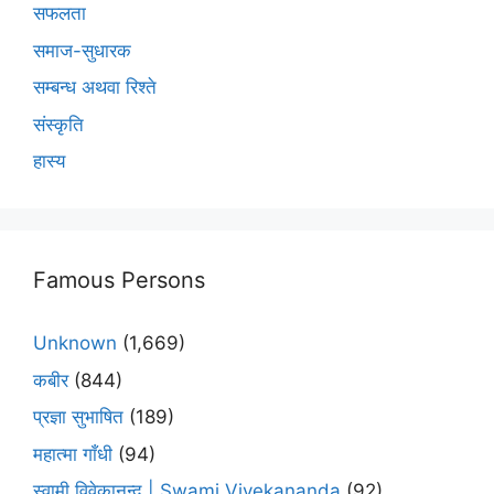
सफलता
समाज-सुधारक
सम्बन्ध अथवा रिश्ते
संस्कृति
हास्य
Famous Persons
Unknown
(1,669)
कबीर
(844)
प्रज्ञा सुभाषित
(189)
महात्मा गाँधी
(94)
स्वामी विवेकानन्द | Swami Vivekananda
(92)