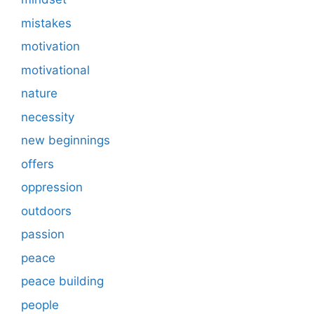
mistakes
motivation
motivational
nature
necessity
new beginnings
offers
oppression
outdoors
passion
peace
peace building
people