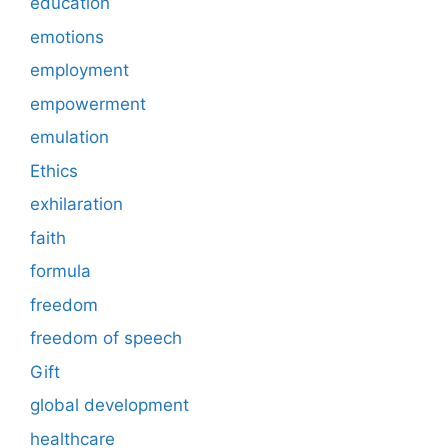
education
emotions
employment
empowerment
emulation
Ethics
exhilaration
faith
formula
freedom
freedom of speech
Gift
global development
healthcare