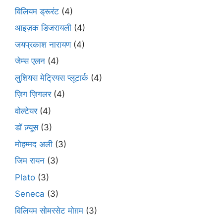
विलियम ड्रूरंट
(4)
आइज़क डिजरायली
(4)
जयप्रकाश नारायण
(4)
जेम्स एलन
(4)
लुशियस मेट्रियस प्लूटार्क
(4)
ज़िग ज़िगलर
(4)
वोल्टेयर
(4)
डॉ ज़्यूस
(3)
मोहम्मद अली
(3)
जिम रायन
(3)
Plato
(3)
Seneca
(3)
विलियम सोमरसेट मोग़म
(3)