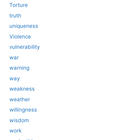
Torture
truth
uniqueness
Violence
vulnerability
war
warning
way
weakness
weather
willingness
wisdom
work