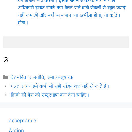
को अधीन नहीं करेगी। इसके सबसे अच्छे वेतन पाने वाले
अधिकारी इसके सबसे कम वेतन पाने वाले सेवकों से बहुत ज्यादा
नहीं कमाएंगे और यहाँ न्याय पाना ना खर्चीला होगा, ना कठिन
होगा।
Categories
देशभक्ति
,
राजनीति
,
समाज-सुधारक
गलत साधन हमें कभी भी सही उद्देश्य तक नही ले जाते हैं।
हिन्दी को देश की राष्ट्रभाषा बना देना चाहिए।
acceptance
Action