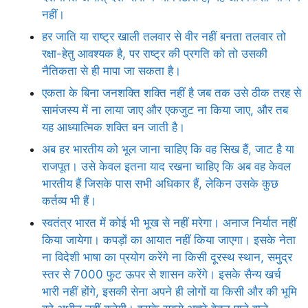
नहीं।
हर जाति या राष्ट्र खाली तलवार से वीर नहीं बनता तलवार तो
रक्षा-हेतु आवश्यक है, पर राष्ट्र की प्रगति को तो उसकी
नैतिकता से ही मापा जा सकता है।
एकता के बिना जनशक्ति शक्ति नहीं है जब तक उसे ठीक तरह से
सामंजस्य में ना लाया जाए और एकजुट ना किया जाए, और तब
यह आध्यात्मिक शक्ति बन जाती है।
अब हर भारतीय को भूल जाना चाहिए कि वह सिख हैं, जाट है या
राजपूत। उसे केवल इतना याद रखना चाहिए कि अब वह केवल
भारतीय हैं जिसके पास सभी अधिकार हैं, लेकिन उसके कुछ
कर्तव्य भी हैं।
स्वतंत्र भारत में कोई भी भूख से नहीं मरेगा। अनाज निर्यात नहीं
किया जायेगा। कपड़ों का आयात नहीं किया जाएगा। इसके नेता
ना विदेशी भाषा का प्रयोग करेंगे ना किसी दूरस्थ स्थान, समुद्र
स्तर से 7000 फुट ऊपर से शासन करेंगे। इसके सैन्य खर्च
भारी नहीं होंगे, इसकी सेना अपने ही लोगों या किसी और की भूमि