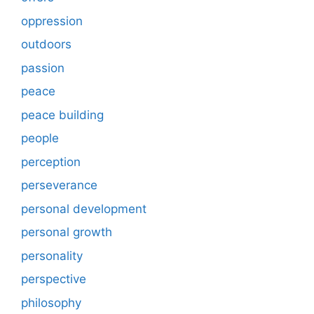
oppression
outdoors
passion
peace
peace building
people
perception
perseverance
personal development
personal growth
personality
perspective
philosophy