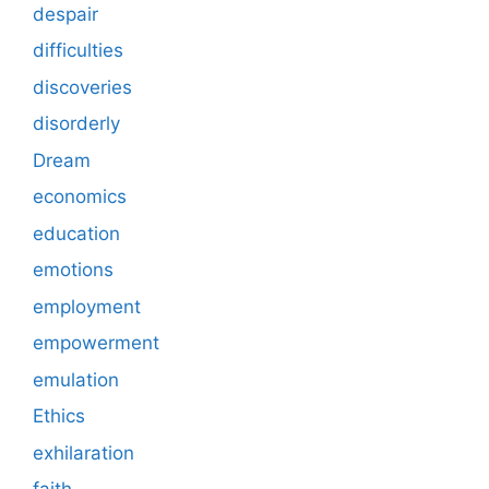
despair
difficulties
discoveries
disorderly
Dream
economics
education
emotions
employment
empowerment
emulation
Ethics
exhilaration