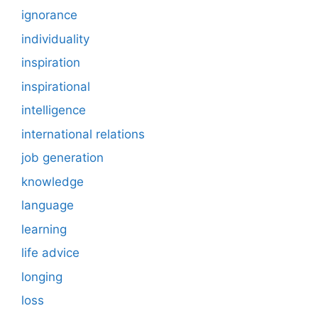
ignorance
individuality
inspiration
inspirational
intelligence
international relations
job generation
knowledge
language
learning
life advice
longing
loss