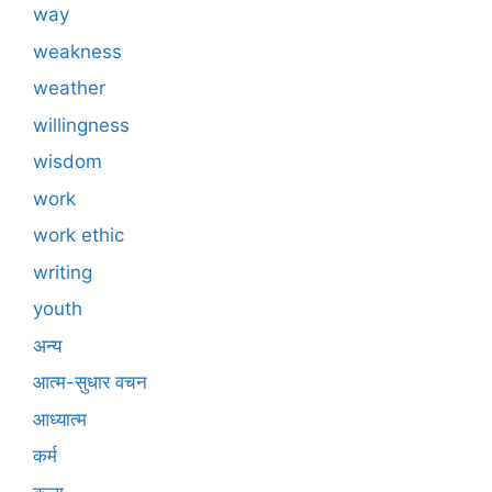
way
weakness
weather
willingness
wisdom
work
work ethic
writing
youth
अन्य
आत्म-सुधार वचन
आध्यात्म
कर्म