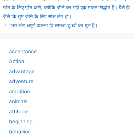
प्रेम के लिए प्रेम करो, क्योंकि जीने का यही एक मात्र सिद्धांत है। वैसे ही
जैसे कि तुम जीने के लिए सांस लेते हो।
भय और अपूर्ण वासना ही समस्त दुःखों का मूल है।
acceptance
Action
advantage
adventure
ambition
animals
attitude
beginning
behavior