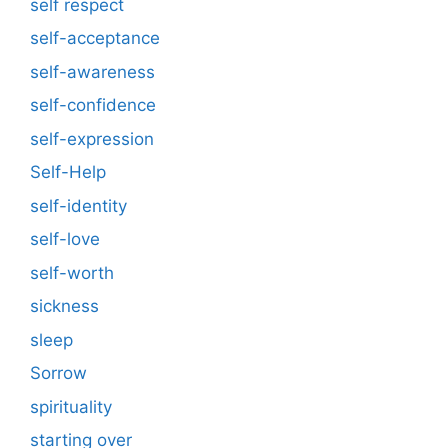
self respect
self-acceptance
self-awareness
self-confidence
self-expression
Self-Help
self-identity
self-love
self-worth
sickness
sleep
Sorrow
spirituality
starting over