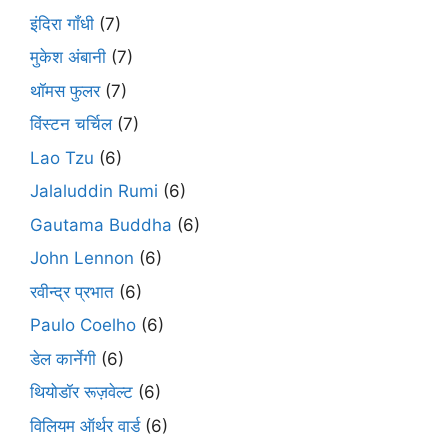
इंदिरा गाँधी
(7)
मुकेश अंबानी
(7)
थॉमस फुलर
(7)
विंस्टन चर्चिल
(7)
Lao Tzu
(6)
Jalaluddin Rumi
(6)
Gautama Buddha
(6)
John Lennon
(6)
रवीन्द्र प्रभात
(6)
Paulo Coelho
(6)
डेल कार्नेगी
(6)
थियोडॉर रूज़वेल्ट
(6)
विलियम ऑर्थर वार्ड
(6)