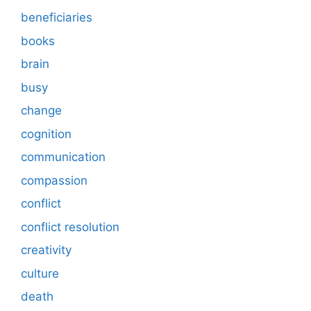
beneficiaries
books
brain
busy
change
cognition
communication
compassion
conflict
conflict resolution
creativity
culture
death