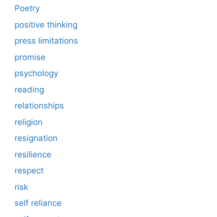
Poetry
positive thinking
press limitations
promise
psychology
reading
relationships
religion
resignation
resilience
respect
risk
self reliance