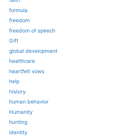
faith
formula
freedom
freedom of speech
Gift
global development
healthcare
heartfelt vows
help
history
human behavior
Humanity
hunting
identity