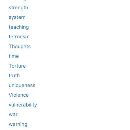
strength
system
teaching
terrorism
Thoughts
time
Torture
truth
uniqueness
Violence
vulnerability
war
warning