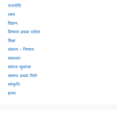
राजनीति
लक्ष्य
विज्ञान
विश्वास अथवा भरोसा
शिक्षा
संकल्प – निश्चय
सफलता
समाज-सुधारक
सम्बन्ध अथवा रिश्ते
संस्कृति
हास्य