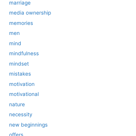
marriage
media ownership
memories
men
mind
mindfulness
mindset
mistakes
motivation
motivational
nature
necessity
new beginnings
offers