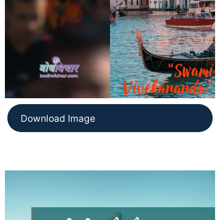
Download Image