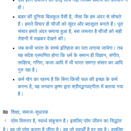
हो।
बाहर की दुनिया बिलकुल वैसी है, जैसा कि हम अंदर से सोचते
हैं। हमारे विचार ही चीजों को सुंदर और बदसूरत बनाते हैं। पूरा
संसार हमारे अंदर समाया हुआ है, बस जरूरत है चीजों को सही
रोशनी में रखकर देखने की।
जब कभी भारत के सच्चे इतिहास का पता लगाया जायेगा। तब
यह संदेश प्रमाणित होगा कि धर्म के समान ही विज्ञान, संगीत,
साहित्य, गणित, कला आदि में भी भारत समग्र संसार का आदि
गुरु रहा है।
कर्म योग का रहस्य है कि बिना किसी फल की इच्छा के कर्म
करना है, यह भगवान कृष्ण द्वारा श्रीमद्भगवद्गीता में बताया गया
है।
Categories
शिक्षा
,
समाज-सुधारक
प्रेम विस्तार है, स्वार्थ संकुचन है। इसलिए प्रेम जीवन का सिद्धांत
है। वह जो प्रेम करता है जीता है। वह जो स्वार्थी है मर रहा है। इसलिए