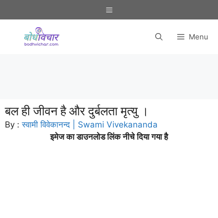
Skip
Menu
to
content
Menu
बल ही जीवन है और दुर्बलता मृत्यु ।
By :
स्वामी विवेकानन्द | Swami Vivekananda
इमेज का डाउनलोड लिंक नीचे दिया गया है