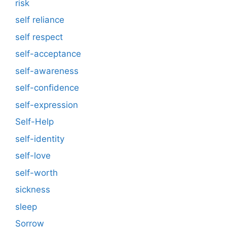
risk
self reliance
self respect
self-acceptance
self-awareness
self-confidence
self-expression
Self-Help
self-identity
self-love
self-worth
sickness
sleep
Sorrow