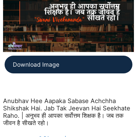
Download Image
Anubhav Hee Aapaka Sabase Achchha
Shikshak Hai. Jab Tak Jeevan Hai Seekhate
Raho. | अनुभव ही आपका सर्वोत्तम शिक्षक है। जब तक
जीवन है सीखते रहो।