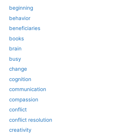
beginning
behavior
beneficiaries
books
brain
busy
change
cognition
communication
compassion
conflict
conflict resolution
creativity