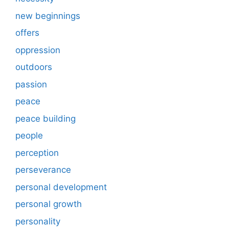
new beginnings
offers
oppression
outdoors
passion
peace
peace building
people
perception
perseverance
personal development
personal growth
personality