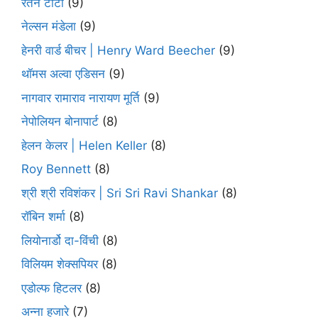
रतन टाटा
(9)
नेल्सन मंडेला
(9)
हेनरी वार्ड बीचर | Henry Ward Beecher
(9)
थॉमस अल्वा एडिसन
(9)
नागवार रामाराव नारायण मूर्ति
(9)
नेपोलियन बोनापार्ट
(8)
हेलन केलर | Helen Keller
(8)
Roy Bennett
(8)
श्री श्री रविशंकर | Sri Sri Ravi Shankar
(8)
रॉबिन शर्मा
(8)
लियोनार्डो दा-विंची
(8)
विलियम शेक्सपियर
(8)
एडोल्फ हिटलर
(8)
अन्ना हजारे
(7)