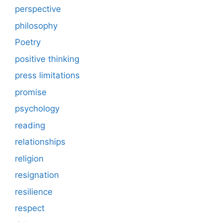
perspective
philosophy
Poetry
positive thinking
press limitations
promise
psychology
reading
relationships
religion
resignation
resilience
respect