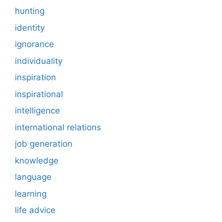
hunting
identity
ignorance
individuality
inspiration
inspirational
intelligence
international relations
job generation
knowledge
language
learning
life advice