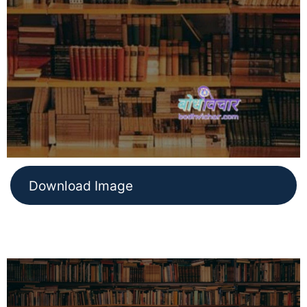
Download Image