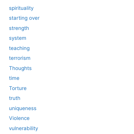
spirituality
starting over
strength
system
teaching
terrorism
Thoughts
time
Torture
truth
uniqueness
Violence
vulnerability