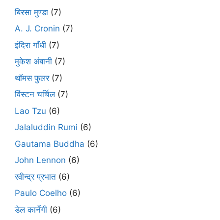
बिरसा मुण्डा
(7)
A. J. Cronin
(7)
इंदिरा गाँधी
(7)
मुकेश अंबानी
(7)
थॉमस फुलर
(7)
विंस्टन चर्चिल
(7)
Lao Tzu
(6)
Jalaluddin Rumi
(6)
Gautama Buddha
(6)
John Lennon
(6)
रवीन्द्र प्रभात
(6)
Paulo Coelho
(6)
डेल कार्नेगी
(6)