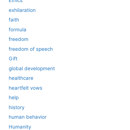
Ethics
exhilaration
faith
formula
freedom
freedom of speech
Gift
global development
healthcare
heartfelt vows
help
history
human behavior
Humanity