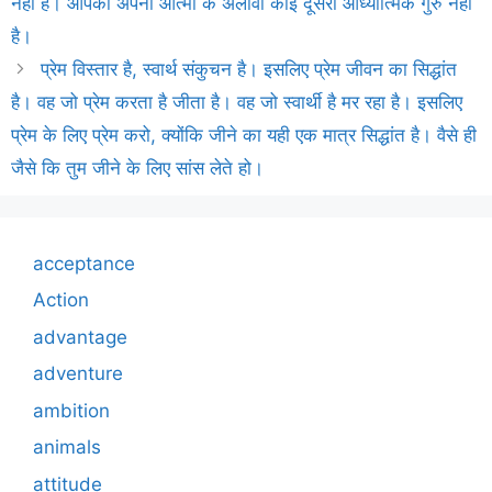
नही है। आपकी अपनी आत्मा के अलावा कोई दूसरा आध्यात्मिक गुरु नहीं
है।
प्रेम विस्तार है, स्वार्थ संकुचन है। इसलिए प्रेम जीवन का सिद्धांत
है। वह जो प्रेम करता है जीता है। वह जो स्वार्थी है मर रहा है। इसलिए
प्रेम के लिए प्रेम करो, क्योंकि जीने का यही एक मात्र सिद्धांत है। वैसे ही
जैसे कि तुम जीने के लिए सांस लेते हो।
acceptance
Action
advantage
adventure
ambition
animals
attitude