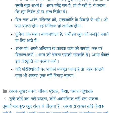
सबसे बड़ा अधर्म है। अगर कोई पाप है, तो वो यही है; ये कहना
कि तुम निर्बल हो या अन्य निर्बल हैं।
दिन-रात अपने मस्तिष्क को, उच्चकोटि के विचारो से भरो। जो
फल प्राप्त होगा वह निश्चित ही अनोखा होगा।
दुनिया एक महान व्यायामशाला है, जहाँ हम खुद को मजबूत बनाने
के लिए आते हैं।
अभय हो! अपने अस्तित्व के कारक तत्व को समझो, उस पर
विश्वास करो। भारत की चेतना उसकी संस्कृति है। अभय होकर
इस संस्कृति का प्रचार करो।
यदि परिस्थितियों पर आपकी मजबूत पकड़ है तो जहर उगलने
वाला भी आपका कुछ नही बिगाड़ सकता।
Categories
आत्म-सुधार वचन
,
जीवन
,
प्रेरक
,
शिक्षा
,
समाज-सुधारक
तुम्हें कोई पढ़ा नहीं सकता, कोई आध्यात्मिक नहीं बना सकता।
तुमको सब कुछ खुद अंदर से सीखना है। आत्मा से अच्छा कोई शिक्षक