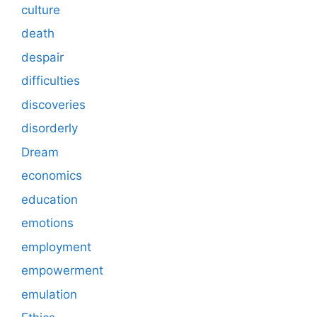
culture
death
despair
difficulties
discoveries
disorderly
Dream
economics
education
emotions
employment
empowerment
emulation