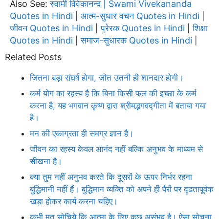
Also See:
स्वामी विवेकानन्द | Swami Vivekananda
Quotes in Hindi
आत्म-सुधार वचन Quotes in Hindi
|
|
जीवन Quotes in Hindi
प्रेरक Quotes in Hindi
शिक्षा
|
|
Quotes in Hindi
समाज-सुधारक Quotes in Hindi
|
|
Related Posts
जितना बड़ा संघर्ष होगा, जीत उतनी ही शानदार होगी।
कर्म योग का रहस्य है कि बिना किसी फल की इच्छा के कर्म
करना है, यह भगवान कृष्ण द्वारा श्रीमद्भगवद्गीता में बताया गया
है।
मन की एकाग्रता ही समग्र ज्ञान है।
जीवन का रहस्य केवल आनंद नहीं बल्कि अनुभव के माध्यम से
सीखना है।
क्या तुम नहीं अनुभव करते कि दूसरों के ऊपर निर्भर रहना
बुद्धिमानी नहीं हैं। बुद्धिमान व्यक्ति को अपने ही पैरों पर दृढतापूर्वक
खड़ा होकर कार्य करना चहिए।
कभी मत सोचिये कि आत्मा के लिए कुछ असंभव है। ऐसा सोचना