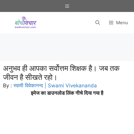
Skip
Menu
to
content
Menu
अनुभव ही आपका सर्वोत्तम शिक्षक है। जब तक
जीवन है सीखते रहो।
By :
स्वामी विवेकानन्द | Swami Vivekananda
इमेज का डाउनलोड लिंक नीचे दिया गया है