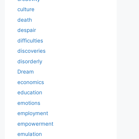
culture
death
despair
difficulties
discoveries
disorderly
Dream
economics
education
emotions
employment
empowerment
emulation