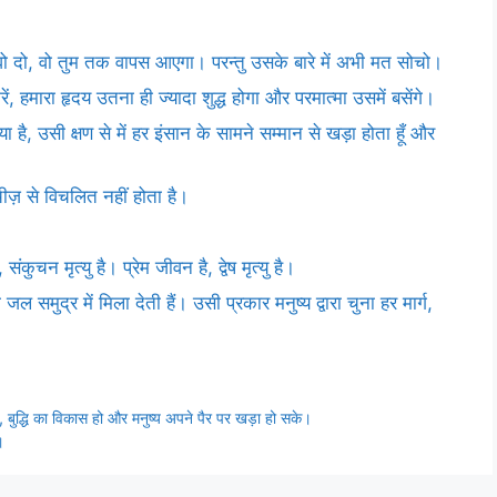
ै वो दो, वो तुम तक वापस आएगा। परन्तु उसके बारे में अभी मत सोचो।
, हमारा हृदय उतना ही ज्यादा शुद्ध होगा और परमात्मा उसमें बसेंगे।
या है, उसी क्षण से में हर इंसान के सामने सम्मान से खड़ा होता हूँ और
ज़ से विचलित नहीं होता है।
ंकुचन मृत्यु है। प्रेम जीवन है, द्वेष मृत्यु है।
जल समुद्र में मिला देती हैं। उसी प्रकार मनुष्य द्वारा चुना हर मार्ग,
े, बुद्धि का विकास हो और मनुष्य अपने पैर पर खड़ा हो सके।
।