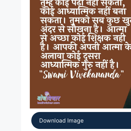
Download Image