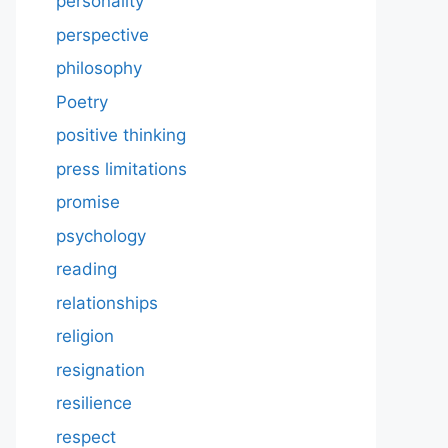
personality
perspective
philosophy
Poetry
positive thinking
press limitations
promise
psychology
reading
relationships
religion
resignation
resilience
respect