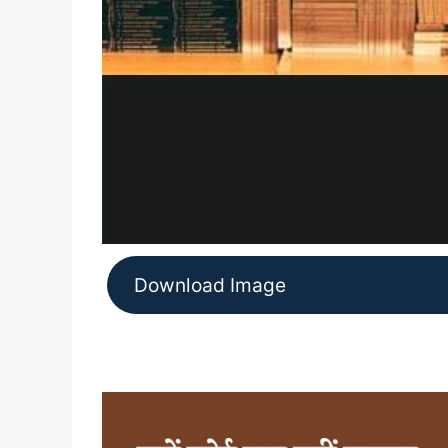
Download Image