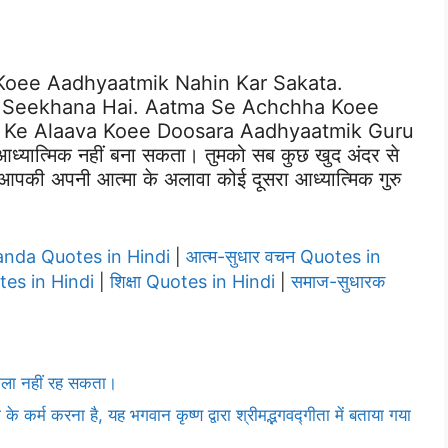
oee Aadhyaatmik Nahin Kar Sakata.
 Seekhana Hai. Aatma Se Achchha Koee
 Ke Alaava Koee Doosara Aadhyaatmik Guru
 आध्यात्मिक नहीं बना सकता। तुमको सब कुछ खुद अंदर से
 आपकी अपनी आत्मा के अलावा कोई दूसरा आध्यात्मिक गुरु
ananda Quotes in Hindi
आत्म-सुधार वचन Quotes in
|
tes in Hindi
शिक्षा Quotes in Hindi
समाज-सुधारक
|
|
केला नहीं रह सकता।
 कर्म करना है, यह भगवान कृष्ण द्वारा श्रीमद्भगवद्गीता में बताया गया