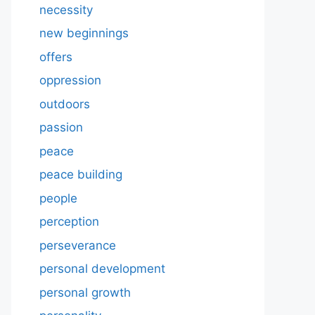
necessity
new beginnings
offers
oppression
outdoors
passion
peace
peace building
people
perception
perseverance
personal development
personal growth