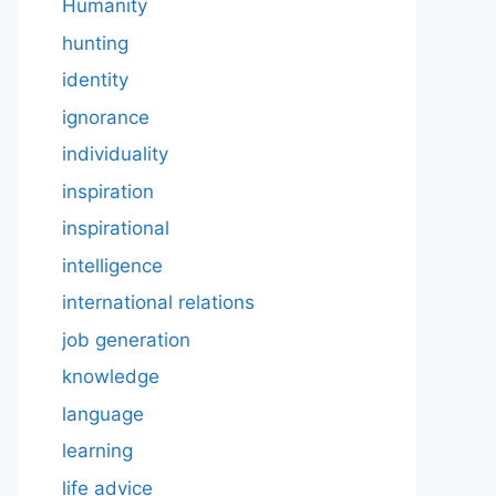
Humanity
hunting
identity
ignorance
individuality
inspiration
inspirational
intelligence
international relations
job generation
knowledge
language
learning
life advice