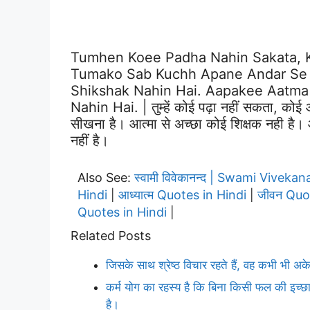
Tumhen Koee Padha Nahin Sakata, K
Tumako Sab Kuchh Apane Andar Se
Shikshak Nahin Hai. Aapakee Aatma
Nahin Hai. | तुम्हें कोई पढ़ा नहीं सकता, कोई
सीखना है। आत्मा से अच्छा कोई शिक्षक नही है।
नहीं है।
Also See:
स्वामी विवेकानन्द | Swami Vivek
Hindi
आध्यात्म Quotes in Hindi
जीवन Quo
|
|
Quotes in Hindi
|
Related Posts
जिसके साथ श्रेष्ठ विचार रहते हैं, वह कभी भी अ
कर्म योग का रहस्य है कि बिना किसी फल की इच्छा के
है।