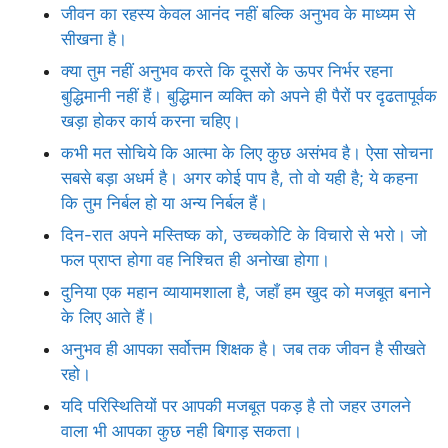
जीवन का रहस्य केवल आनंद नहीं बल्कि अनुभव के माध्यम से
सीखना है।
क्या तुम नहीं अनुभव करते कि दूसरों के ऊपर निर्भर रहना
बुद्धिमानी नहीं हैं। बुद्धिमान व्यक्ति को अपने ही पैरों पर दृढतापूर्वक
खड़ा होकर कार्य करना चहिए।
कभी मत सोचिये कि आत्मा के लिए कुछ असंभव है। ऐसा सोचना
सबसे बड़ा अधर्म है। अगर कोई पाप है, तो वो यही है; ये कहना
कि तुम निर्बल हो या अन्य निर्बल हैं।
दिन-रात अपने मस्तिष्क को, उच्चकोटि के विचारो से भरो। जो
फल प्राप्त होगा वह निश्चित ही अनोखा होगा।
दुनिया एक महान व्यायामशाला है, जहाँ हम खुद को मजबूत बनाने
के लिए आते हैं।
अनुभव ही आपका सर्वोत्तम शिक्षक है। जब तक जीवन है सीखते
रहो।
यदि परिस्थितियों पर आपकी मजबूत पकड़ है तो जहर उगलने
वाला भी आपका कुछ नही बिगाड़ सकता।