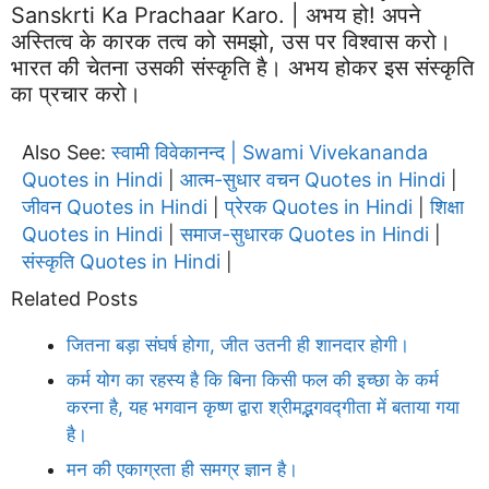
Sanskrti Ka Prachaar Karo. | अभय हो! अपने
अस्तित्व के कारक तत्व को समझो, उस पर विश्वास करो।
भारत की चेतना उसकी संस्कृति है। अभय होकर इस संस्कृति
का प्रचार करो।
Also See:
स्वामी विवेकानन्द | Swami Vivekananda
Quotes in Hindi
आत्म-सुधार वचन Quotes in Hindi
|
|
जीवन Quotes in Hindi
प्रेरक Quotes in Hindi
शिक्षा
|
|
Quotes in Hindi
समाज-सुधारक Quotes in Hindi
|
|
संस्कृति Quotes in Hindi
|
Related Posts
जितना बड़ा संघर्ष होगा, जीत उतनी ही शानदार होगी।
कर्म योग का रहस्य है कि बिना किसी फल की इच्छा के कर्म
करना है, यह भगवान कृष्ण द्वारा श्रीमद्भगवद्गीता में बताया गया
है।
मन की एकाग्रता ही समग्र ज्ञान है।