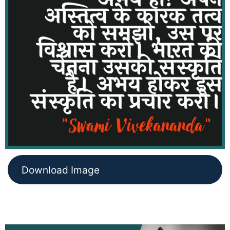
Download Image