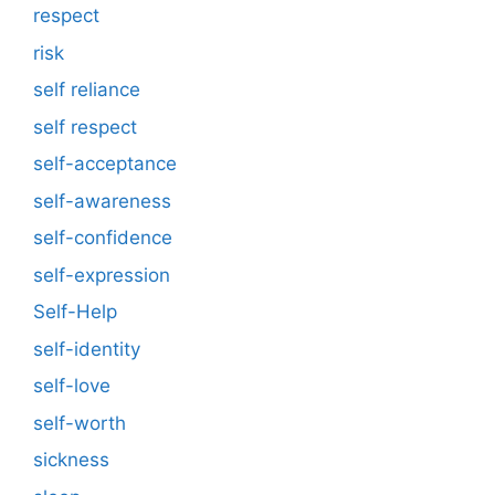
respect
risk
self reliance
self respect
self-acceptance
self-awareness
self-confidence
self-expression
Self-Help
self-identity
self-love
self-worth
sickness