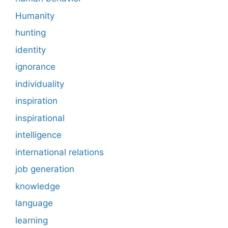
Humanity
hunting
identity
ignorance
individuality
inspiration
inspirational
intelligence
international relations
job generation
knowledge
language
learning