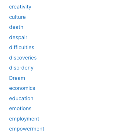
creativity
culture
death
despair
difficulties
discoveries
disorderly
Dream
economics
education
emotions
employment
empowerment