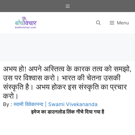
Skip
Menu
to
content
Menu
अभय हो! अपने अस्तित्व के कारक तत्व को समझो,
उस पर विश्वास करो। भारत की चेतना उसकी
संस्कृति है। अभय होकर इस संस्कृति का प्रचार
करो।
By :
स्वामी विवेकानन्द | Swami Vivekananda
इमेज का डाउनलोड लिंक नीचे दिया गया है