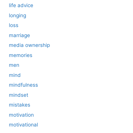
life advice
longing
loss
marriage
media ownership
memories
men
mind
mindfulness
mindset
mistakes
motivation
motivational