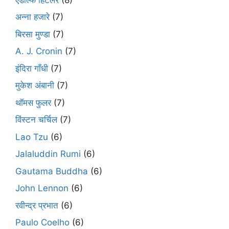
अन्ना हजारे
(7)
बिरसा मुण्डा
(7)
A. J. Cronin
(7)
इंदिरा गाँधी
(7)
मुकेश अंबानी
(7)
थॉमस फुलर
(7)
विंस्टन चर्चिल
(7)
Lao Tzu
(6)
Jalaluddin Rumi
(6)
Gautama Buddha
(6)
John Lennon
(6)
रवीन्द्र प्रभात
(6)
Paulo Coelho
(6)