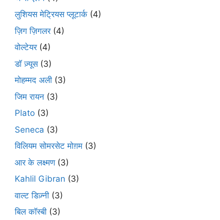
लुशियस मेट्रियस प्लूटार्क
(4)
ज़िग ज़िगलर
(4)
वोल्टेयर
(4)
डॉ ज़्यूस
(3)
मोहम्मद अली
(3)
जिम रायन
(3)
Plato
(3)
Seneca
(3)
विलियम सोमरसेट मोग़म
(3)
आर के लक्ष्मण
(3)
Kahlil Gibran
(3)
वाल्ट डिज़्नी
(3)
बिल कॉस्बी
(3)