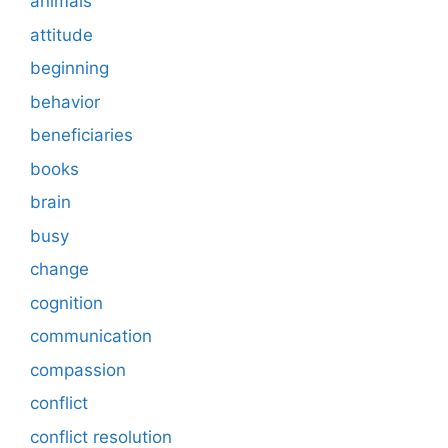
animals
attitude
beginning
behavior
beneficiaries
books
brain
busy
change
cognition
communication
compassion
conflict
conflict resolution