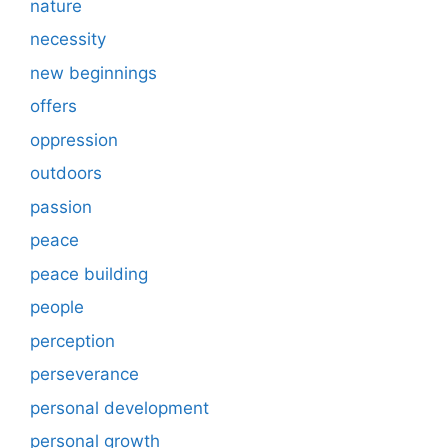
nature
necessity
new beginnings
offers
oppression
outdoors
passion
peace
peace building
people
perception
perseverance
personal development
personal growth