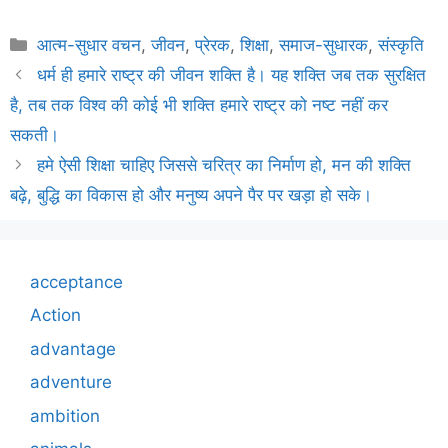
Categories
आत्म-सुधार वचन
,
जीवन
,
प्रेरक
,
शिक्षा
,
समाज-सुधारक
,
संस्कृति
धर्म ही हमारे राष्ट्र की जीवन शक्ति है। यह शक्ति जब तक सुरक्षित
है, तब तक विश्व की कोई भी शक्ति हमारे राष्ट्र को नष्ट नहीं कर
सकती।
हमे ऐसी शिक्षा चाहिए जिससे चरित्र का निर्माण हो, मन की शक्ति
बढ़े, बुद्धि का विकास हो और मनुष्य अपने पैर पर खड़ा हो सके।
acceptance
Action
advantage
adventure
ambition