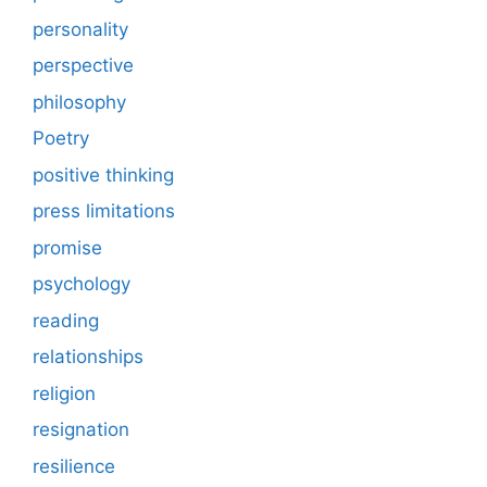
personality
perspective
philosophy
Poetry
positive thinking
press limitations
promise
psychology
reading
relationships
religion
resignation
resilience