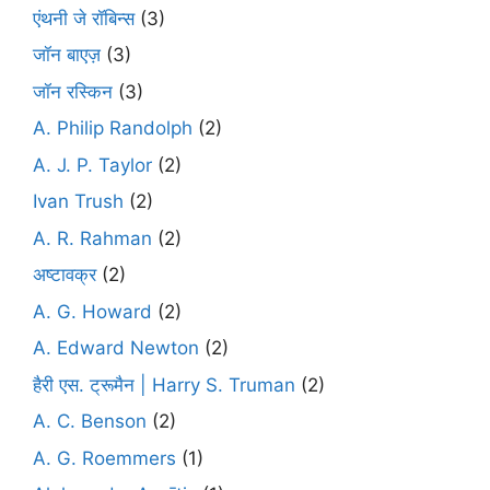
एंथनी जे रॉबिन्स
(3)
जॉन बाएज़
(3)
जॉन रस्किन
(3)
A. Philip Randolph
(2)
A. J. P. Taylor
(2)
Ivan Trush
(2)
A. R. Rahman
(2)
अष्टावक्र
(2)
A. G. Howard
(2)
A. Edward Newton
(2)
हैरी एस. ट्रूमैन | Harry S. Truman
(2)
A. C. Benson
(2)
A. G. Roemmers
(1)