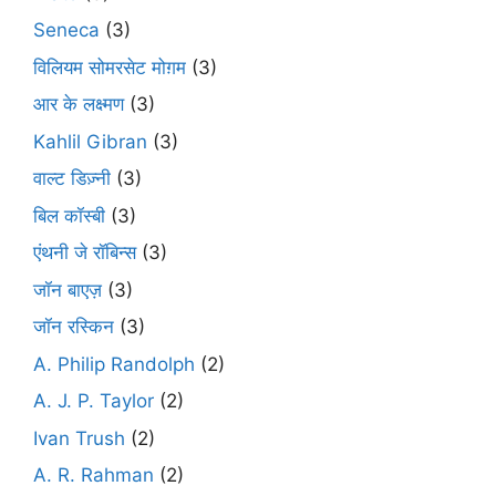
Seneca
(3)
विलियम सोमरसेट मोग़म
(3)
आर के लक्ष्मण
(3)
Kahlil Gibran
(3)
वाल्ट डिज़्नी
(3)
बिल कॉस्बी
(3)
एंथनी जे रॉबिन्स
(3)
जॉन बाएज़
(3)
जॉन रस्किन
(3)
A. Philip Randolph
(2)
A. J. P. Taylor
(2)
Ivan Trush
(2)
A. R. Rahman
(2)