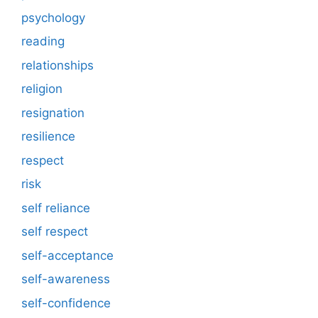
psychology
reading
relationships
religion
resignation
resilience
respect
risk
self reliance
self respect
self-acceptance
self-awareness
self-confidence