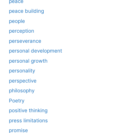
peace
peace building
people
perception
perseverance
personal development
personal growth
personality
perspective
philosophy
Poetry
positive thinking
press limitations
promise