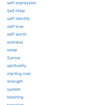
self-expression
Self-Help
self-identity
self-love
self-worth
sickness
sleep
Sorrow
spirituality
starting over
strength
system
teaching
terrorism