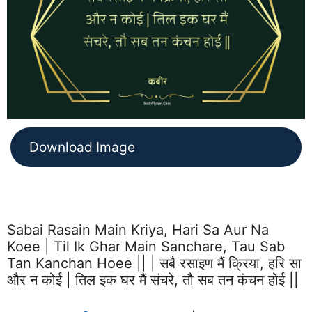
Download Image
Sabai Rasain Main Kriya, Hari Sa Aur Na
Koee | Til Ik Ghar Main Sanchare, Tau Sab
Tan Kanchan Hoee || | सबै रसाइण मैं क्रिया, हरि सा
और न कोई | तिल इक घर मैं संचरे, तौ सब तन कंचन होई ||