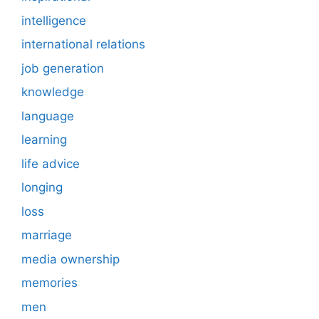
intelligence
international relations
job generation
knowledge
language
learning
life advice
longing
loss
marriage
media ownership
memories
men