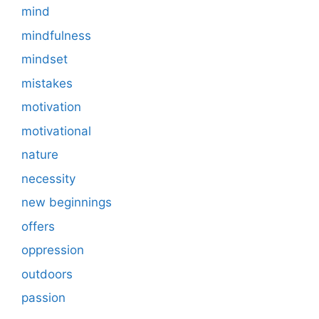
mind
mindfulness
mindset
mistakes
motivation
motivational
nature
necessity
new beginnings
offers
oppression
outdoors
passion