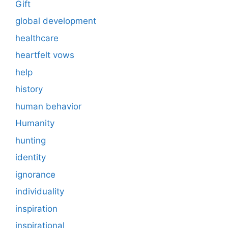
Gift
global development
healthcare
heartfelt vows
help
history
human behavior
Humanity
hunting
identity
ignorance
individuality
inspiration
inspirational