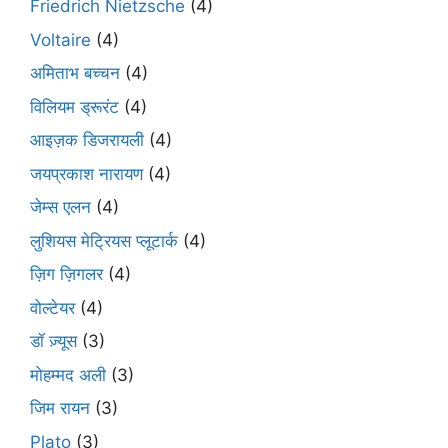
Friedrich Nietzsche
(4)
Voltaire
(4)
अमिताभ बच्चन
(4)
विलियम ड्रूरंट
(4)
आइज़क डिजरायली
(4)
जयप्रकाश नारायण
(4)
जेम्स एलन
(4)
लुशियस मेट्रियस प्लूटार्क
(4)
ज़िग ज़िगलर
(4)
वोल्टेयर
(4)
डॉ ज़्यूस
(3)
मोहम्मद अली
(3)
जिम रायन
(3)
Plato
(3)