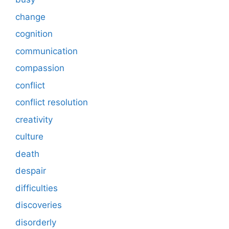
change
cognition
communication
compassion
conflict
conflict resolution
creativity
culture
death
despair
difficulties
discoveries
disorderly