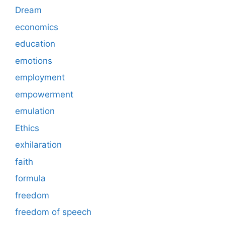
Dream
economics
education
emotions
employment
empowerment
emulation
Ethics
exhilaration
faith
formula
freedom
freedom of speech