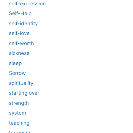
self-expression
Self-Help
self-identity
self-love
self-worth
sickness
sleep
Sorrow
spirituality
starting over
strength
system
teaching
terrorism