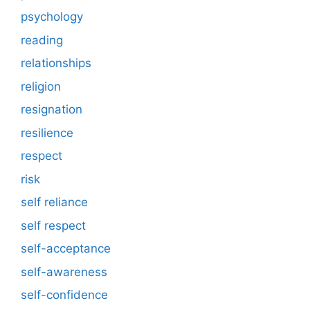
psychology
reading
relationships
religion
resignation
resilience
respect
risk
self reliance
self respect
self-acceptance
self-awareness
self-confidence