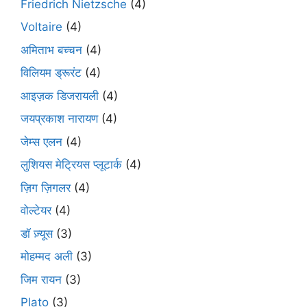
Friedrich Nietzsche
(4)
Voltaire
(4)
अमिताभ बच्चन
(4)
विलियम ड्रूरंट
(4)
आइज़क डिजरायली
(4)
जयप्रकाश नारायण
(4)
जेम्स एलन
(4)
लुशियस मेट्रियस प्लूटार्क
(4)
ज़िग ज़िगलर
(4)
वोल्टेयर
(4)
डॉ ज़्यूस
(3)
मोहम्मद अली
(3)
जिम रायन
(3)
Plato
(3)