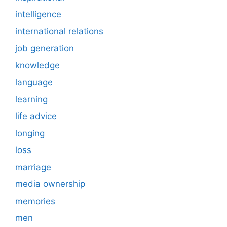
intelligence
international relations
job generation
knowledge
language
learning
life advice
longing
loss
marriage
media ownership
memories
men