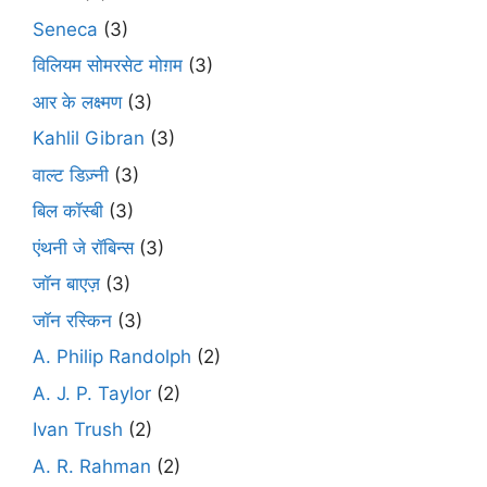
Seneca
(3)
विलियम सोमरसेट मोग़म
(3)
आर के लक्ष्मण
(3)
Kahlil Gibran
(3)
वाल्ट डिज़्नी
(3)
बिल कॉस्बी
(3)
एंथनी जे रॉबिन्स
(3)
जॉन बाएज़
(3)
जॉन रस्किन
(3)
A. Philip Randolph
(2)
A. J. P. Taylor
(2)
Ivan Trush
(2)
A. R. Rahman
(2)