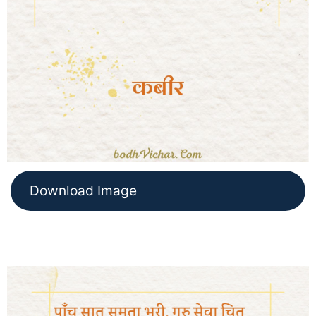
Download Image