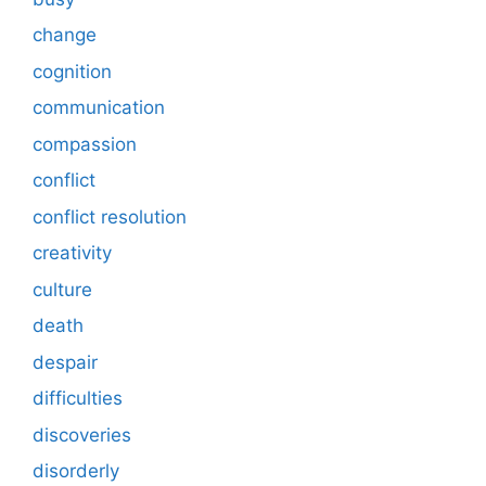
change
cognition
communication
compassion
conflict
conflict resolution
creativity
culture
death
despair
difficulties
discoveries
disorderly