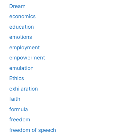
Dream
economics
education
emotions
employment
empowerment
emulation
Ethics
exhilaration
faith
formula
freedom
freedom of speech