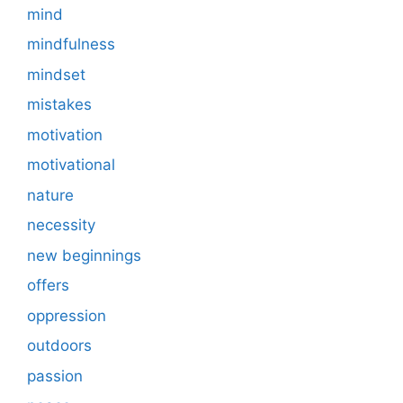
mind
mindfulness
mindset
mistakes
motivation
motivational
nature
necessity
new beginnings
offers
oppression
outdoors
passion