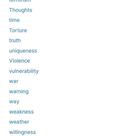
Thoughts
time
Torture
truth
uniqueness
Violence
vulnerability
war
warning
way
weakness
weather
willingness