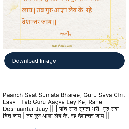
Download Image
Paanch Saat Sumata Bharee, Guru Seva Chit
Laay | Tab Guru Aagya Ley Ke, Rahe
Deshaantar Jaay || | पाँच सात सुमता भरी, गुरु सेवा
चित लाय | तब गुरु आज्ञा लेय के, रहे देशान्तर जाय ||