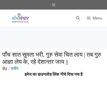
Skip
Menu
to
content
Menu
पाँच सात सुमता भरी, गुरु सेवा चित लाय | तब गुरु
आज्ञा लेय के, रहे देशान्तर जाय ||
By :
कबीर
इमेज का डाउनलोड लिंक नीचे दिया गया है