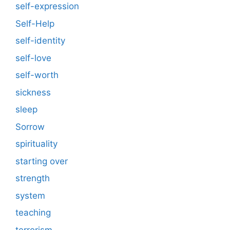
self-expression
Self-Help
self-identity
self-love
self-worth
sickness
sleep
Sorrow
spirituality
starting over
strength
system
teaching
terrorism