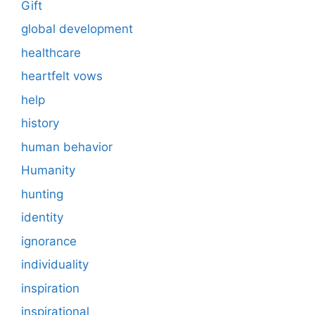
Gift
global development
healthcare
heartfelt vows
help
history
human behavior
Humanity
hunting
identity
ignorance
individuality
inspiration
inspirational