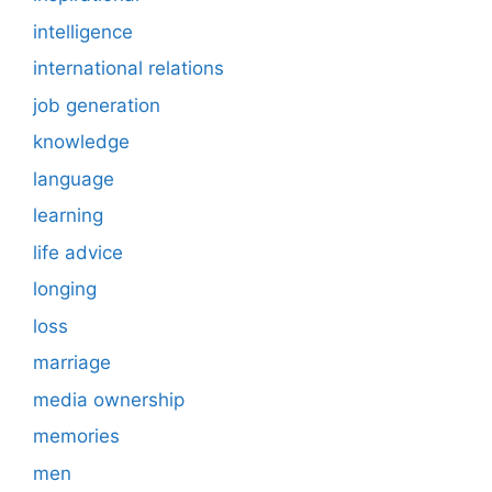
intelligence
international relations
job generation
knowledge
language
learning
life advice
longing
loss
marriage
media ownership
memories
men