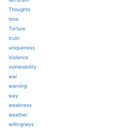
Thoughts
time
Torture
truth
uniqueness
Violence
vulnerability
war
warning
way
weakness
weather
willingness