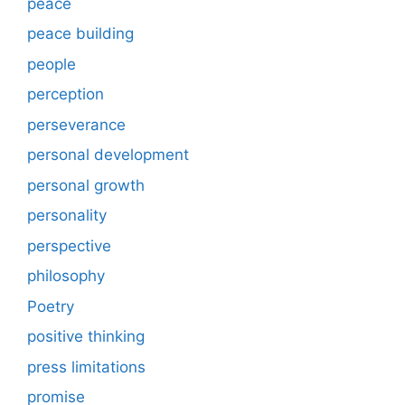
peace
peace building
people
perception
perseverance
personal development
personal growth
personality
perspective
philosophy
Poetry
positive thinking
press limitations
promise