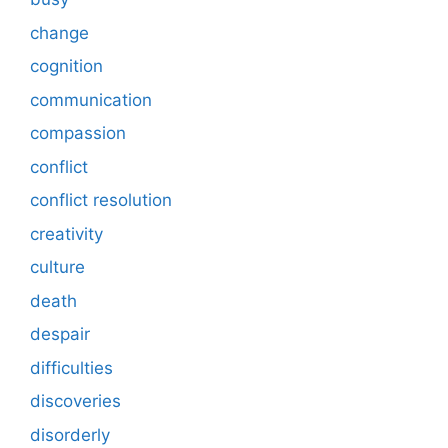
change
cognition
communication
compassion
conflict
conflict resolution
creativity
culture
death
despair
difficulties
discoveries
disorderly