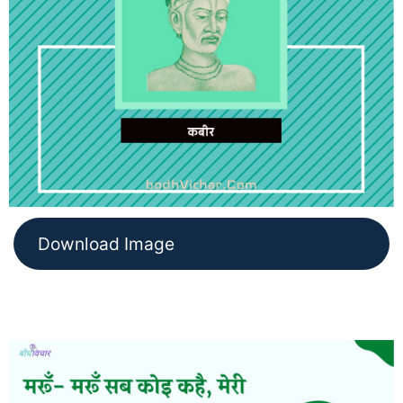
Download Image