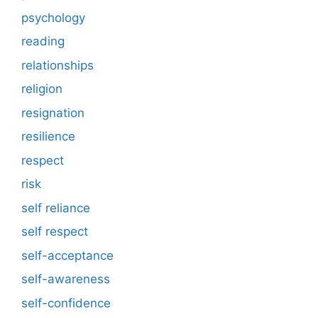
psychology
reading
relationships
religion
resignation
resilience
respect
risk
self reliance
self respect
self-acceptance
self-awareness
self-confidence