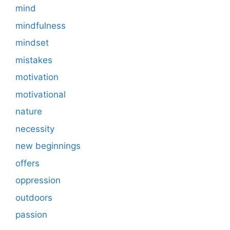
mind
mindfulness
mindset
mistakes
motivation
motivational
nature
necessity
new beginnings
offers
oppression
outdoors
passion