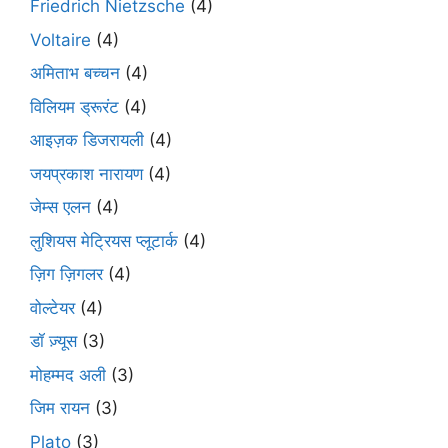
Friedrich Nietzsche
(4)
Voltaire
(4)
अमिताभ बच्चन
(4)
विलियम ड्रूरंट
(4)
आइज़क डिजरायली
(4)
जयप्रकाश नारायण
(4)
जेम्स एलन
(4)
लुशियस मेट्रियस प्लूटार्क
(4)
ज़िग ज़िगलर
(4)
वोल्टेयर
(4)
डॉ ज़्यूस
(3)
मोहम्मद अली
(3)
जिम रायन
(3)
Plato
(3)