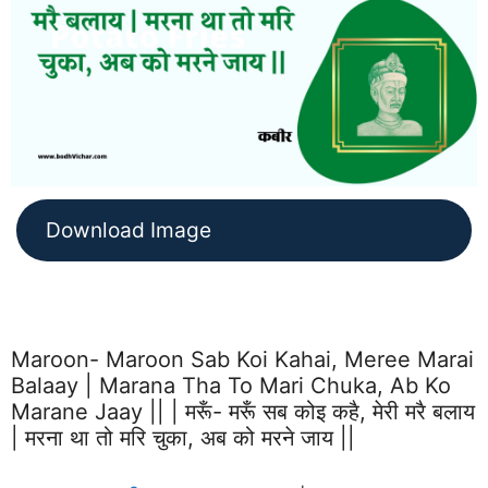
Download Image
Maroon- Maroon Sab Koi Kahai, Meree Marai
Balaay | Marana Tha To Mari Chuka, Ab Ko
Marane Jaay || | मरूँ- मरूँ सब कोइ कहै, मेरी मरै बलाय
| मरना था तो मरि चुका, अब को मरने जाय ||