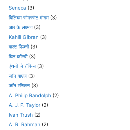
Seneca
(3)
विलियम सोमरसेट मोग़म
(3)
आर के लक्ष्मण
(3)
Kahlil Gibran
(3)
वाल्ट डिज़्नी
(3)
बिल कॉस्बी
(3)
एंथनी जे रॉबिन्स
(3)
जॉन बाएज़
(3)
जॉन रस्किन
(3)
A. Philip Randolph
(2)
A. J. P. Taylor
(2)
Ivan Trush
(2)
A. R. Rahman
(2)