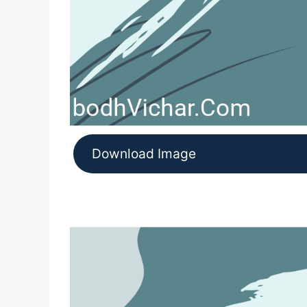
Download Image