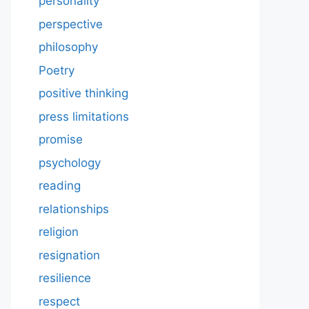
personality
perspective
philosophy
Poetry
positive thinking
press limitations
promise
psychology
reading
relationships
religion
resignation
resilience
respect