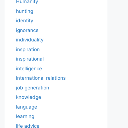
Humanity
hunting
identity
ignorance
individuality
inspiration
inspirational
intelligence
international relations
job generation
knowledge
language
learning
life advice