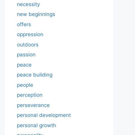
necessity
new beginnings
offers
oppression
outdoors
passion
peace
peace building
people
perception
perseverance
personal development
personal growth