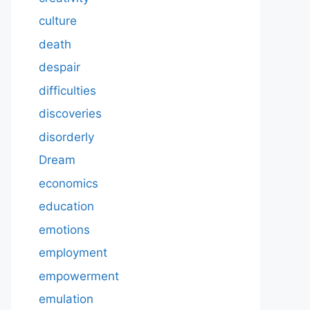
culture
death
despair
difficulties
discoveries
disorderly
Dream
economics
education
emotions
employment
empowerment
emulation