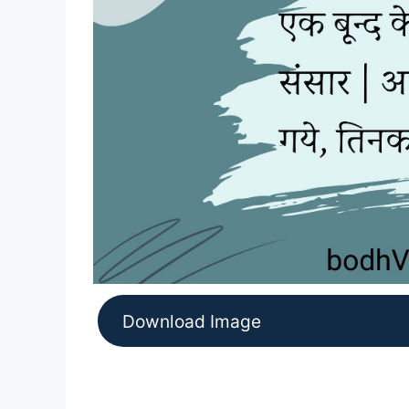
Download Image