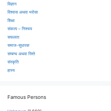
विज्ञान
विश्वास अथवा भरोसा
शिक्षा
संकल्प – निश्चय
सफलता
समाज-सुधारक
सम्बन्ध अथवा रिश्ते
संस्कृति
हास्य
Famous Persons