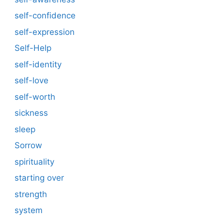
self-confidence
self-expression
Self-Help
self-identity
self-love
self-worth
sickness
sleep
Sorrow
spirituality
starting over
strength
system