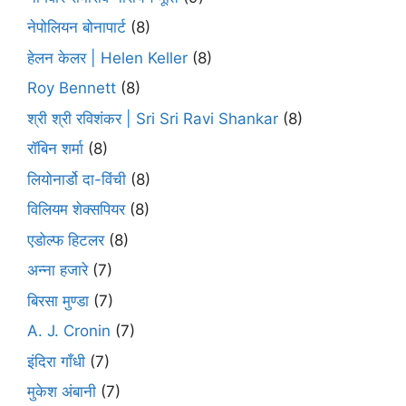
नेपोलियन बोनापार्ट
(8)
हेलन केलर | Helen Keller
(8)
Roy Bennett
(8)
श्री श्री रविशंकर | Sri Sri Ravi Shankar
(8)
रॉबिन शर्मा
(8)
लियोनार्डो दा-विंची
(8)
विलियम शेक्सपियर
(8)
एडोल्फ हिटलर
(8)
अन्ना हजारे
(7)
बिरसा मुण्डा
(7)
A. J. Cronin
(7)
इंदिरा गाँधी
(7)
मुकेश अंबानी
(7)