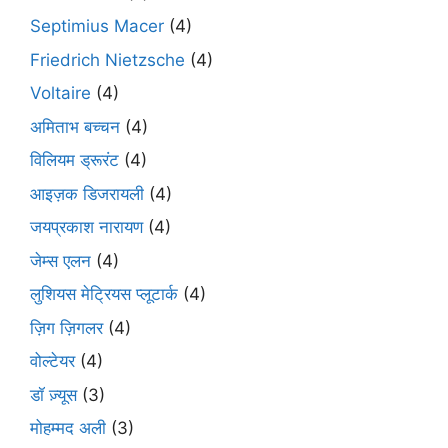
Septimius Macer
(4)
Friedrich Nietzsche
(4)
Voltaire
(4)
अमिताभ बच्चन
(4)
विलियम ड्रूरंट
(4)
आइज़क डिजरायली
(4)
जयप्रकाश नारायण
(4)
जेम्स एलन
(4)
लुशियस मेट्रियस प्लूटार्क
(4)
ज़िग ज़िगलर
(4)
वोल्टेयर
(4)
डॉ ज़्यूस
(3)
मोहम्मद अली
(3)