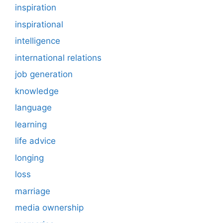
inspiration
inspirational
intelligence
international relations
job generation
knowledge
language
learning
life advice
longing
loss
marriage
media ownership