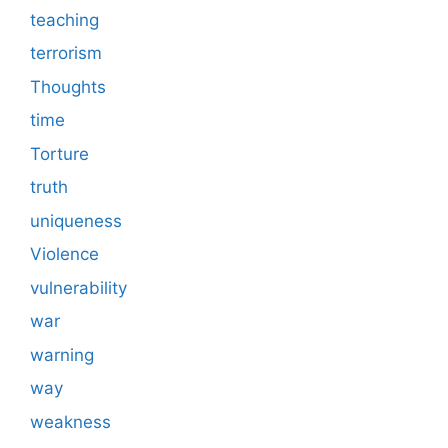
teaching
terrorism
Thoughts
time
Torture
truth
uniqueness
Violence
vulnerability
war
warning
way
weakness