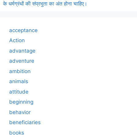
के धर्मग्रंथों की संप्रभुता का अंत होना चाहिए।
acceptance
Action
advantage
adventure
ambition
animals
attitude
beginning
behavior
beneficiaries
books