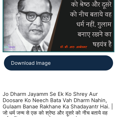
Download Image
Jo Dharm Jayamm Se Ek Ko Shrey Aur
Doosare Ko Neech Bata Vah Dharm Nahin,
Gulaam Banae Rakhane Ka Shadayantr Hai. |
जो धर्म जन्म से एक को श्रेष्ठ और दूसरे को नीच बताये वह