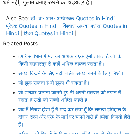
धर्म नहीं, गुलाम बनाए रखने का षड़यंत्र है।
Also See:
डॉ॰ बी॰ आर॰ अम्बेडकर Quotes in Hindi
|
प्रेरक Quotes in Hindi
विश्वास अथवा भरोसा Quotes in
|
Hindi
शिक्षा Quotes in Hindi
|
|
Related Posts
हमारे संविधान में मत का अधिकार एक ऐसी ताकत है जो कि
किसी ब्रह्मास्त्र से कही अधिक ताकत रखता है।
अच्छा दिखने के लिए नहीं, बल्कि अच्छा बनने के लिए जिओ।
जो झुक सकता है वो झुका भी सकता है।
जो तलवार चलाना जानते हुए भी अपनी तलवार को मयान में
रखता है उसी को सच्ची अहिंसा कहते है।
जब मैं निराश होता हूँ मैं याद कर लेता हूँ कि समस्त इतिहास के
दौरान सत्य और प्रेम के मार्ग पर चलने वाले ही हमेशा विजयी होते
हैं।
व्यक्ति अपने विचारों के सिवाय कुछ नहीं है. वह जो सोचता है, वह