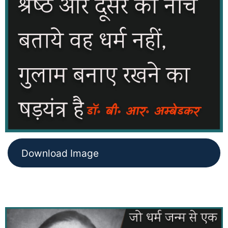
Download Image