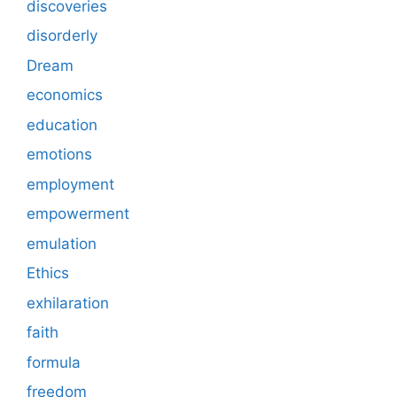
discoveries
disorderly
Dream
economics
education
emotions
employment
empowerment
emulation
Ethics
exhilaration
faith
formula
freedom