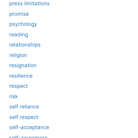
press limitations
promise
psychology
reading
relationships
religion
resignation
resilience
respect
risk
self reliance
self respect
self-acceptance
self-awareness