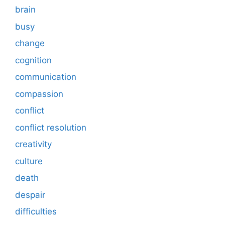
brain
busy
change
cognition
communication
compassion
conflict
conflict resolution
creativity
culture
death
despair
difficulties