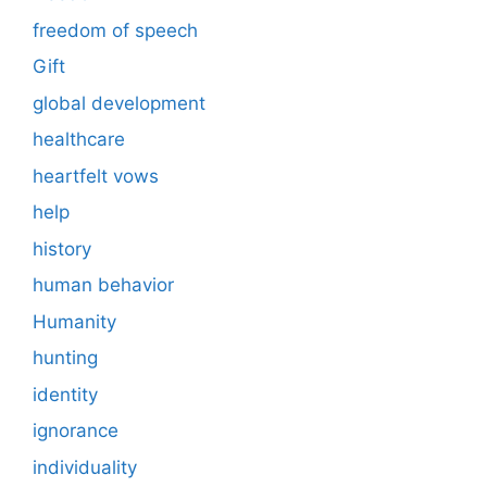
freedom of speech
Gift
global development
healthcare
heartfelt vows
help
history
human behavior
Humanity
hunting
identity
ignorance
individuality