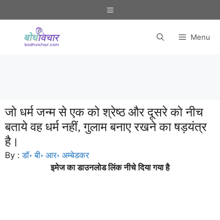
Skip
Menu
to
content
Menu
जो धर्म जन्म से एक को श्रेष्ठ और दूसरे को नीच
बताये वह धर्म नहीं, गुलाम बनाए रखने का षड़यंत्र
है।
By :
डॉ॰ बी॰ आर॰ अम्बेडकर
इमेज का डाउनलोड लिंक नीचे दिया गया है