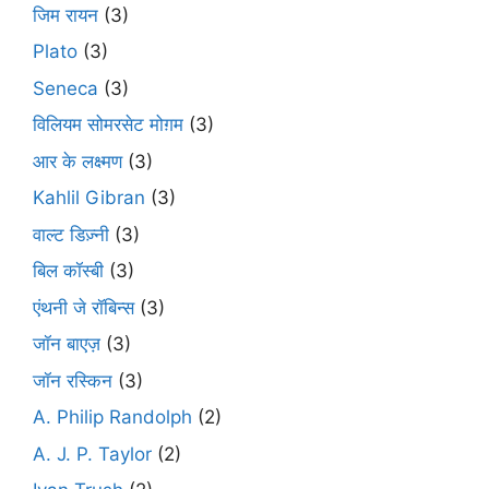
जिम रायन
(3)
Plato
(3)
Seneca
(3)
विलियम सोमरसेट मोग़म
(3)
आर के लक्ष्मण
(3)
Kahlil Gibran
(3)
वाल्ट डिज़्नी
(3)
बिल कॉस्बी
(3)
एंथनी जे रॉबिन्स
(3)
जॉन बाएज़
(3)
जॉन रस्किन
(3)
A. Philip Randolph
(2)
A. J. P. Taylor
(2)