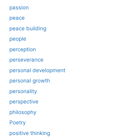
passion
peace
peace building
people
perception
perseverance
personal development
personal growth
personality
perspective
philosophy
Poetry
positive thinking