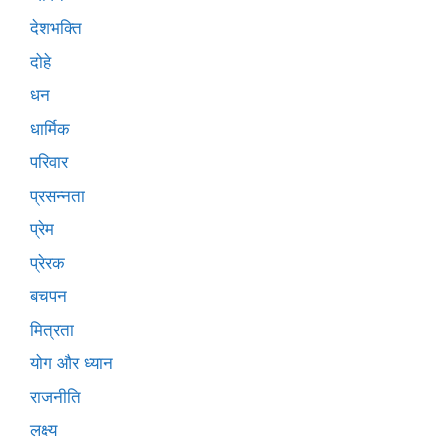
देशभक्ति
दोहे
धन
धार्मिक
परिवार
प्रसन्नता
प्रेम
प्रेरक
बचपन
मित्रता
योग और ध्यान
राजनीति
लक्ष्य