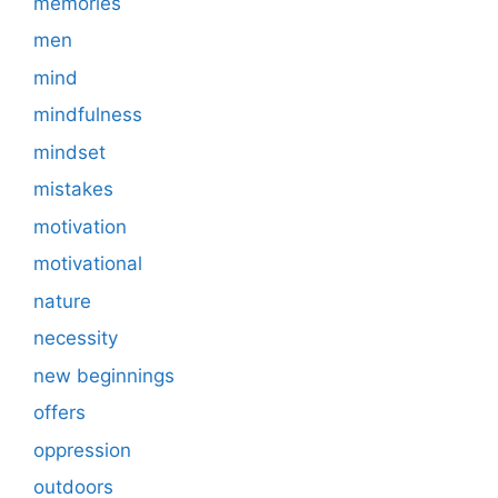
memories
men
mind
mindfulness
mindset
mistakes
motivation
motivational
nature
necessity
new beginnings
offers
oppression
outdoors