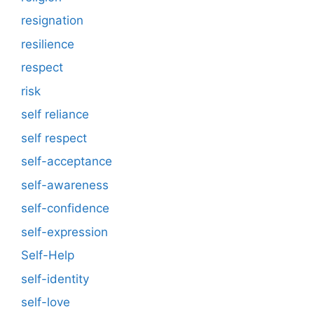
resignation
resilience
respect
risk
self reliance
self respect
self-acceptance
self-awareness
self-confidence
self-expression
Self-Help
self-identity
self-love