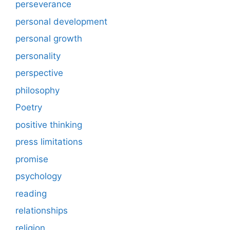
perseverance
personal development
personal growth
personality
perspective
philosophy
Poetry
positive thinking
press limitations
promise
psychology
reading
relationships
religion