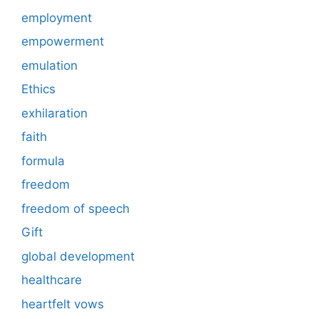
employment
empowerment
emulation
Ethics
exhilaration
faith
formula
freedom
freedom of speech
Gift
global development
healthcare
heartfelt vows