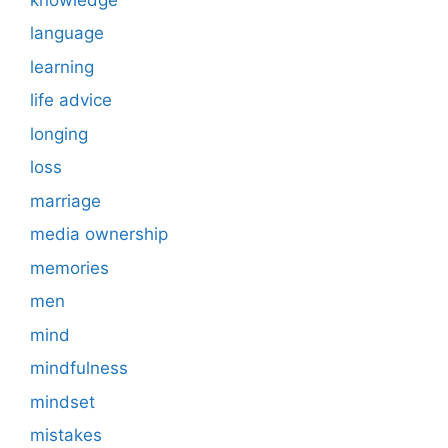
language
learning
life advice
longing
loss
marriage
media ownership
memories
men
mind
mindfulness
mindset
mistakes