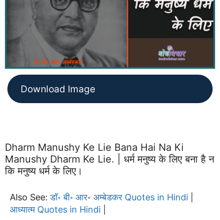
Download Image
Dharm Manushy Ke Lie Bana Hai Na Ki
Manushy Dharm Ke Lie. | धर्म मनुष्य के लिए बना है न
कि मनुष्य धर्म के लिए।
Also See:
डॉ॰ बी॰ आर॰ अम्बेडकर Quotes in Hindi
|
आध्यात्म Quotes in Hindi
|