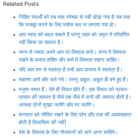
Related Posts
निहित स्वार्थों को तब तक स्वेच्छा से नहीं छोड़ा गया है जब तक
कि मजबूर करने के लिए पर्याप्त बल ना लगाया गया हो।
आप स्वाद को बदल सकते हैं परन्तु जहर को अमृत में परिवर्तित
नहीं किया जा सकता है।
भाग्य से ज्यादा अपने आप पर विश्वास करो। भाग्य में विश्वास
रखने के बजाय शक्ति और कर्म में विश्वास रखना चाहिए।
यदि आप मन से स्वतंत्र हैं तभी आप वास्तव में स्वतंत्र हैं।
महात्मा आये और चले गये। परन्तु अछुत, अछुत ही बने हुए हैं।
मनुष्य नश्वर हैं। ऐसे ही विचार होते हैं। एक विचार को प्रचार-
प्रसार की जरूरत है जैसे एक पौधे में पानी की जरूरत होती है।
अन्यथा दोनों मुरझा जायेंगे और मर जायेंगे।
मानवता को जीवित रखने के लिए प्रेम और दया की आवश्यकता
होती है विलासिता की नहीं|
देश के विकास के लिए नौजवानों को आगे आना चाहिये।