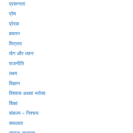
प्रसन्नता
प्रेम
प्रेरक
बचपन
मित्रता
योग और ध्यान
राजनीति
लक्ष्य
विज्ञान
विश्वास अथवा भरोसा
शिक्षा
संकल्प – निश्चय
सफलता