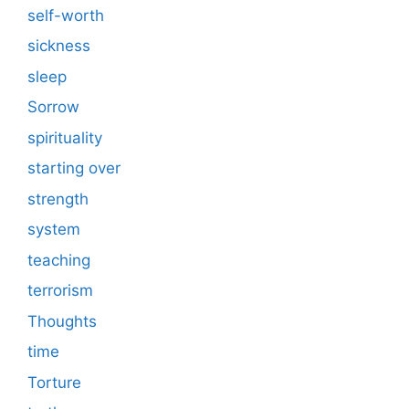
self-worth
sickness
sleep
Sorrow
spirituality
starting over
strength
system
teaching
terrorism
Thoughts
time
Torture