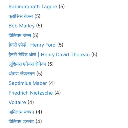
Rabindranath Tagore
(5)
फ्रांसिस बेकन
(5)
Bob Marley
(5)
विलियम जेम्स
(5)
हेनरी फ़ोर्ड | Henry Ford
(5)
हेनरी डेविड थोरो | Henry David Thoreau
(5)
लूशियस एनेयस सेनेका
(5)
थॉमस जैफरसन
(5)
Septimius Macer
(4)
Friedrich Nietzsche
(4)
Voltaire
(4)
अमिताभ बच्चन
(4)
विलियम ड्रूरंट
(4)