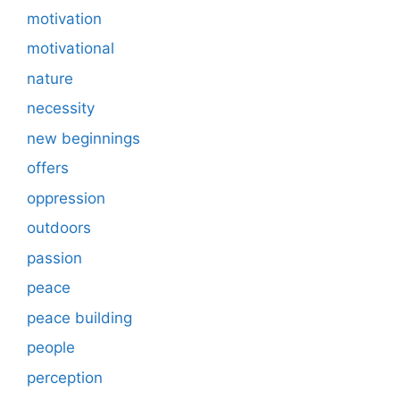
motivation
motivational
nature
necessity
new beginnings
offers
oppression
outdoors
passion
peace
peace building
people
perception