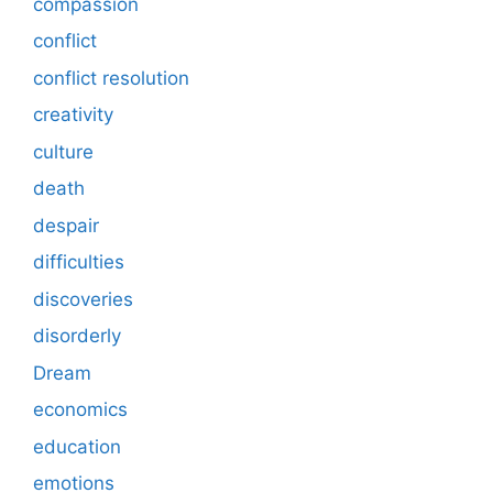
compassion
conflict
conflict resolution
creativity
culture
death
despair
difficulties
discoveries
disorderly
Dream
economics
education
emotions