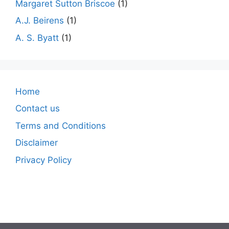
Margaret Sutton Briscoe
(1)
A.J. Beirens
(1)
A. S. Byatt
(1)
Home
Contact us
Terms and Conditions
Disclaimer
Privacy Policy