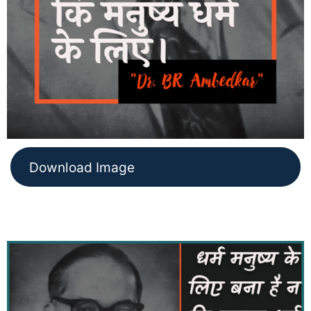
Download Image