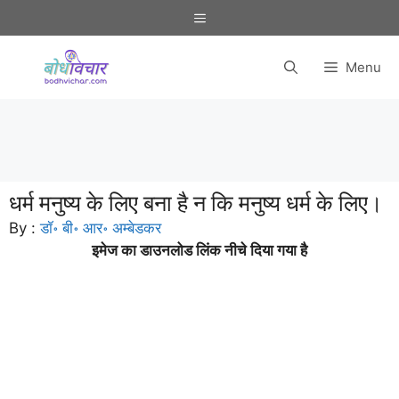
Skip
Menu
to
content
Menu
धर्म मनुष्य के लिए बना है न कि मनुष्य धर्म के लिए।
By :
डॉ॰ बी॰ आर॰ अम्बेडकर
इमेज का डाउनलोड लिंक नीचे दिया गया है