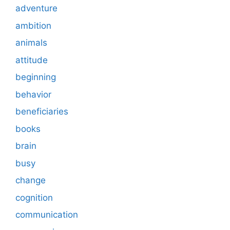
adventure
ambition
animals
attitude
beginning
behavior
beneficiaries
books
brain
busy
change
cognition
communication