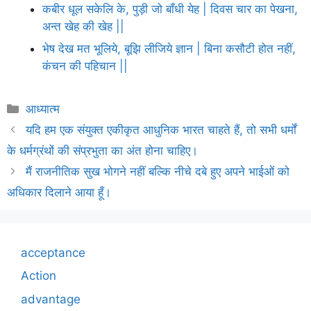
कबीर धूल सकेलि के, पुड़ी जो बाँधी येह | दिवस चार का पेखना,
अन्त खेह की खेह ||
भेष देख मत भूलिये, बूझि लीजिये ज्ञान | बिना कसौटी होत नहीं,
कंचन की पहिचान ||
Categories
आध्यात्म
यदि हम एक संयुक्त एकीकृत आधुनिक भारत चाहते हैं, तो सभी धर्मों
के धर्मग्रंथों की संप्रभुता का अंत होना चाहिए।
मैं राजनीतिक सुख भोगने नहीं बल्कि नीचे दबे हुए अपने भाईओं को
अधिकार दिलाने आया हूँ।
acceptance
Action
advantage