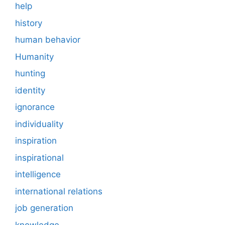
help
history
human behavior
Humanity
hunting
identity
ignorance
individuality
inspiration
inspirational
intelligence
international relations
job generation
knowledge