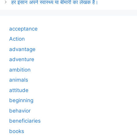
हर इंसान अपने स्वास्थ्य या बीमारी का लेखक है।
acceptance
Action
advantage
adventure
ambition
animals
attitude
beginning
behavior
beneficiaries
books