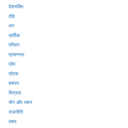
देशभक्ति
दोहे
धन
धार्मिक
परिवार
प्रसन्नता
प्रेम
प्रेरक
बचपन
मित्रता
योग और ध्यान
राजनीति
लक्ष्य