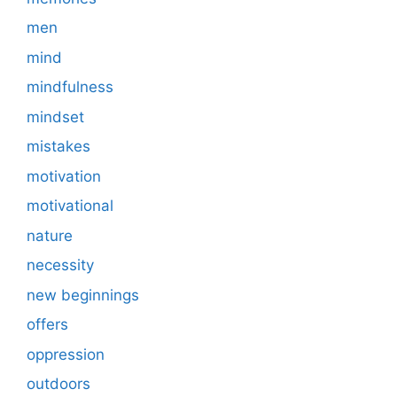
men
mind
mindfulness
mindset
mistakes
motivation
motivational
nature
necessity
new beginnings
offers
oppression
outdoors