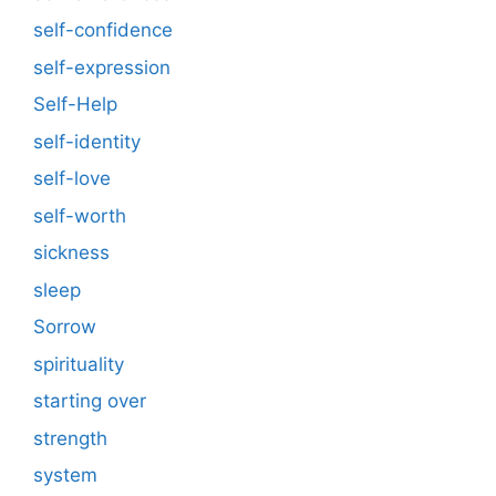
self-confidence
self-expression
Self-Help
self-identity
self-love
self-worth
sickness
sleep
Sorrow
spirituality
starting over
strength
system