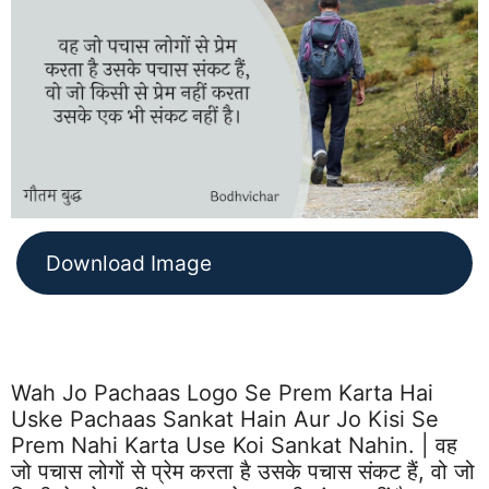
Download Image
Wah Jo Pachaas Logo Se Prem Karta Hai
Uske Pachaas Sankat Hain Aur Jo Kisi Se
Prem Nahi Karta Use Koi Sankat Nahin. | वह
जो पचास लोगों से प्रेम करता है उसके पचास संकट हैं, वो जो