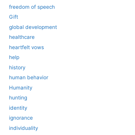
freedom of speech
Gift
global development
healthcare
heartfelt vows
help
history
human behavior
Humanity
hunting
identity
ignorance
individuality