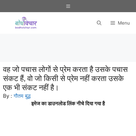
Skip
Menu
to
content
Menu
वह जो पचास लोगों से प्रेम करता है उसके पचास
संकट हैं, वो जो किसी से प्रेम नहीं करता उसके
एक भी संकट नहीं है।
By :
गौतम बुद्ध
इमेज का डाउनलोड लिंक नीचे दिया गया है