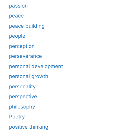
passion
peace
peace building
people
perception
perseverance
personal development
personal growth
personality
perspective
philosophy
Poetry
positive thinking