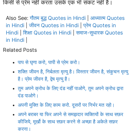
किसी से प्रेम नहीं करता उसके एक भी संकट नहीं है।
Also See:
गौतम बुद्ध Quotes in Hindi
आध्यात्म Quotes
|
in Hindi
जीवन Quotes in Hindi
प्रेम Quotes in
|
|
Hindi
शिक्षा Quotes in Hindi
समाज-सुधारक Quotes
|
|
in Hindi
|
Related Posts
पाप से घृणा करो, पापी से प्रेम करो।
शक्ति जीवन है, निर्बलता मृत्यु है। विस्तार जीवन है, संकुचन मृत्यु
है। प्रेम जीवन है, द्वेष मृत्यु है।
तुम अपने क्रोध के लिए दंड नहीं पाओगे, तुम अपने क्रोध द्वारा
दंड पाओगे।
अपनी मुक्ति के लिए काम करो. दूसरों पर निर्भर मत रहो।
अपने बराबर या फिर अपने से समझदार व्यक्तियों के साथ सफ़र
कीजिये, मूर्खो के साथ सफ़र करने से अच्छा है अकेले सफ़र
करना।