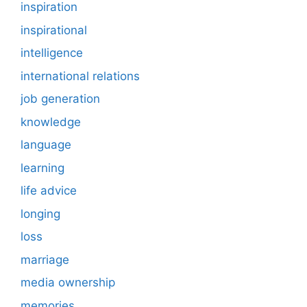
inspiration
inspirational
intelligence
international relations
job generation
knowledge
language
learning
life advice
longing
loss
marriage
media ownership
memories