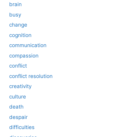
brain
busy
change
cognition
communication
compassion
conflict
conflict resolution
creativity
culture
death
despair
difficulties