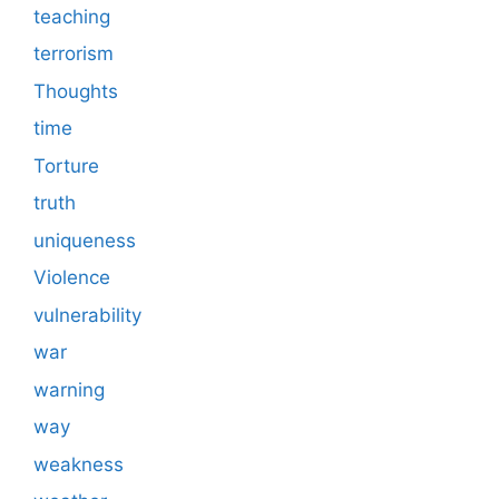
teaching
terrorism
Thoughts
time
Torture
truth
uniqueness
Violence
vulnerability
war
warning
way
weakness