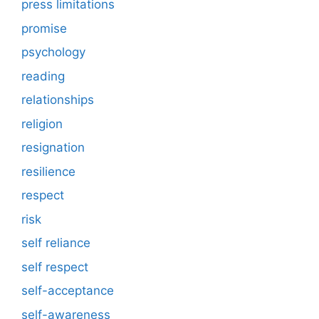
press limitations
promise
psychology
reading
relationships
religion
resignation
resilience
respect
risk
self reliance
self respect
self-acceptance
self-awareness