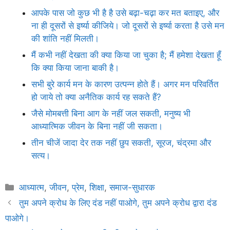
आपके पास जो कुछ भी है है उसे बढ़ा-चढ़ा कर मत बताइए, और
ना ही दूसरों से इर्ष्या कीजिये। जो दूसरों से इर्ष्या करता है उसे मन
की शांति नहीं मिलती।
मैं कभी नहीं देखता की क्या किया जा चुका है; मैं हमेशा देखता हूँ
कि क्या किया जाना बाकी है।
सभी बुरे कार्य मन के कारण उत्पन्न होते हैं। अगर मन परिवर्तित
हो जाये तो क्या अनैतिक कार्य रह सकते हैं?
जैसे मोमबत्ती बिना आग के नहीं जल सकती, मनुष्य भी
आध्यात्मिक जीवन के बिना नहीं जी सकता।
तीन चीजें जादा देर तक नहीं छुप सकती, सूरज, चंद्रमा और
सत्य।
Categories
आध्यात्म
,
जीवन
,
प्रेम
,
शिक्षा
,
समाज-सुधारक
तुम अपने क्रोध के लिए दंड नहीं पाओगे, तुम अपने क्रोध द्वारा दंड
पाओगे।