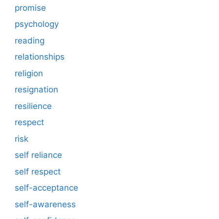
promise
psychology
reading
relationships
religion
resignation
resilience
respect
risk
self reliance
self respect
self-acceptance
self-awareness