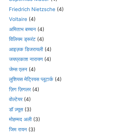
Friedrich Nietzsche
(4)
Voltaire
(4)
अमिताभ बच्चन
(4)
विलियम ड्रूरंट
(4)
आइज़क डिजरायली
(4)
जयप्रकाश नारायण
(4)
जेम्स एलन
(4)
लुशियस मेट्रियस प्लूटार्क
(4)
ज़िग ज़िगलर
(4)
वोल्टेयर
(4)
डॉ ज़्यूस
(3)
मोहम्मद अली
(3)
जिम रायन
(3)