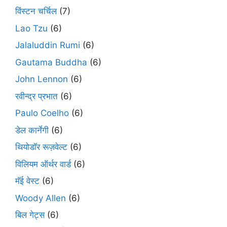
विंस्टन चर्चिल
(7)
Lao Tzu
(6)
Jalaluddin Rumi
(6)
Gautama Buddha
(6)
John Lennon
(6)
रवीन्द्र प्रभात
(6)
Paulo Coelho
(6)
डेल कार्नेगी
(6)
थियोडॉर रूज़वेल्ट
(6)
विलियम ऑर्थर वार्ड
(6)
मॅई वेस्ट
(6)
Woody Allen
(6)
बिल गेट्स
(6)