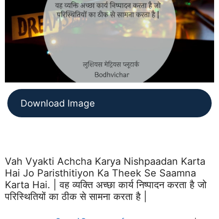
Download Image
Vah Vyakti Achcha Karya Nishpaadan Karta
Hai Jo Paristhitiyon Ka Theek Se Saamna
Karta Hai. | वह व्यक्ति अच्छा कार्य निष्पादन करता है जो
परिस्थितियों का ठीक से सामना करता है |