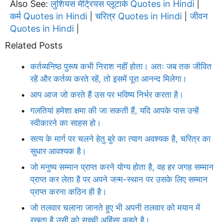
Also See:
लुशियस मेट्रियस प्लूटार्क Quotes in Hindi
|
कर्म Quotes in Hindi
चरित्र Quotes in Hindi
जीवन
|
|
Quotes in Hindi
|
Related Posts
कर्तव्यनिष्ठ पुरूष कभी निराश नहीं होता। अतः जब तक जीवित
रहें और कर्तव्य करते रहें, तो इसमें पूरा आनन्द मिलेगा।
आप आज जो करते हैं उस पर भविष्य निर्भर करता है।
गलतियां हमेशा क्षमा की जा सकती हैं, यदि आपके पास उन्हें
स्वीकारने का साहस हो।
सत्य के मार्ग पर चलने हेतु बुरे का त्याग अवश्यक है, चरित्र का
सुधार आवश्यक है।
जो मनुष्य सम्मान प्राप्त करने योग्य होता है, वह हर जगह सम्मान
प्राप्त कर लेता है पर अपने जन्म-स्थान पर उसके लिए सम्मान
प्राप्त करना कठिन ही है।
जो तलवार चलाना जानते हुए भी अपनी तलवार को मयान में
रखता है उसी को सच्ची अहिंसा कहते है।