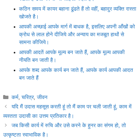
कठिन समय में कायर बहाना ढूंढते हैं तो वहीं, बहादुर व्यक्ति रास्ता
खोजते है।
आपकी अच्छाई आपके मार्ग में बाधक है, इसलिए अपनी आँखों को
क्रोध से लाल होने दीजिये और अन्याय का मजबूत हाथों से
सामना कीजिये।
आपकी आदतें आपके मूल्य बन जाते हैं, आपके मूल्य आपकी
नीयति बन जाती है।
आपके शब्द आपके कार्य बन जाते हैं, आपके कार्य आपकी आदत
बन जाते हैं
Categories
कर्म
,
चरित्र
,
जीवन
यदि मैं उदास महसूस करती हूं तो मैं काम पर चली जाती हूं, काम में
व्यस्तता उदासी का उत्तम प्रतिकार है।
जब किसी कार्य में रुचि और उसे करने के हुनर का संगम हो, तो
उत्कृष्टता स्वाभाविक है।