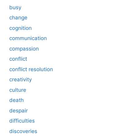
busy
change
cognition
communication
compassion
conflict
conflict resolution
creativity
culture
death
despair
difficulties
discoveries