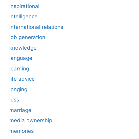
inspirational
intelligence
international relations
job generation
knowledge
language
learning
life advice
longing
loss
marriage
media ownership
memories