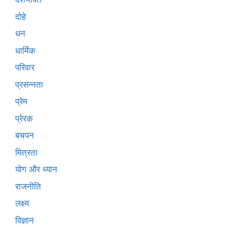
दोहे
धन
धार्मिक
परिवार
प्रसन्नता
प्रेम
प्रेरक
बचपन
मित्रता
योग और ध्यान
राजनीति
लक्ष्य
विज्ञान