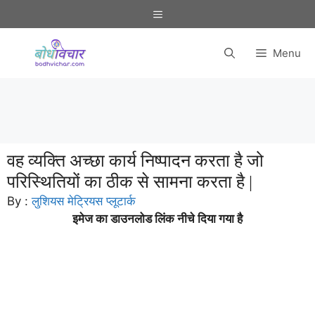
Skip
Menu
to
content
Menu
वह व्यक्ति अच्छा कार्य निष्पादन करता है जो
परिस्थितियों का ठीक से सामना करता है |
By :
लुशियस मेट्रियस प्लूटार्क
इमेज का डाउनलोड लिंक नीचे दिया गया है