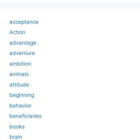
acceptance
Action
advantage
adventure
ambition
animals
attitude
beginning
behavior
beneficiaries
books
brain