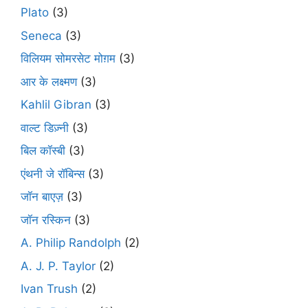
Plato
(3)
Seneca
(3)
विलियम सोमरसेट मोग़म
(3)
आर के लक्ष्मण
(3)
Kahlil Gibran
(3)
वाल्ट डिज़्नी
(3)
बिल कॉस्बी
(3)
एंथनी जे रॉबिन्स
(3)
जॉन बाएज़
(3)
जॉन रस्किन
(3)
A. Philip Randolph
(2)
A. J. P. Taylor
(2)
Ivan Trush
(2)