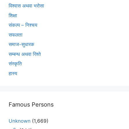
विश्वास अथवा भरोसा
शिक्षा
संकल्प – निश्चय
सफलता
समाज-सुधारक
सम्बन्ध अथवा रिश्ते
संस्कृति
हास्य
Famous Persons
Unknown
(1,669)