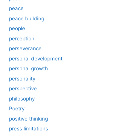
peace
peace building
people
perception
perseverance
personal development
personal growth
personality
perspective
philosophy
Poetry
positive thinking
press limitations