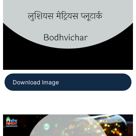
Download Image