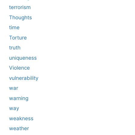
terrorism
Thoughts
time
Torture
truth
uniqueness
Violence
vulnerability
war
warning
way
weakness
weather