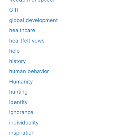
Gift
global development
healthcare
heartfelt vows
help
history
human behavior
Humanity
hunting
identity
ignorance
individuality
inspiration