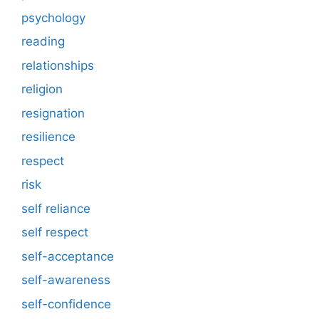
psychology
reading
relationships
religion
resignation
resilience
respect
risk
self reliance
self respect
self-acceptance
self-awareness
self-confidence