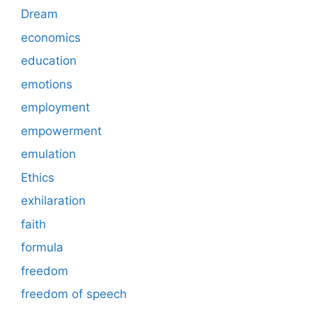
Dream
economics
education
emotions
employment
empowerment
emulation
Ethics
exhilaration
faith
formula
freedom
freedom of speech