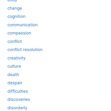
change
cognition
communication
compassion
conflict
conflict resolution
creativity
culture
death
despair
difficulties
discoveries
disorderly