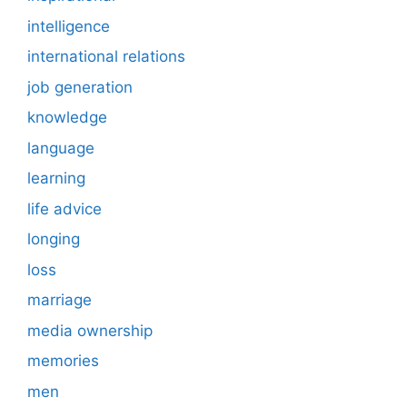
intelligence
international relations
job generation
knowledge
language
learning
life advice
longing
loss
marriage
media ownership
memories
men