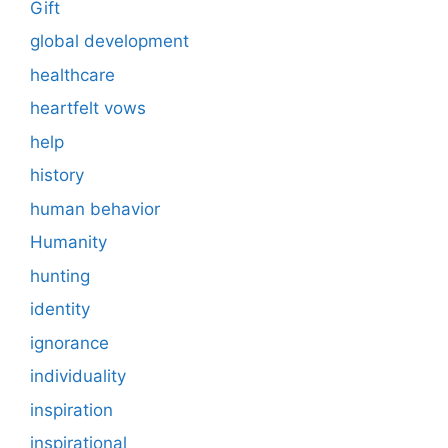
Gift
global development
healthcare
heartfelt vows
help
history
human behavior
Humanity
hunting
identity
ignorance
individuality
inspiration
inspirational