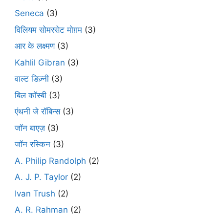
Seneca
(3)
विलियम सोमरसेट मोग़म
(3)
आर के लक्ष्मण
(3)
Kahlil Gibran
(3)
वाल्ट डिज़्नी
(3)
बिल कॉस्बी
(3)
एंथनी जे रॉबिन्स
(3)
जॉन बाएज़
(3)
जॉन रस्किन
(3)
A. Philip Randolph
(2)
A. J. P. Taylor
(2)
Ivan Trush
(2)
A. R. Rahman
(2)