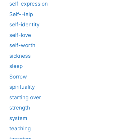
self-expression
Self-Help
self-identity
self-love
self-worth
sickness
sleep
Sorrow
spirituality
starting over
strength
system
teaching
terrorism