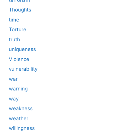
Thoughts
time
Torture
truth
uniqueness
Violence
vulnerability
war
warning
way
weakness
weather
willingness