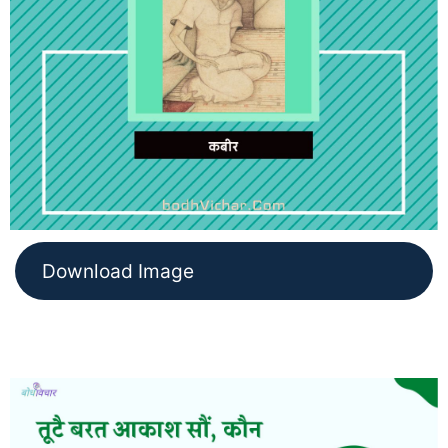
Download Image