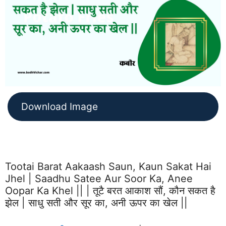
Download Image
Tootai Barat Aakaash Saun, Kaun Sakat Hai
Jhel | Saadhu Satee Aur Soor Ka, Anee
Oopar Ka Khel || | तूटै बरत आकाश सौं, कौन सकत है
झेल | साधु सती और सूर का, अनी ऊपर का खेल ||