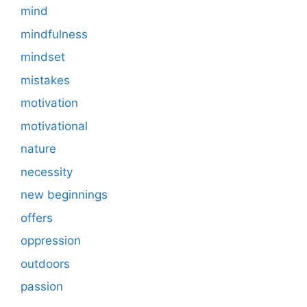
mind
mindfulness
mindset
mistakes
motivation
motivational
nature
necessity
new beginnings
offers
oppression
outdoors
passion