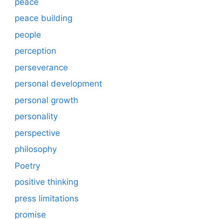
peace
peace building
people
perception
perseverance
personal development
personal growth
personality
perspective
philosophy
Poetry
positive thinking
press limitations
promise