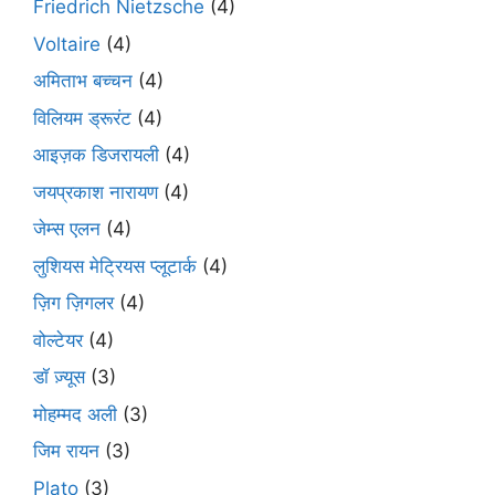
Friedrich Nietzsche
(4)
Voltaire
(4)
अमिताभ बच्चन
(4)
विलियम ड्रूरंट
(4)
आइज़क डिजरायली
(4)
जयप्रकाश नारायण
(4)
जेम्स एलन
(4)
लुशियस मेट्रियस प्लूटार्क
(4)
ज़िग ज़िगलर
(4)
वोल्टेयर
(4)
डॉ ज़्यूस
(3)
मोहम्मद अली
(3)
जिम रायन
(3)
Plato
(3)