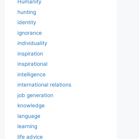
Humanity
hunting
identity
ignorance
individuality
inspiration
inspirational
intelligence
international relations
job generation
knowledge
language
learning
life advice