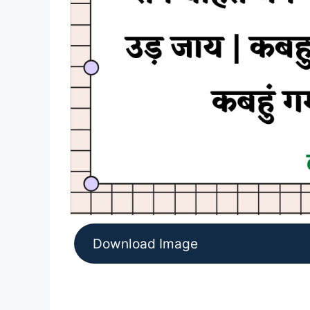
Download Image