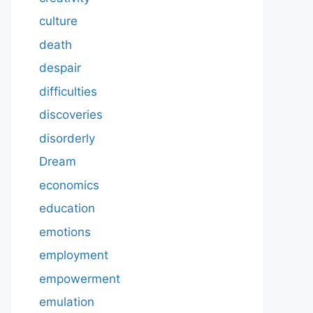
culture
death
despair
difficulties
discoveries
disorderly
Dream
economics
education
emotions
employment
empowerment
emulation