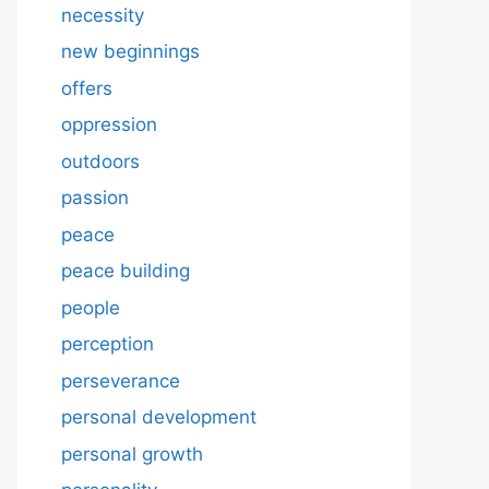
necessity
new beginnings
offers
oppression
outdoors
passion
peace
peace building
people
perception
perseverance
personal development
personal growth