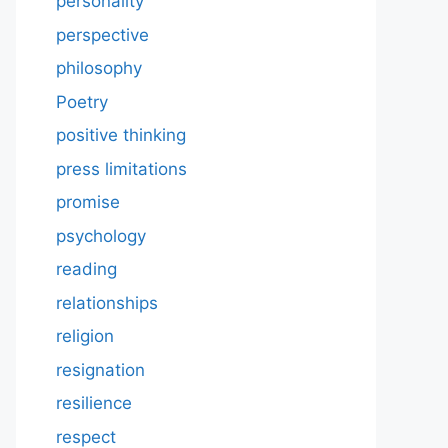
personality
perspective
philosophy
Poetry
positive thinking
press limitations
promise
psychology
reading
relationships
religion
resignation
resilience
respect