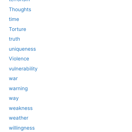
Thoughts
time
Torture
truth
uniqueness
Violence
vulnerability
war
warning
way
weakness
weather
willingness