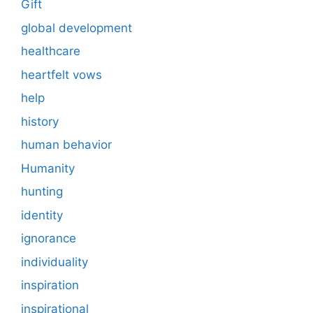
Gift
global development
healthcare
heartfelt vows
help
history
human behavior
Humanity
hunting
identity
ignorance
individuality
inspiration
inspirational