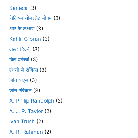
Seneca
(3)
विलियम सोमरसेट मोग़म
(3)
आर के लक्ष्मण
(3)
Kahlil Gibran
(3)
वाल्ट डिज़्नी
(3)
बिल कॉस्बी
(3)
एंथनी जे रॉबिन्स
(3)
जॉन बाएज़
(3)
जॉन रस्किन
(3)
A. Philip Randolph
(2)
A. J. P. Taylor
(2)
Ivan Trush
(2)
A. R. Rahman
(2)