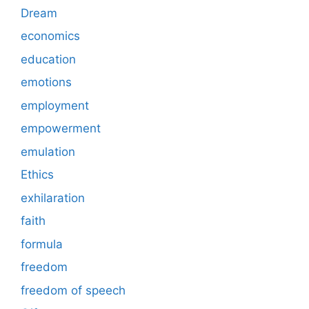
Dream
economics
education
emotions
employment
empowerment
emulation
Ethics
exhilaration
faith
formula
freedom
freedom of speech