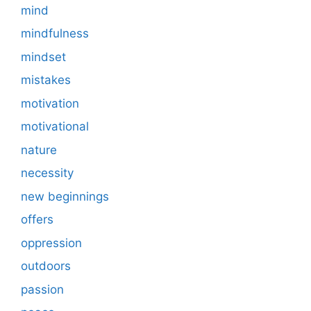
mind
mindfulness
mindset
mistakes
motivation
motivational
nature
necessity
new beginnings
offers
oppression
outdoors
passion