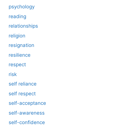
psychology
reading
relationships
religion
resignation
resilience
respect
risk
self reliance
self respect
self-acceptance
self-awareness
self-confidence