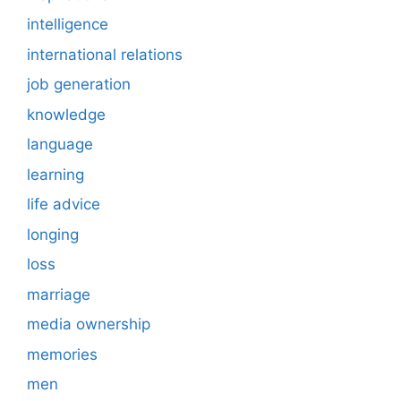
intelligence
international relations
job generation
knowledge
language
learning
life advice
longing
loss
marriage
media ownership
memories
men