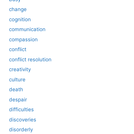
change
cognition
communication
compassion
conflict
conflict resolution
creativity
culture
death
despair
difficulties
discoveries
disorderly