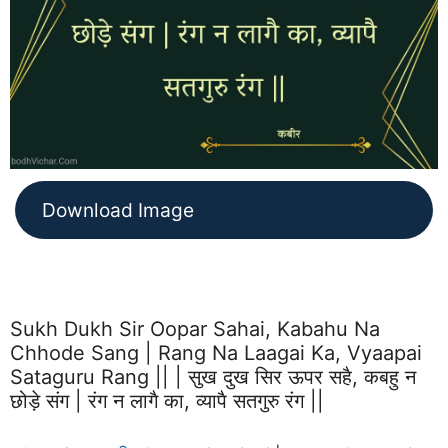
Download Image
Sukh Dukh Sir Oopar Sahai, Kabahu Na
Chhode Sang | Rang Na Laagai Ka, Vyaapai
Sataguru Rang || | सुख दुख सिर ऊपर सहै, कबहु न
छोड़े संग | रंग न लागै का, व्यापै सतगुरु रंग ||