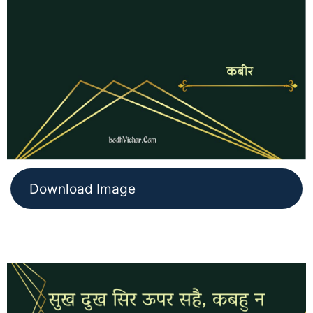
Download Image