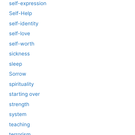
self-expression
Self-Help
self-identity
self-love
self-worth
sickness
sleep
Sorrow
spirituality
starting over
strength
system
teaching
terrorism