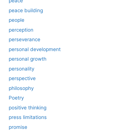
peace
peace building
people
perception
perseverance
personal development
personal growth
personality
perspective
philosophy
Poetry
positive thinking
press limitations
promise