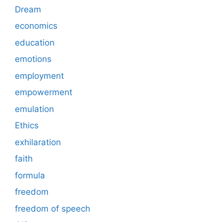
Dream
economics
education
emotions
employment
empowerment
emulation
Ethics
exhilaration
faith
formula
freedom
freedom of speech