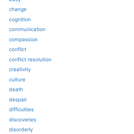
change
cognition
communication
compassion
conflict
conflict resolution
creativity
culture
death
despair
difficulties
discoveries
disorderly