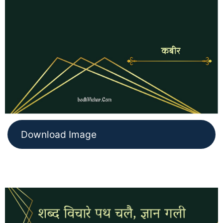
Download Image