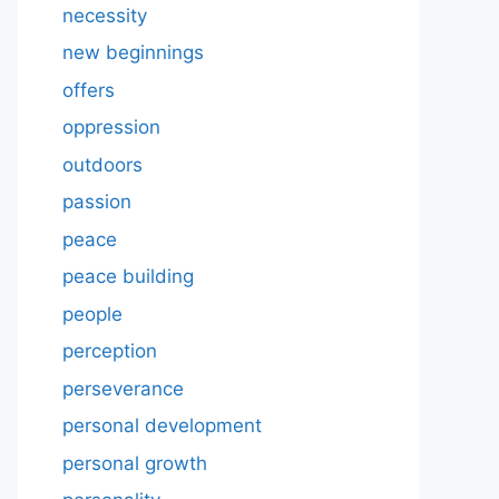
necessity
new beginnings
offers
oppression
outdoors
passion
peace
peace building
people
perception
perseverance
personal development
personal growth