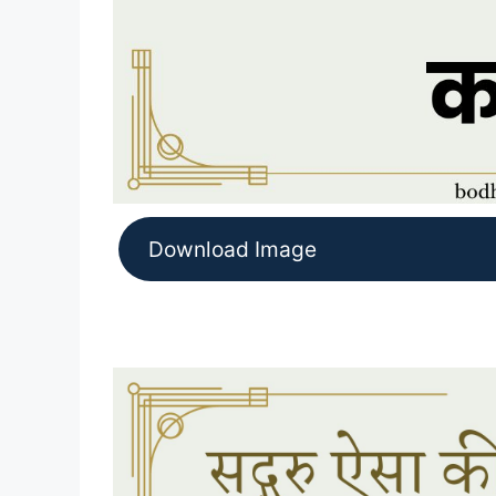
Download Image