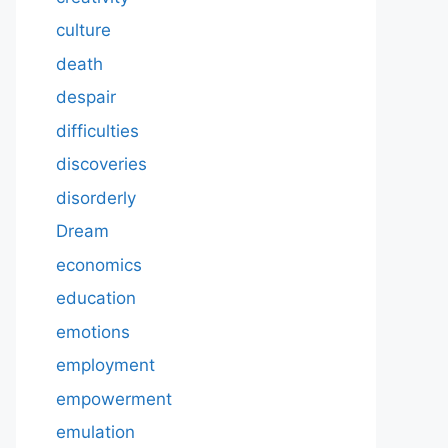
culture
death
despair
difficulties
discoveries
disorderly
Dream
economics
education
emotions
employment
empowerment
emulation