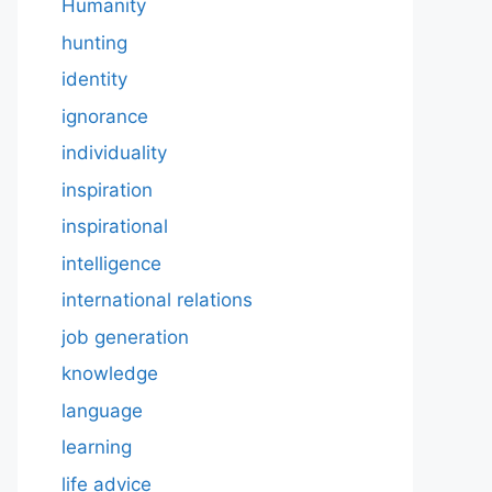
Humanity
hunting
identity
ignorance
individuality
inspiration
inspirational
intelligence
international relations
job generation
knowledge
language
learning
life advice