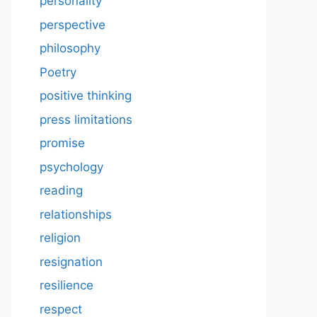
personality
perspective
philosophy
Poetry
positive thinking
press limitations
promise
psychology
reading
relationships
religion
resignation
resilience
respect