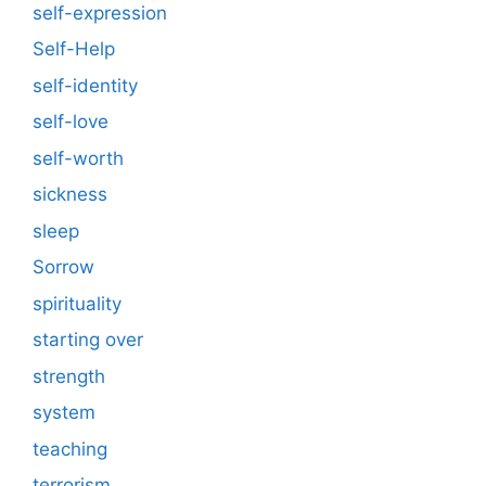
self-expression
Self-Help
self-identity
self-love
self-worth
sickness
sleep
Sorrow
spirituality
starting over
strength
system
teaching
terrorism