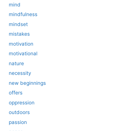
mind
mindfulness
mindset
mistakes
motivation
motivational
nature
necessity
new beginnings
offers
oppression
outdoors
passion