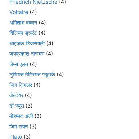
Friedrich Nietzsche
(4)
Voltaire
(4)
अमिताभ बच्चन
(4)
विलियम ड्रूरंट
(4)
आइज़क डिजरायली
(4)
जयप्रकाश नारायण
(4)
जेम्स एलन
(4)
लुशियस मेट्रियस प्लूटार्क
(4)
ज़िग ज़िगलर
(4)
वोल्टेयर
(4)
डॉ ज़्यूस
(3)
मोहम्मद अली
(3)
जिम रायन
(3)
Plato
(3)