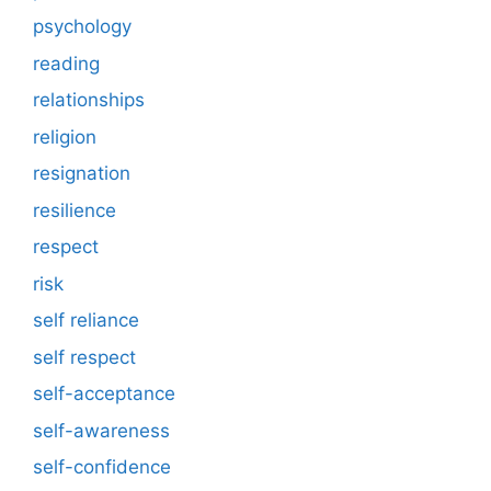
psychology
reading
relationships
religion
resignation
resilience
respect
risk
self reliance
self respect
self-acceptance
self-awareness
self-confidence