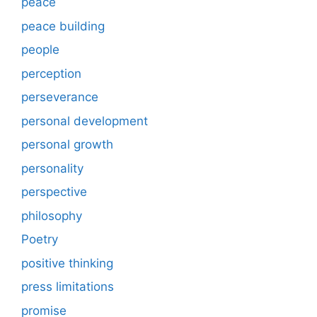
peace
peace building
people
perception
perseverance
personal development
personal growth
personality
perspective
philosophy
Poetry
positive thinking
press limitations
promise