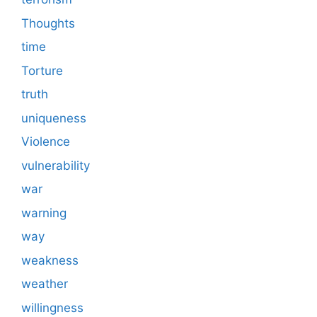
Thoughts
time
Torture
truth
uniqueness
Violence
vulnerability
war
warning
way
weakness
weather
willingness