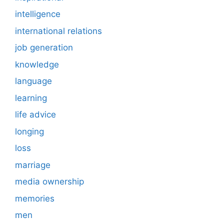
intelligence
international relations
job generation
knowledge
language
learning
life advice
longing
loss
marriage
media ownership
memories
men