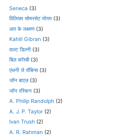
Seneca
(3)
विलियम सोमरसेट मोग़म
(3)
आर के लक्ष्मण
(3)
Kahlil Gibran
(3)
वाल्ट डिज़्नी
(3)
बिल कॉस्बी
(3)
एंथनी जे रॉबिन्स
(3)
जॉन बाएज़
(3)
जॉन रस्किन
(3)
A. Philip Randolph
(2)
A. J. P. Taylor
(2)
Ivan Trush
(2)
A. R. Rahman
(2)