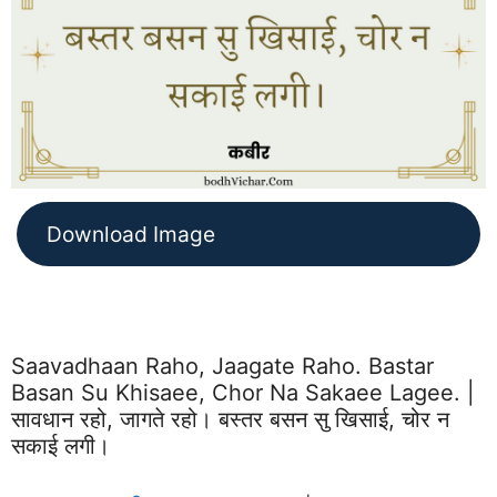
Download Image
Saavadhaan Raho, Jaagate Raho. Bastar
Basan Su Khisaee, Chor Na Sakaee Lagee. |
सावधान रहो, जागते रहो। बस्तर बसन सु खिसाई, चोर न
सकाई लगी।