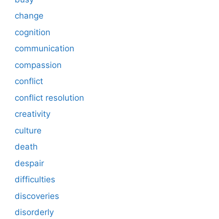
change
cognition
communication
compassion
conflict
conflict resolution
creativity
culture
death
despair
difficulties
discoveries
disorderly