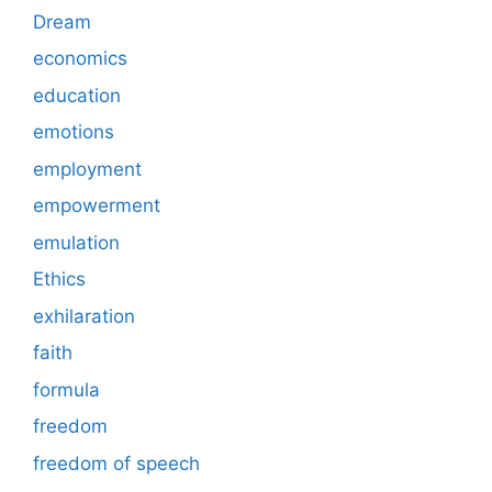
Dream
economics
education
emotions
employment
empowerment
emulation
Ethics
exhilaration
faith
formula
freedom
freedom of speech