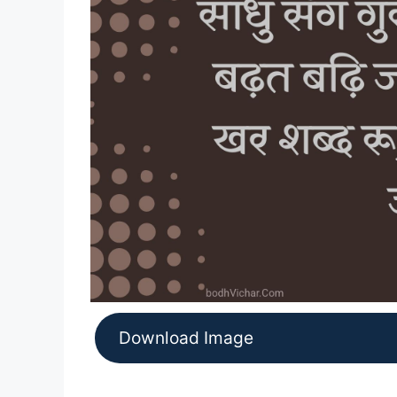
Download Image