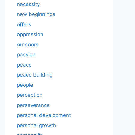
necessity
new beginnings
offers
oppression
outdoors
passion
peace
peace building
people
perception
perseverance
personal development
personal growth