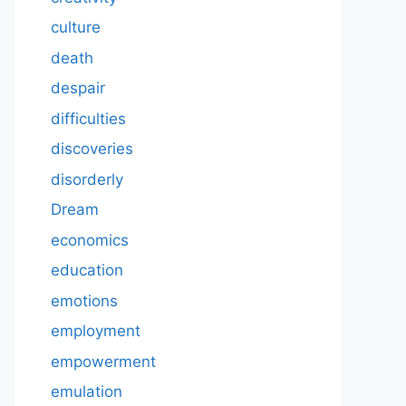
culture
death
despair
difficulties
discoveries
disorderly
Dream
economics
education
emotions
employment
empowerment
emulation