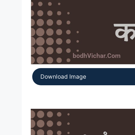
Download Image