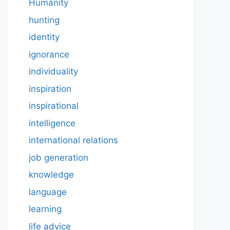
Humanity
hunting
identity
ignorance
individuality
inspiration
inspirational
intelligence
international relations
job generation
knowledge
language
learning
life advice