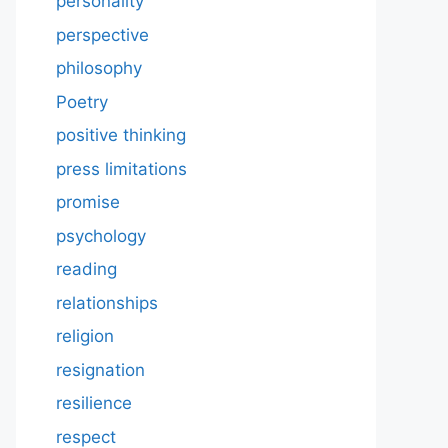
personality
perspective
philosophy
Poetry
positive thinking
press limitations
promise
psychology
reading
relationships
religion
resignation
resilience
respect