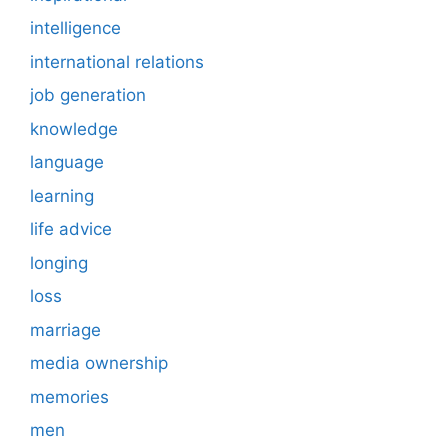
intelligence
international relations
job generation
knowledge
language
learning
life advice
longing
loss
marriage
media ownership
memories
men