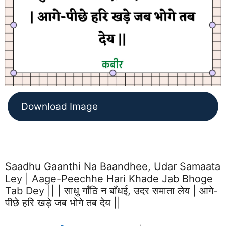
Download Image
Saadhu Gaanthi Na Baandhee, Udar Samaata
Ley | Aage-Peechhe Hari Khade Jab Bhoge
Tab Dey || | साधु गाँठि न बाँधई, उदर समाता लेय | आगे-
पीछे हरि खड़े जब भोगे तब देय ||