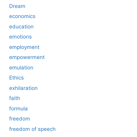
Dream
economics
education
emotions
employment
empowerment
emulation
Ethics
exhilaration
faith
formula
freedom
freedom of speech