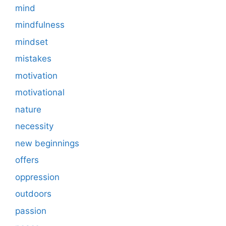
mind
mindfulness
mindset
mistakes
motivation
motivational
nature
necessity
new beginnings
offers
oppression
outdoors
passion