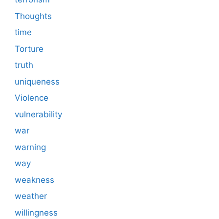
Thoughts
time
Torture
truth
uniqueness
Violence
vulnerability
war
warning
way
weakness
weather
willingness