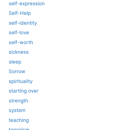
self-expression
Self-Help
self-identity
self-love
self-worth
sickness
sleep
Sorrow
spirituality
starting over
strength
system
teaching
terrorism