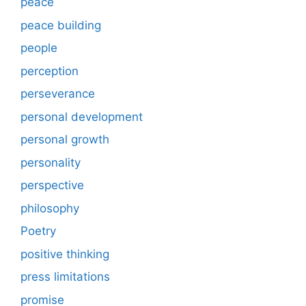
peace
peace building
people
perception
perseverance
personal development
personal growth
personality
perspective
philosophy
Poetry
positive thinking
press limitations
promise