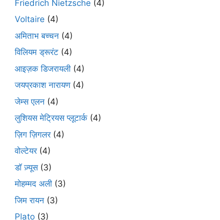
Friedrich Nietzsche
(4)
Voltaire
(4)
अमिताभ बच्चन
(4)
विलियम ड्रूरंट
(4)
आइज़क डिजरायली
(4)
जयप्रकाश नारायण
(4)
जेम्स एलन
(4)
लुशियस मेट्रियस प्लूटार्क
(4)
ज़िग ज़िगलर
(4)
वोल्टेयर
(4)
डॉ ज़्यूस
(3)
मोहम्मद अली
(3)
जिम रायन
(3)
Plato
(3)