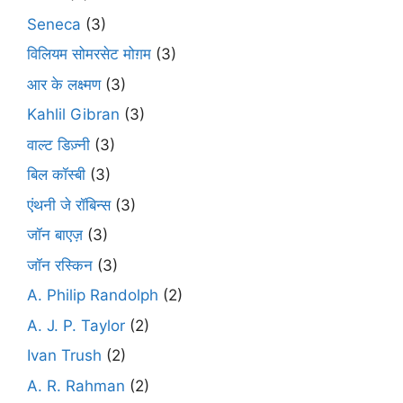
Seneca
(3)
विलियम सोमरसेट मोग़म
(3)
आर के लक्ष्मण
(3)
Kahlil Gibran
(3)
वाल्ट डिज़्नी
(3)
बिल कॉस्बी
(3)
एंथनी जे रॉबिन्स
(3)
जॉन बाएज़
(3)
जॉन रस्किन
(3)
A. Philip Randolph
(2)
A. J. P. Taylor
(2)
Ivan Trush
(2)
A. R. Rahman
(2)