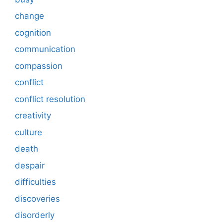
change
cognition
communication
compassion
conflict
conflict resolution
creativity
culture
death
despair
difficulties
discoveries
disorderly