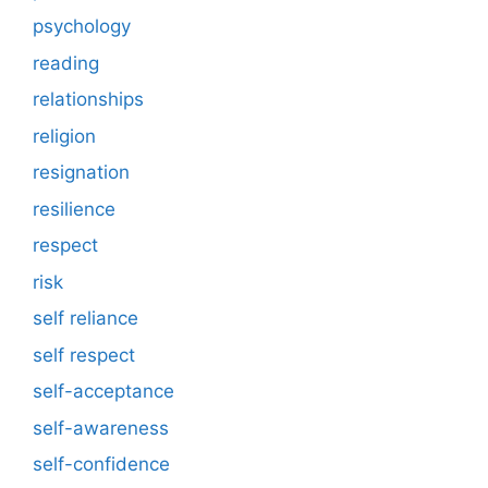
psychology
reading
relationships
religion
resignation
resilience
respect
risk
self reliance
self respect
self-acceptance
self-awareness
self-confidence